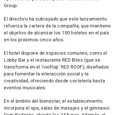
Group.
El directivo ha subrayado que este lanzamiento
refuerza la cartera de la compañía, que mantiene
el objetivo de alcanzar los 100 hoteles en el país
en los próximos cinco años.
El hotel dispone de espacios comunes, como el
Lobby Bar y el restaurante RED Bites (que se
transforma en el 'rooftop' RED ROOF), diseñados
para fomentar la interacción social y la
creatividad, ofreciendo desde coctelería hasta
eventos musicales.
En el ámbito del bienestar, el establecimiento
incorpora el spa, salas de masajes y el gimnasio