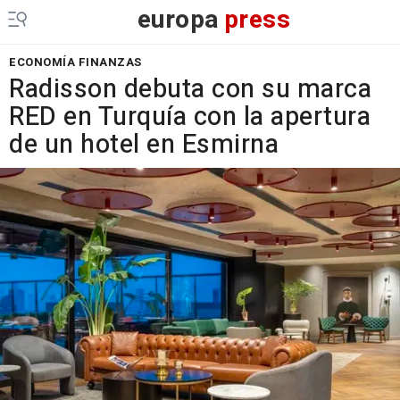
europa
press
ECONOMÍA FINANZAS
Radisson debuta con su marca
RED en Turquía con la apertura
de un hotel en Esmirna