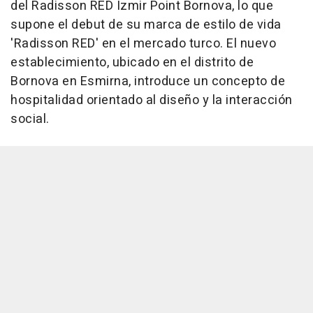
del Radisson RED Izmir Point Bornova, lo que
supone el debut de su marca de estilo de vida
'Radisson RED' en el mercado turco. El nuevo
establecimiento, ubicado en el distrito de
Bornova en Esmirna, introduce un concepto de
hospitalidad orientado al diseño y la interacción
social.