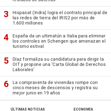
Hispasat (Indra) logra el contrato principal de
las redes de tierra del IRIS2 por más de
1.600 millones
España da un ultimatún a Italia para eliminar
los controles en Schengen que amenazan el
turismo estival
Díaz formaliza su candidatura para dirigir la
OIT y propone una 'Carta Global de Derechos
Laborales'
La compraventa de viviendas rompe con
cinco meses de descensos y registra su
mejor junio en 19 años
ÚLTIMAS NOTICIAS
ECONOMÍA