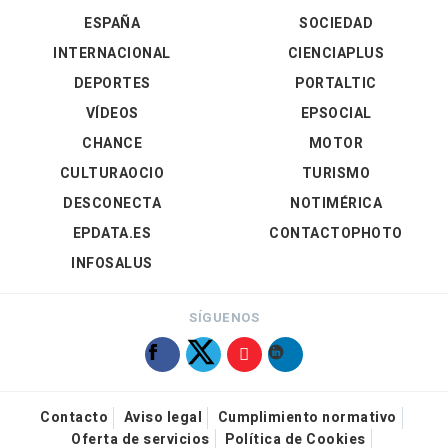
ESPAÑA
SOCIEDAD
INTERNACIONAL
CIENCIAPLUS
DEPORTES
PORTALTIC
VÍDEOS
EPSOCIAL
CHANCE
MOTOR
CULTURAOCIO
TURISMO
DESCONECTA
NOTIMÉRICA
EPDATA.ES
CONTACTOPHOTO
INFOSALUS
SÍGUENOS
Contacto
Aviso legal
Cumplimiento normativo
Oferta de servicios
Política de Cookies