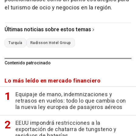
el turismo de ocio y negocios en la región.
Últimas noticias sobre estos temas
Turquía
Radisson Hotel Group
Contenido patrocinado
Lo más leído en mercado financiero
Equipaje de mano, indemnizaciones y
retrasos en vuelos: todo lo que cambia con
la nueva ley europea de pasajeros aéreos
EEUU impondrá restricciones a la
exportación de chatarra de tungsteno y
residuos de baterías