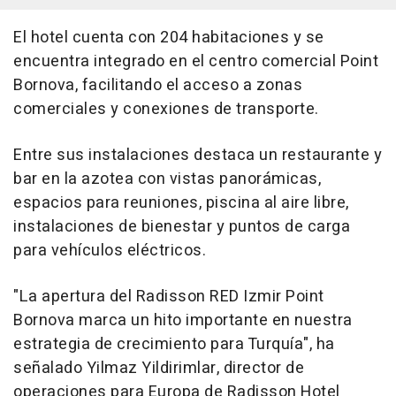
El hotel cuenta con 204 habitaciones y se
encuentra integrado en el centro comercial Point
Bornova, facilitando el acceso a zonas
comerciales y conexiones de transporte.
Entre sus instalaciones destaca un restaurante y
bar en la azotea con vistas panorámicas,
espacios para reuniones, piscina al aire libre,
instalaciones de bienestar y puntos de carga
para vehículos eléctricos.
"La apertura del Radisson RED Izmir Point
Bornova marca un hito importante en nuestra
estrategia de crecimiento para Turquía", ha
señalado Yilmaz Yildirimlar, director de
operaciones para Europa de Radisson Hotel