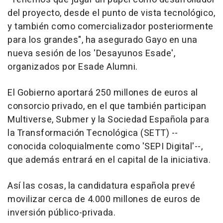
del proyecto, desde el punto de vista tecnológico,
y también como comercializador posteriormente
para los grandes", ha asegurado Gayo en una
nueva sesión de los 'Desayunos Esade',
organizados por Esade Alumni.
El Gobierno aportará 250 millones de euros al
consorcio privado, en el que también participan
Multiverse, Submer y la Sociedad Española para
la Transformación Tecnológica (SETT) --
conocida coloquialmente como 'SEPI Digital'--,
que además entrará en el capital de la iniciativa.
Así las cosas, la candidatura española prevé
movilizar cerca de 4.000 millones de euros de
inversión público-privada.