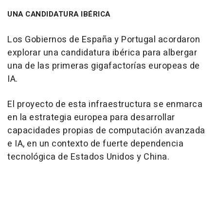
UNA CANDIDATURA IBÉRICA
Los Gobiernos de España y Portugal acordaron
explorar una candidatura ibérica para albergar
una de las primeras gigafactorías europeas de
IA.
El proyecto de esta infraestructura se enmarca
en la estrategia europea para desarrollar
capacidades propias de computación avanzada
e IA, en un contexto de fuerte dependencia
tecnológica de Estados Unidos y China.