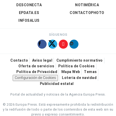
DESCONECTA
NOTIMÉRICA
EPDATA.ES
CONTACTOPHOTO
INFOSALUS
SÍGUENOS
Contacto
Aviso legal
Cumplimiento normativo
Oferta de servicios
Política de Cookies
Política de Privacidad
Mapa Web
Temas
Configuración de Cookies
Loteria de navidad
Publicidad estatal
Portal de actualidad y noticias de la Agencia Europa Press.
© 2026 Europa Press.
Está expresamente prohibida la redistribución
y la redifusión de todo o parte de los contenidos de esta web sin su
previo y expreso consentimiento.