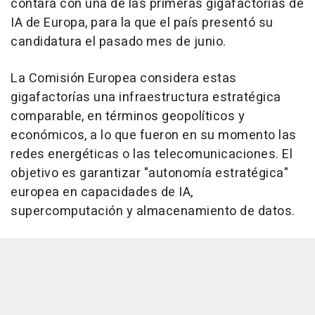
contará con una de las primeras gigafactorías de
IA de Europa, para la que el país presentó su
candidatura el pasado mes de junio.
La Comisión Europea considera estas
gigafactorías una infraestructura estratégica
comparable, en términos geopolíticos y
económicos, a lo que fueron en su momento las
redes energéticas o las telecomunicaciones. El
objetivo es garantizar "autonomía estratégica"
europea en capacidades de IA,
supercomputación y almacenamiento de datos.