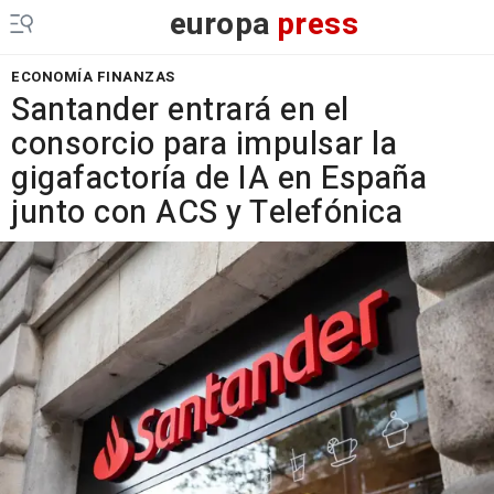
europa
press
ECONOMÍA FINANZAS
Santander entrará en el
consorcio para impulsar la
gigafactoría de IA en España
junto con ACS y Telefónica