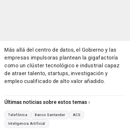
Más allá del centro de datos, el Gobierno y las
empresas impulsoras plantean la gigafactoría
como un clúster tecnológico e industrial capaz
de atraer talento, startups, investigación y
empleo cualificado de alto valor añadido.
Últimas noticias sobre estos temas
Telefónica
Banco Santander
ACS
Inteligencia Artificial