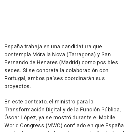
España trabaja en una candidatura que
contempla Móra la Nova (Tarragona) y San
Fernando de Henares (Madrid) como posibles
sedes. Si se concreta la colaboración con
Portugal, ambos países coordinarán sus
proyectos.
En este contexto, el ministro para la
Transformación Digital y de la Función Pública,
Óscar López, ya se mostró durante el Mobile
World Congress (MWC) confiado en que España