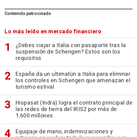
Contenido patrocinado
Lo más leído en mercado financiero
¿Debes viajar a Italia con pasaporte tras la
suspensión de Schengen? Estos son los
requisitos
España da un ultimatún a Italia para eliminar
los controles en Schengen que amenazan el
turismo estival
Hispasat (Indra) logra el contrato principal de
las redes de tierra del IRIS2 por más de
1.600 millones
Equipaje de mano, indemnizaciones y