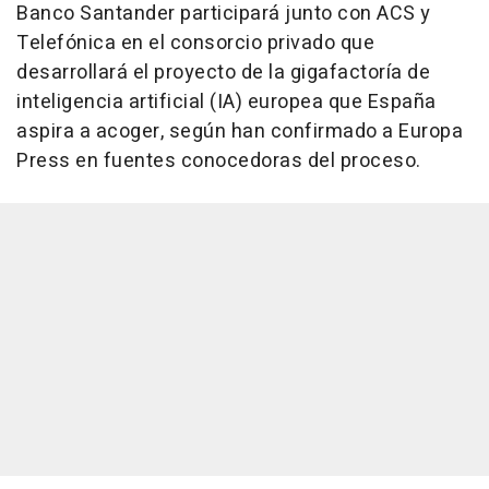
Banco Santander participará junto con ACS y
Telefónica en el consorcio privado que
desarrollará el proyecto de la gigafactoría de
inteligencia artificial (IA) europea que España
aspira a acoger, según han confirmado a Europa
Press en fuentes conocedoras del proceso.