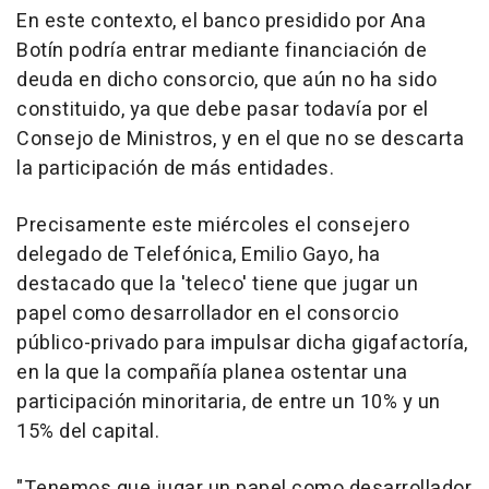
En este contexto, el banco presidido por Ana
Botín podría entrar mediante financiación de
deuda en dicho consorcio, que aún no ha sido
constituido, ya que debe pasar todavía por el
Consejo de Ministros, y en el que no se descarta
la participación de más entidades.
Precisamente este miércoles el consejero
delegado de Telefónica, Emilio Gayo, ha
destacado que la 'teleco' tiene que jugar un
papel como desarrollador en el consorcio
público-privado para impulsar dicha gigafactoría,
en la que la compañía planea ostentar una
participación minoritaria, de entre un 10% y un
15% del capital.
"Tenemos que jugar un papel como desarrollador