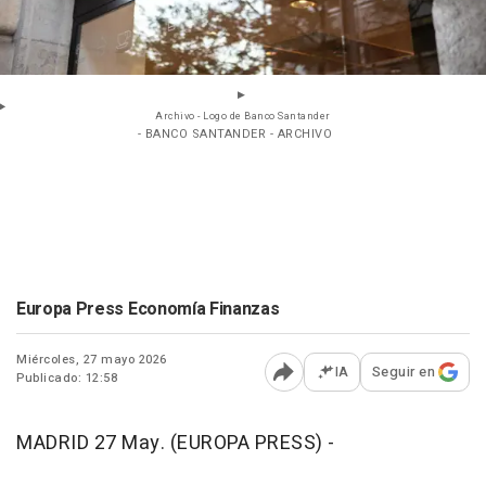
Archivo - Logo de Banco Santander
- BANCO SANTANDER - ARCHIVO
Europa Press Economía Finanzas
Miércoles, 27 mayo 2026
IA
Seguir en
Publicado: 12:58
Abrir opciones para comp
MADRID 27 May. (EUROPA PRESS) -