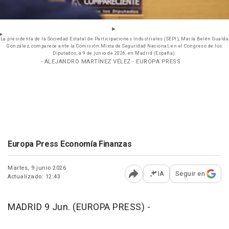
La presidenta de la Sociedad Estatal de Participaciones Industriales (SEPI), María Belén Gualda
González, comparece ante la Comisión Mixta de Seguridad Nacional, en el Congreso de los
Diputados, a 9 de junio de 2026, en Madrid (España).
- ALEJANDRO MARTÍNEZ VÉLEZ - EUROPA PRESS
Europa Press Economía Finanzas
Martes, 9 junio 2026
IA
Seguir en
Actualizado: 12:43
Abrir opciones para comp
MADRID 9 Jun. (EUROPA PRESS) -