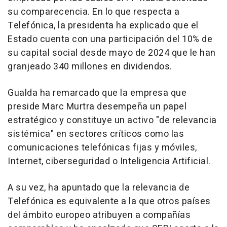
su comparecencia. En lo que respecta a
Telefónica, la presidenta ha explicado que el
Estado cuenta con una participación del 10% de
su capital social desde mayo de 2024 que le han
granjeado 340 millones en dividendos.
Gualda ha remarcado que la empresa que
preside Marc Murtra desempeña un papel
estratégico y constituye un activo "de relevancia
sistémica" en sectores críticos como las
comunicaciones telefónicas fijas y móviles,
Internet, ciberseguridad o Inteligencia Artificial.
A su vez, ha apuntado que la relevancia de
Telefónica es equivalente a la que otros países
del ámbito europeo atribuyen a compañías