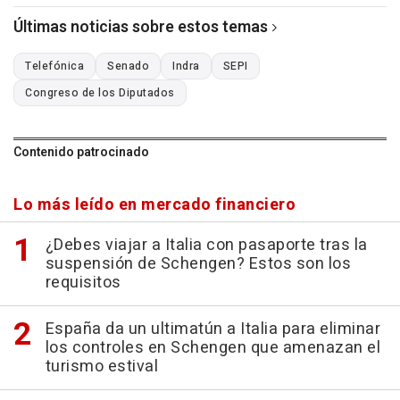
Últimas noticias sobre estos temas
Telefónica
Senado
Indra
SEPI
Congreso de los Diputados
Contenido patrocinado
Lo más leído en mercado financiero
¿Debes viajar a Italia con pasaporte tras la
suspensión de Schengen? Estos son los
requisitos
España da un ultimatún a Italia para eliminar
los controles en Schengen que amenazan el
turismo estival