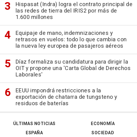
Hispasat (Indra) logra el contrato principal de
las redes de tierra del IRIS2 por más de
1.600 millones
Equipaje de mano, indemnizaciones y
retrasos en vuelos: todo lo que cambia con
la nueva ley europea de pasajeros aéreos
Díaz formaliza su candidatura para dirigir la
OIT y propone una 'Carta Global de Derechos
Laborales'
EEUU impondrá restricciones a la
exportación de chatarra de tungsteno y
residuos de baterías
ÚLTIMAS NOTICIAS
ECONOMÍA
ESPAÑA
SOCIEDAD