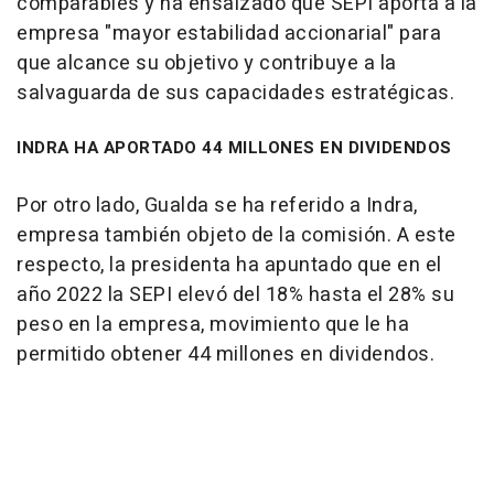
comparables y ha ensalzado que SEPI aporta a la
empresa "mayor estabilidad accionarial" para
que alcance su objetivo y contribuye a la
salvaguarda de sus capacidades estratégicas.
INDRA HA APORTADO 44 MILLONES EN DIVIDENDOS
Por otro lado, Gualda se ha referido a Indra,
empresa también objeto de la comisión. A este
respecto, la presidenta ha apuntado que en el
año 2022 la SEPI elevó del 18% hasta el 28% su
peso en la empresa, movimiento que le ha
permitido obtener 44 millones en dividendos.