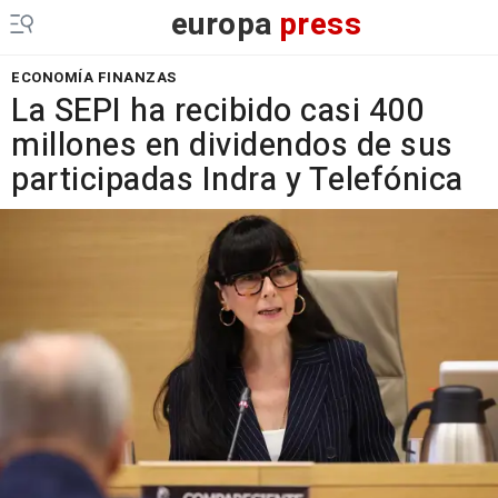
europa
press
ECONOMÍA FINANZAS
La SEPI ha recibido casi 400
millones en dividendos de sus
participadas Indra y Telefónica