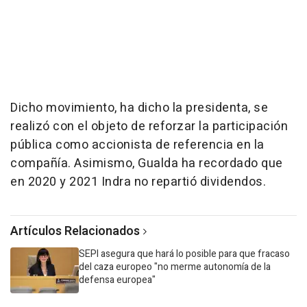
Dicho movimiento, ha dicho la presidenta, se
realizó con el objeto de reforzar la participación
pública como accionista de referencia en la
compañía. Asimismo, Gualda ha recordado que
en 2020 y 2021 Indra no repartió dividendos.
Artículos Relacionados
SEPI asegura que hará lo posible para que fracaso
del caza europeo "no merme autonomía de la
defensa europea"