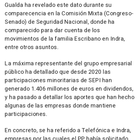
Gualda ha revelado este dato durante su
comparecencia en la Comisión Mixta (Congreso-
Senado) de Seguridad Nacional, donde ha
comparecido para dar cuenta de los
movimientos de la familia Escribano en Indra,
entre otros asuntos.
La máxima representante del grupo empresarial
público ha detallado que desde 2020 las
participaciones minoritarias de SEPI han
generado 1.406 millones de euros en dividendos,
y ha pasado a detallar los aportes que han hecho
algunas de las empresas donde mantiene
participaciones.
En concreto, se ha referido a Telefónica e Indra,
empresas por las cuales el PP había solicitado