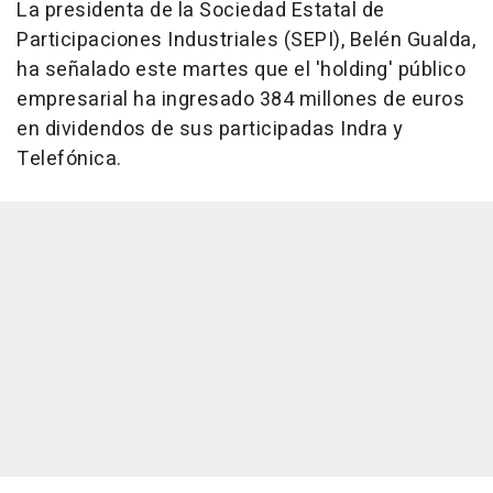
La presidenta de la Sociedad Estatal de
Participaciones Industriales (SEPI), Belén Gualda,
ha señalado este martes que el 'holding' público
empresarial ha ingresado 384 millones de euros
en dividendos de sus participadas Indra y
Telefónica.