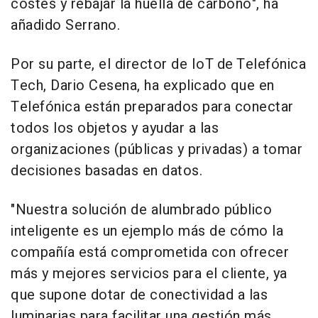
costes y rebajar la huella de carbono", ha
añadido Serrano.
Por su parte, el director de IoT de Telefónica
Tech, Dario Cesena, ha explicado que en
Telefónica están preparados para conectar
todos los objetos y ayudar a las
organizaciones (públicas y privadas) a tomar
decisiones basadas en datos.
"Nuestra solución de alumbrado público
inteligente es un ejemplo más de cómo la
compañía está comprometida con ofrecer
más y mejores servicios para el cliente, ya
que supone dotar de conectividad a las
luminarias para facilitar una gestión más