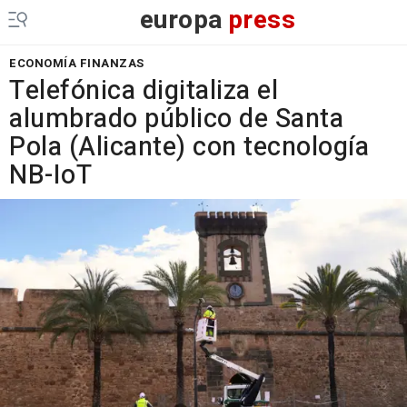
europa
press
ECONOMÍA FINANZAS
Telefónica digitaliza el
alumbrado público de Santa
Pola (Alicante) con tecnología
NB-IoT