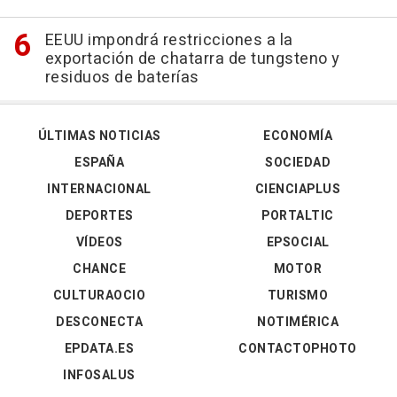
EEUU impondrá restricciones a la
exportación de chatarra de tungsteno y
residuos de baterías
ÚLTIMAS NOTICIAS
ECONOMÍA
ESPAÑA
SOCIEDAD
INTERNACIONAL
CIENCIAPLUS
DEPORTES
PORTALTIC
VÍDEOS
EPSOCIAL
CHANCE
MOTOR
CULTURAOCIO
TURISMO
DESCONECTA
NOTIMÉRICA
EPDATA.ES
CONTACTOPHOTO
INFOSALUS