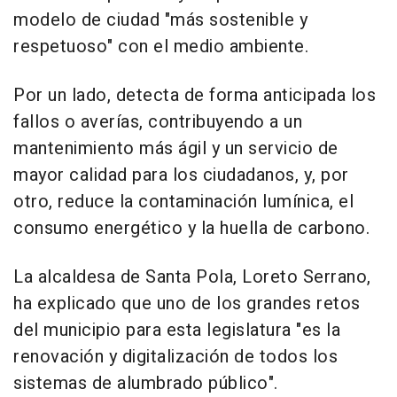
modelo de ciudad "más sostenible y
respetuoso" con el medio ambiente.
Por un lado, detecta de forma anticipada los
fallos o averías, contribuyendo a un
mantenimiento más ágil y un servicio de
mayor calidad para los ciudadanos, y, por
otro, reduce la contaminación lumínica, el
consumo energético y la huella de carbono.
La alcaldesa de Santa Pola, Loreto Serrano,
ha explicado que uno de los grandes retos
del municipio para esta legislatura "es la
renovación y digitalización de todos los
sistemas de alumbrado público".