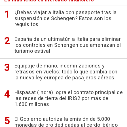
¿Debes viajar a Italia con pasaporte tras la
suspensión de Schengen? Estos son los
requisitos
España da un ultimatún a Italia para eliminar
los controles en Schengen que amenazan el
turismo estival
Equipaje de mano, indemnizaciones y
retrasos en vuelos: todo lo que cambia con
la nueva ley europea de pasajeros aéreos
Hispasat (Indra) logra el contrato principal de
las redes de tierra del IRIS2 por más de
1.600 millones
El Gobierno autoriza la emisión de 5.000
monedas de oro dedicadas al cerdo ibérico