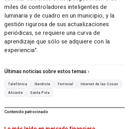
miles de controladores inteligentes de
luminaria y de cuadro en un municipio, y la
gestión rigurosa de sus actualizaciones
periódicas, se requiere una curva de
aprendizaje que sólo se adquiere con la
experiencia".
Últimas noticias sobre estos temas
Telefónica
Iberdrola
Ferrovial
Internet de las Cosas
Alicante
Santa Pola
Contenido patrocinado
Lo más leído en mercado financiero