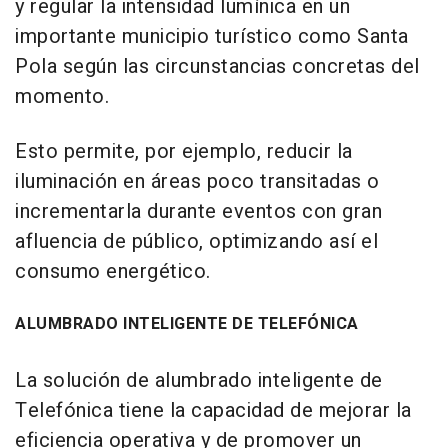
y regular la intensidad lumínica en un
importante municipio turístico como Santa
Pola según las circunstancias concretas del
momento.
Esto permite, por ejemplo, reducir la
iluminación en áreas poco transitadas o
incrementarla durante eventos con gran
afluencia de público, optimizando así el
consumo energético.
ALUMBRADO INTELIGENTE DE TELEFÓNICA
La solución de alumbrado inteligente de
Telefónica tiene la capacidad de mejorar la
eficiencia operativa y de promover un