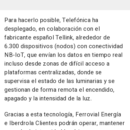
Para hacerlo posible, Telefónica ha
desplegado, en colaboración con el
fabricante español Tellink, alrededor de
6.300 dispositivos (nodos) con conectividad
NB-IoT, que envían los datos en tiempo real
incluso desde zonas de difícil acceso a
plataformas centralizadas, donde se
supervisa el estado de las luminarias y se
gestionan de forma remota el encendido,
apagado y la intensidad de la luz.
Gracias a esta tecnología, Ferrovial Energía
e Iberdrola Clientes podrán operar, mantener