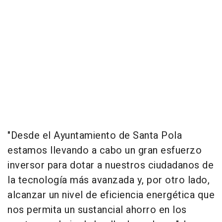
"Desde el Ayuntamiento de Santa Pola
estamos llevando a cabo un gran esfuerzo
inversor para dotar a nuestros ciudadanos de
la tecnología más avanzada y, por otro lado,
alcanzar un nivel de eficiencia energética que
nos permita un sustancial ahorro en los