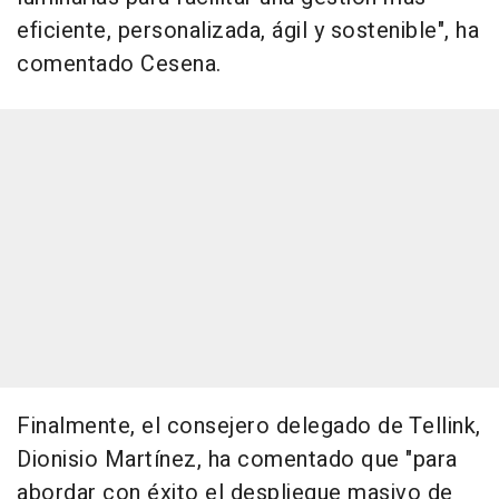
eficiente, personalizada, ágil y sostenible", ha
comentado Cesena.
Finalmente, el consejero delegado de Tellink,
Dionisio Martínez, ha comentado que "para
abordar con éxito el despliegue masivo de