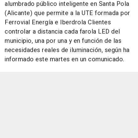
alumbrado público inteligente en Santa Pola
(Alicante) que permite a la UTE formada por
Ferrovial Energía e Iberdrola Clientes
controlar a distancia cada farola LED del
municipio, una por una y en función de las
necesidades reales de iluminación, según ha
informado este martes en un comunicado.