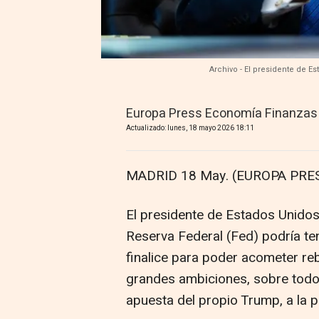
Archivo - El presidente de 
Europa Press Economía Finanzas
Actualizado: lunes, 18 mayo 2026 18:11
MADRID 18 May. (EUROPA PRES
El presidente de Estados Unidos
Reserva Federal (Fed) podría ten
finalice para poder acometer reb
grandes ambiciones, sobre todo 
apuesta del propio Trump, a la p