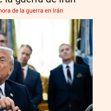
hora de la guerra en Irán