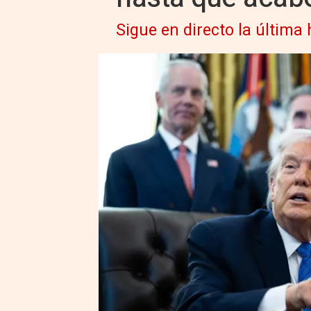
Sigue en directo la última 