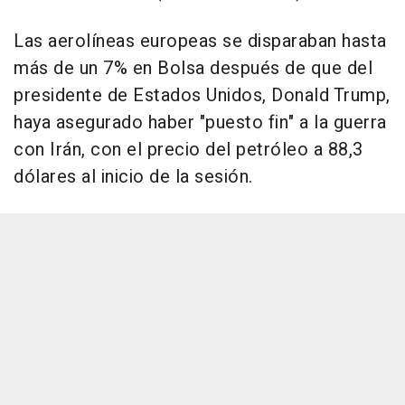
Las aerolíneas europeas se disparaban hasta
más de un 7% en Bolsa después de que del
presidente de Estados Unidos, Donald Trump,
haya asegurado haber "puesto fin" a la guerra
con Irán, con el precio del petróleo a 88,3
dólares al inicio de la sesión.