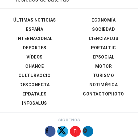
ÚLTIMAS NOTICIAS
ECONOMÍA
ESPAÑA
SOCIEDAD
INTERNACIONAL
CIENCIAPLUS
DEPORTES
PORTALTIC
VÍDEOS
EPSOCIAL
CHANCE
MOTOR
CULTURAOCIO
TURISMO
DESCONECTA
NOTIMÉRICA
EPDATA.ES
CONTACTOPHOTO
INFOSALUS
SÍGUENOS