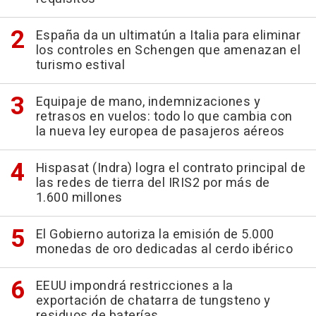
España da un ultimatún a Italia para eliminar
los controles en Schengen que amenazan el
turismo estival
Equipaje de mano, indemnizaciones y
retrasos en vuelos: todo lo que cambia con
la nueva ley europea de pasajeros aéreos
Hispasat (Indra) logra el contrato principal de
las redes de tierra del IRIS2 por más de
1.600 millones
El Gobierno autoriza la emisión de 5.000
monedas de oro dedicadas al cerdo ibérico
EEUU impondrá restricciones a la
exportación de chatarra de tungsteno y
residuos de baterías