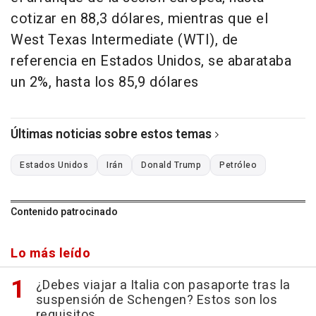
cotizar en 88,3 dólares, mientras que el
West Texas Intermediate (WTI), de
referencia en Estados Unidos, se abarataba
un 2%, hasta los 85,9 dólares
Últimas noticias sobre estos temas
Estados Unidos
Irán
Donald Trump
Petróleo
Contenido patrocinado
Lo más leído
¿Debes viajar a Italia con pasaporte tras la
suspensión de Schengen? Estos son los
requisitos