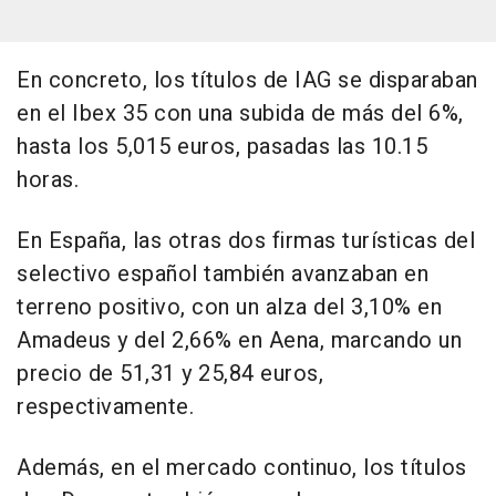
En concreto, los títulos de IAG se disparaban
en el Ibex 35 con una subida de más del 6%,
hasta los 5,015 euros, pasadas las 10.15
horas.
En España, las otras dos firmas turísticas del
selectivo español también avanzaban en
terreno positivo, con un alza del 3,10% en
Amadeus y del 2,66% en Aena, marcando un
precio de 51,31 y 25,84 euros,
respectivamente.
Además, en el mercado continuo, los títulos