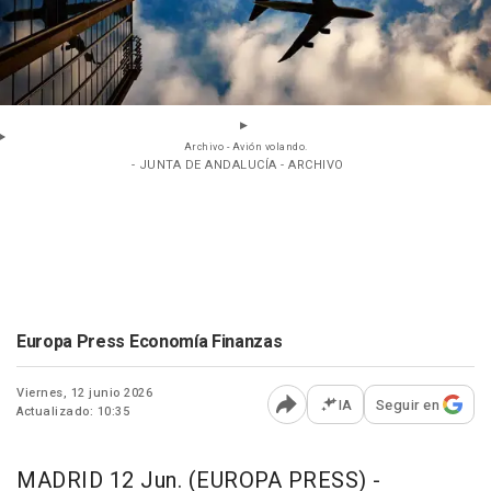
Archivo - Avión volando.
- JUNTA DE ANDALUCÍA - ARCHIVO
Europa Press Economía Finanzas
Viernes, 12 junio 2026
IA
Seguir en
Actualizado: 10:35
Abrir opciones para comp
MADRID 12 Jun. (EUROPA PRESS) -