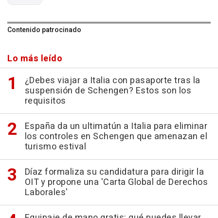
Contenido patrocinado
Lo más leído
¿Debes viajar a Italia con pasaporte tras la
suspensión de Schengen? Estos son los
requisitos
España da un ultimatún a Italia para eliminar
los controles en Schengen que amenazan el
turismo estival
Díaz formaliza su candidatura para dirigir la
OIT y propone una 'Carta Global de Derechos
Laborales'
Equipaje de mano gratis: qué puedes llevar