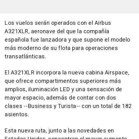
Los vuelos serán operados con el Airbus
A321XLR, aeronave del que la compañía
española fue lanzadora y que supone el modelo
más moderno de su flota para operaciones
transatlánticas.
El A321XLR incorpora la nueva cabina Airspace,
que ofrece compartimentos superiores más
amplios, iluminación LED y una sensación de
mayor espacio, además de contar con dos
clases --Business y Turista-- con un total de 182
asientos.
Esta nueva ruta, junto a las novedades en