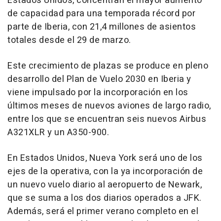
Estados Unidos, concentran el mayor aumento
de capacidad para una temporada récord por
parte de Iberia, con 21,4 millones de asientos
totales desde el 29 de marzo.
Este crecimiento de plazas se produce en pleno
desarrollo del Plan de Vuelo 2030 en Iberia y
viene impulsado por la incorporación en los
últimos meses de nuevos aviones de largo radio,
entre los que se encuentran seis nuevos Airbus
A321XLR y un A350-900.
En Estados Unidos, Nueva York será uno de los
ejes de la operativa, con la ya incorporación de
un nuevo vuelo diario al aeropuerto de Newark,
que se suma a los dos diarios operados a JFK.
Además, será el primer verano completo en el