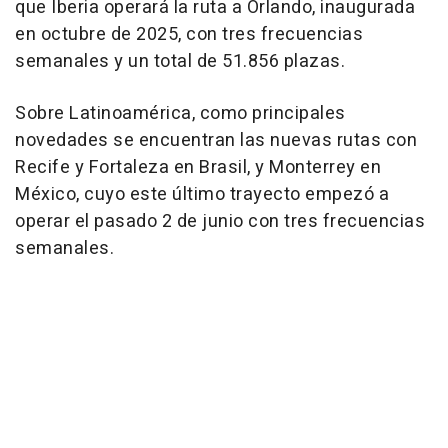
que Iberia operará la ruta a Orlando, inaugurada
en octubre de 2025, con tres frecuencias
semanales y un total de 51.856 plazas.
Sobre Latinoamérica, como principales
novedades se encuentran las nuevas rutas con
Recife y Fortaleza en Brasil, y Monterrey en
México, cuyo este último trayecto empezó a
operar el pasado 2 de junio con tres frecuencias
semanales.