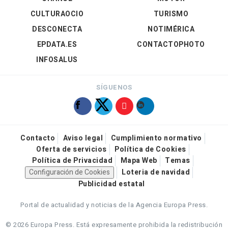
CULTURAOCIO
TURISMO
DESCONECTA
NOTIMÉRICA
EPDATA.ES
CONTACTOPHOTO
INFOSALUS
SÍGUENOS
Contacto
Aviso legal
Cumplimiento normativo
Oferta de servicios
Política de Cookies
Política de Privacidad
Mapa Web
Temas
Configuración de Cookies
Loteria de navidad
Publicidad estatal
Portal de actualidad y noticias de la Agencia Europa Press.
© 2026 Europa Press.
Está expresamente prohibida la redistribución