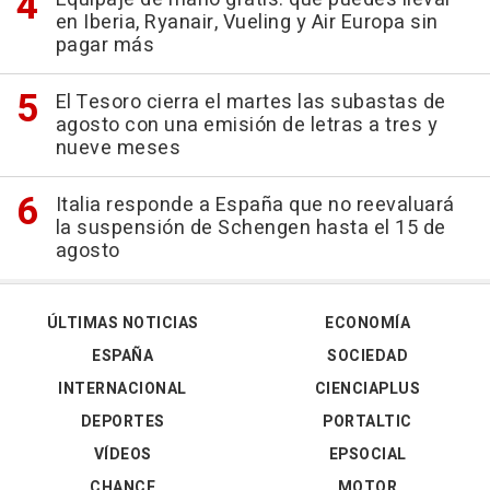
en Iberia, Ryanair, Vueling y Air Europa sin
pagar más
El Tesoro cierra el martes las subastas de
agosto con una emisión de letras a tres y
nueve meses
Italia responde a España que no reevaluará
la suspensión de Schengen hasta el 15 de
agosto
ÚLTIMAS NOTICIAS
ECONOMÍA
ESPAÑA
SOCIEDAD
INTERNACIONAL
CIENCIAPLUS
DEPORTES
PORTALTIC
VÍDEOS
EPSOCIAL
CHANCE
MOTOR