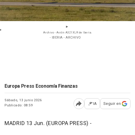
Archivo - Avión A321XLR de Iberia.
- IBERIA - ARCHIVO
Europa Press Economía Finanzas
Sábado, 13 junio 2026
IA
Seguir en
Publicado: 08:59
Abrir opciones para comp
MADRID 13 Jun. (EUROPA PRESS) -