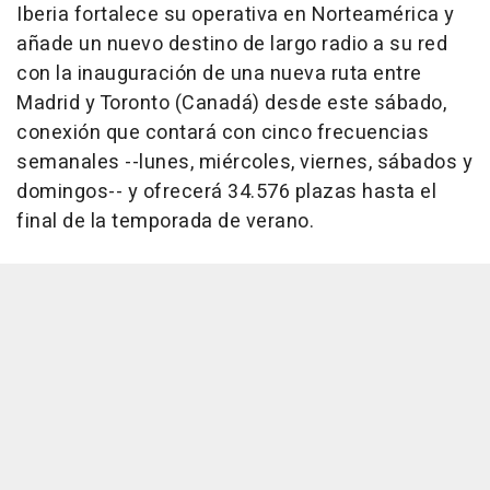
Iberia fortalece su operativa en Norteamérica y
añade un nuevo destino de largo radio a su red
con la inauguración de una nueva ruta entre
Madrid y Toronto (Canadá) desde este sábado,
conexión que contará con cinco frecuencias
semanales --lunes, miércoles, viernes, sábados y
domingos-- y ofrecerá 34.576 plazas hasta el
final de la temporada de verano.