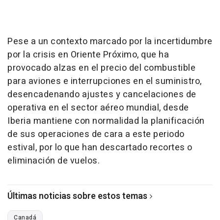
Pese a un contexto marcado por la incertidumbre
por la crisis en Oriente Próximo, que ha
provocado alzas en el precio del combustible
para aviones e interrupciones en el suministro,
desencadenando ajustes y cancelaciones de
operativa en el sector aéreo mundial, desde
Iberia mantiene con normalidad la planificación
de sus operaciones de cara a este periodo
estival, por lo que han descartado recortes o
eliminación de vuelos.
Últimas noticias sobre estos temas
Canadá