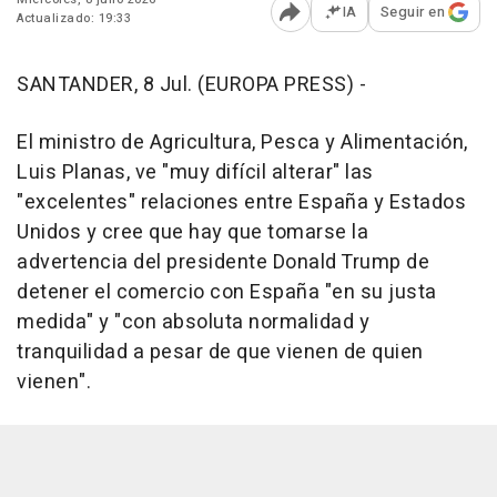
IA
Seguir en
Actualizado: 19:33
Abrir opciones para comp
SANTANDER, 8 Jul. (EUROPA PRESS) -
El ministro de Agricultura, Pesca y Alimentación,
Luis Planas, ve "muy difícil alterar" las
"excelentes" relaciones entre España y Estados
Unidos y cree que hay que tomarse la
advertencia del presidente Donald Trump de
detener el comercio con España "en su justa
medida" y "con absoluta normalidad y
tranquilidad a pesar de que vienen de quien
vienen".