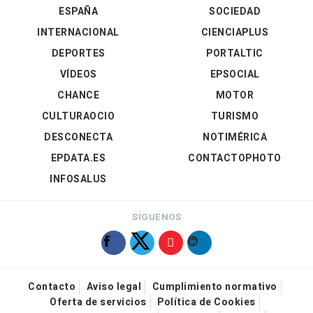
ESPAÑA
SOCIEDAD
INTERNACIONAL
CIENCIAPLUS
DEPORTES
PORTALTIC
VÍDEOS
EPSOCIAL
CHANCE
MOTOR
CULTURAOCIO
TURISMO
DESCONECTA
NOTIMÉRICA
EPDATA.ES
CONTACTOPHOTO
INFOSALUS
SÍGUENOS
Contacto
Aviso legal
Cumplimiento normativo
Oferta de servicios
Política de Cookies