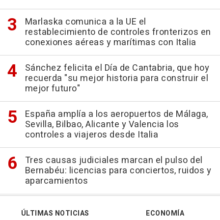
Marlaska comunica a la UE el
restablecimiento de controles fronterizos en
conexiones aéreas y marítimas con Italia
Sánchez felicita el Día de Cantabria, que hoy
recuerda "su mejor historia para construir el
mejor futuro"
España amplía a los aeropuertos de Málaga,
Sevilla, Bilbao, Alicante y Valencia los
controles a viajeros desde Italia
Tres causas judiciales marcan el pulso del
Bernabéu: licencias para conciertos, ruidos y
aparcamientos
ÚLTIMAS NOTICIAS
ECONOMÍA