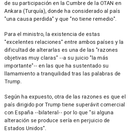
de su participación en la Cumbre de la OTAN en
Ankara (Turquía), donde ha considerado al país
"una causa perdida" y que "no tiene remedio".
Para el ministro, la existencia de estas
"excelentes relaciones" entre ambos países y la
dificultad de alterarlas es una de las "razones
objetivas muy claras" --a su juicio "la más
importante"-- en las que ha sustentado su
llamamiento a tranquilidad tras las palabras de
Trump.
Según ha expuesto, otra de las razones es que el
país dirigido por Trump tiene superávit comercial
con España --bilateral-- por lo que "si alguna
alteración se produce sería en perjuicio de
Estados Unidos".