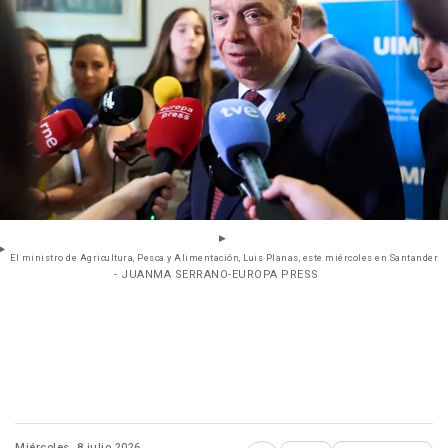
El ministro de Agricultura, Pesca y Alimentación, Luis Planas, este miércoles en Santander
- JUANMA SERRANO-EUROPA PRESS
Miércoles, 8 julio 2026