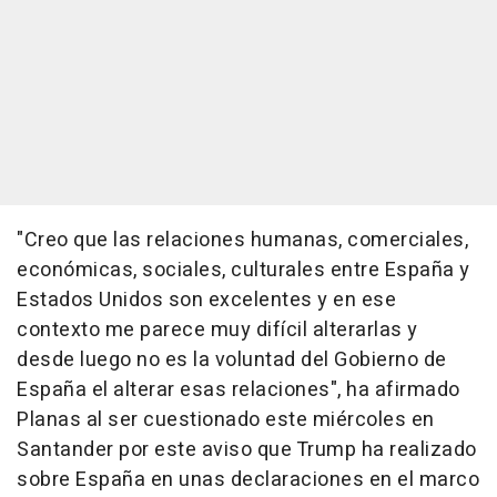
"Creo que las relaciones humanas, comerciales,
económicas, sociales, culturales entre España y
Estados Unidos son excelentes y en ese
contexto me parece muy difícil alterarlas y
desde luego no es la voluntad del Gobierno de
España el alterar esas relaciones", ha afirmado
Planas al ser cuestionado este miércoles en
Santander por este aviso que Trump ha realizado
sobre España en unas declaraciones en el marco