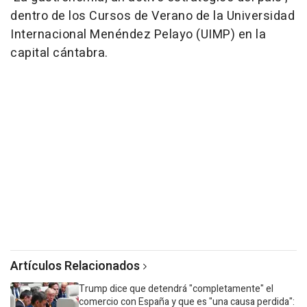
dentro de los Cursos de Verano de la Universidad
Internacional Menéndez Pelayo (UIMP) en la
capital cántabra.
Artículos Relacionados
Trump dice que detendrá "completamente" el
comercio con España y que es "una causa perdida":