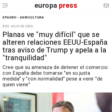
europa
press
EPAGRO - AGRICULTURA
8 DE JULIO DE 2026
Planas ve "muy difícil" que se
alteren relaciones EEUU-España
tras aviso de Trump y apela a la
"tranquilidad"
Cree que su amenaza de detener el comercio
con España debe tomarse "en su justa
medida" y "con normalidad" pese a venir "de
quien viene"