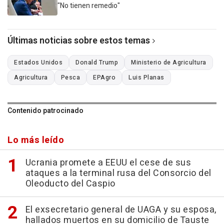
"No tienen remedio"
Últimas noticias sobre estos temas
Estados Unidos
Donald Trump
Ministerio de Agricultura
Agricultura
Pesca
EPAgro
Luis Planas
Contenido patrocinado
Lo más leído
Ucrania promete a EEUU el cese de sus
ataques a la terminal rusa del Consorcio del
Oleoducto del Caspio
El exsecretario general de UAGA y su esposa,
hallados muertos en su domicilio de Tauste