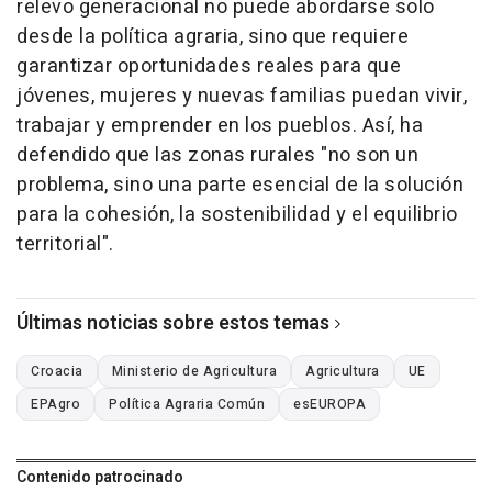
relevo generacional no puede abordarse solo
desde la política agraria, sino que requiere
garantizar oportunidades reales para que
jóvenes, mujeres y nuevas familias puedan vivir,
trabajar y emprender en los pueblos. Así, ha
defendido que las zonas rurales "no son un
problema, sino una parte esencial de la solución
para la cohesión, la sostenibilidad y el equilibrio
territorial".
Últimas noticias sobre estos temas
Croacia
Ministerio de Agricultura
Agricultura
UE
EPAgro
Política Agraria Común
esEUROPA
Contenido patrocinado