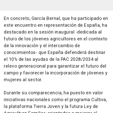
En concreto, García Bernal, que ha participado en
este encuentro en representación de España, ha
destacado en la sesión inaugural -dedicada al
futuro de los jóvenes agricultores en el contexto
de la innovación y el intercambio de
conocimientos- que España defenderá destinar
el 10% de las ayudas de la PAC 2028/2034 al
relevo generacional para garantizar el futuro del
campo y favorecer la incorporación de jóvenes y
mujeres al sector.
Durante su comparecencia, ha puesto en valor
iniciativas nacionales como el programa Cultiva,
la plataforma Tierra Joven y la futura Ley de