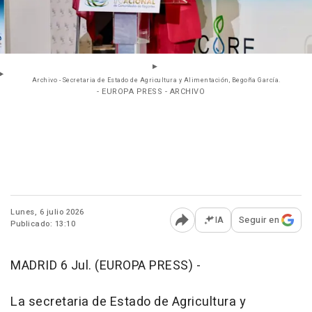
Archivo - Secretaria de Estado de Agricultura y Alimentación, Begoña García.
- EUROPA PRESS - ARCHIVO
Lunes, 6 julio 2026
IA
Seguir en
Publicado: 13:10
Abrir opciones para comp
MADRID 6 Jul. (EUROPA PRESS) -
La secretaria de Estado de Agricultura y