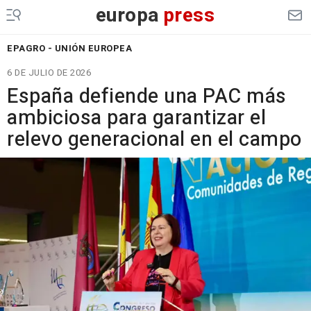
europa
press
EPAGRO - UNIÓN EUROPEA
6 DE JULIO DE 2026
España defiende una PAC más
ambiciosa para garantizar el
relevo generacional en el campo