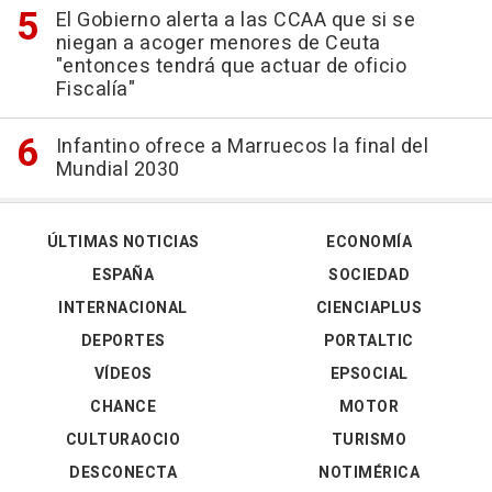
El Gobierno alerta a las CCAA que si se
niegan a acoger menores de Ceuta
"entonces tendrá que actuar de oficio
Fiscalía"
Infantino ofrece a Marruecos la final del
Mundial 2030
ÚLTIMAS NOTICIAS
ECONOMÍA
ESPAÑA
SOCIEDAD
INTERNACIONAL
CIENCIAPLUS
DEPORTES
PORTALTIC
VÍDEOS
EPSOCIAL
CHANCE
MOTOR
CULTURAOCIO
TURISMO
DESCONECTA
NOTIMÉRICA