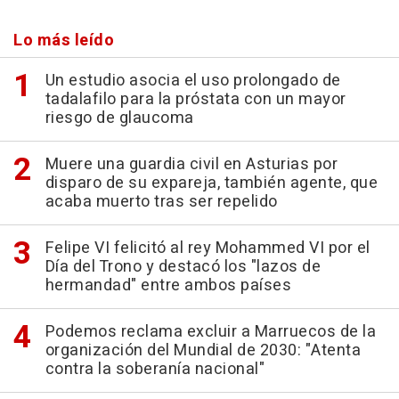
Lo más leído
Un estudio asocia el uso prolongado de
tadalafilo para la próstata con un mayor
riesgo de glaucoma
Muere una guardia civil en Asturias por
disparo de su expareja, también agente, que
acaba muerto tras ser repelido
Felipe VI felicitó al rey Mohammed VI por el
Día del Trono y destacó los "lazos de
hermandad" entre ambos países
Podemos reclama excluir a Marruecos de la
organización del Mundial de 2030: "Atenta
contra la soberanía nacional"