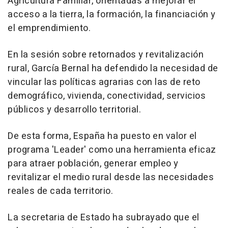
Agricultura Familiar, orientadas a mejorar el
acceso a la tierra, la formación, la financiación y
el emprendimiento.
En la sesión sobre retornados y revitalización
rural, García Bernal ha defendido la necesidad de
vincular las políticas agrarias con las de reto
demográfico, vivienda, conectividad, servicios
públicos y desarrollo territorial.
De esta forma, España ha puesto en valor el
programa 'Leader' como una herramienta eficaz
para atraer población, generar empleo y
revitalizar el medio rural desde las necesidades
reales de cada territorio.
La secretaria de Estado ha subrayado que el