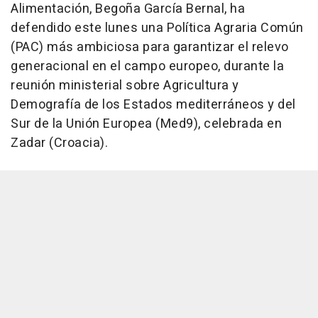
Alimentación, Begoña García Bernal, ha
defendido este lunes una Política Agraria Común
(PAC) más ambiciosa para garantizar el relevo
generacional en el campo europeo, durante la
reunión ministerial sobre Agricultura y
Demografía de los Estados mediterráneos y del
Sur de la Unión Europea (Med9), celebrada en
Zadar (Croacia).