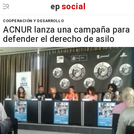
ep
social
COOPERACIÓN Y DESARROLLO
ACNUR lanza una campaña para
defender el derecho de asilo