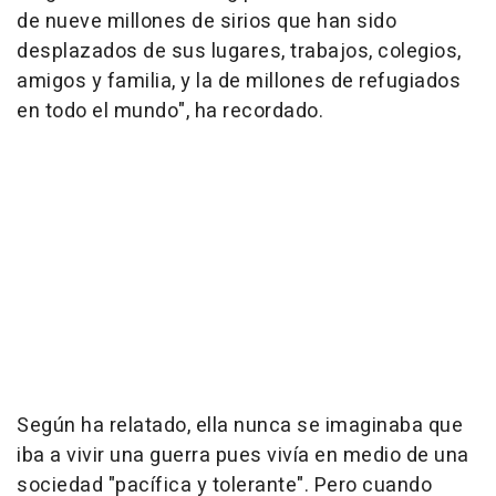
de nueve millones de sirios que han sido
desplazados de sus lugares, trabajos, colegios,
amigos y familia, y la de millones de refugiados
en todo el mundo", ha recordado.
Según ha relatado, ella nunca se imaginaba que
iba a vivir una guerra pues vivía en medio de una
sociedad "pacífica y tolerante". Pero cuando