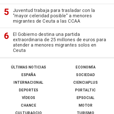
Juventud trabaja para trasladar con la
"mayor celeridad posible" a menores
migrantes de Ceuta a las CCAA
El Gobierno destina una partida
extraordinaria de 25 millones de euros para
atender a menores migrantes solos en
Ceuta
ÚLTIMAS NOTICIAS
ECONOMÍA
ESPAÑA
SOCIEDAD
INTERNACIONAL
CIENCIAPLUS
DEPORTES
PORTALTIC
VÍDEOS
EPSOCIAL
CHANCE
MOTOR
CULTURAOCIO
TURISMO