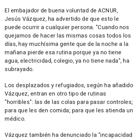
El embajador de buena voluntad de ACNUR,
Jesús Vázquez, ha advertido de que esto le
puede ocurrir a cualquier persona. "Cuando nos
quejamos de hacer las mismas cosas todos los
días, hay muchísima gente que de la noche a la
mañana pierde esa rutina porque ya no tiene
agua, electricidad, colegio, ya no tiene nada", ha
subrayado.
Los desplazados y refugiados, según ha añadido
Vázquez, entran en otro tipo de rutinas
"horribles": las de las colas para pasar controles;
para que les den comida; para que les atienda un
médico.
Vázquez también ha denunciado la "incapacidad