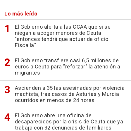
Lo más leído
El Gobierno alerta a las CCAA que si se
niegan a acoger menores de Ceuta
"entonces tendrá que actuar de oficio
Fiscalía"
El Gobierno transfiere casi 6,5 millones de
euros a Ceuta para "reforzar" la atención a
migrantes
Ascienden a 35 las asesinadas por violencia
machista, tras casos de Asturias y Murcia
ocurridos en menos de 24 horas
El Gobierno abre una oficina de
desaparecidos por la crisis de Ceuta que ya
trabaja con 32 denuncias de familiares