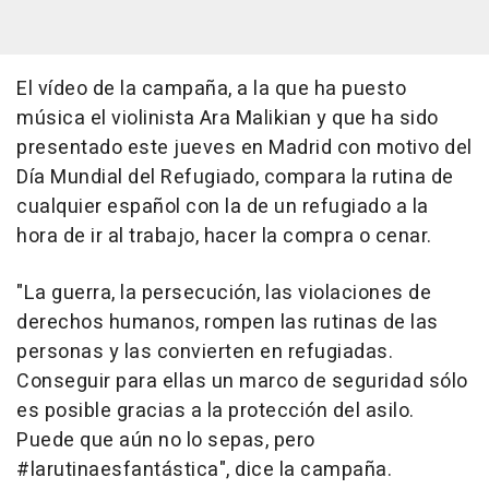
El vídeo de la campaña, a la que ha puesto
música el violinista Ara Malikian y que ha sido
presentado este jueves en Madrid con motivo del
Día Mundial del Refugiado, compara la rutina de
cualquier español con la de un refugiado a la
hora de ir al trabajo, hacer la compra o cenar.
"La guerra, la persecución, las violaciones de
derechos humanos, rompen las rutinas de las
personas y las convierten en refugiadas.
Conseguir para ellas un marco de seguridad sólo
es posible gracias a la protección del asilo.
Puede que aún no lo sepas, pero
#larutinaesfantástica", dice la campaña.