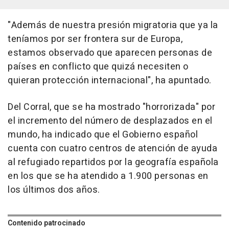
"Además de nuestra presión migratoria que ya la
teníamos por ser frontera sur de Europa,
estamos observado que aparecen personas de
países en conflicto que quizá necesiten o
quieran protección internacional", ha apuntado.
Del Corral, que se ha mostrado "horrorizada" por
el incremento del número de desplazados en el
mundo, ha indicado que el Gobierno español
cuenta con cuatro centros de atención de ayuda
al refugiado repartidos por la geografía española
en los que se ha atendido a 1.900 personas en
los últimos dos años.
Contenido patrocinado