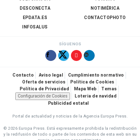
DESCONECTA
NOTIMÉRICA
EPDATA.ES
CONTACTOPHOTO
INFOSALUS
SÍGUENOS
Contacto
Aviso legal
Cumplimiento normativo
Oferta de servicios
Política de Cookies
Política de Privacidad
Mapa Web
Temas
Configuración de Cookies
Loteria de navidad
Publicidad estatal
Portal de actualidad y noticias de la Agencia Europa Press.
© 2026 Europa Press.
Está expresamente prohibida la redistribución
y la redifusión de todo o parte de los contenidos de esta web sin su