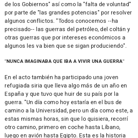
de los Gobiernos" así como la "falta de voluntad"
por parte de "las grandes potencias" por resolver
algunos conflictos. "Todos conocemos --ha
precisado-- las guerras del petróleo, del coltán y
otras guerras que por intereses económicos a
algunos les va bien que se sigan produciendo".
"NUNCA IMAGINABA QUE IBA A VIVIR UNA GUERRA"
En el acto también ha participado una joven
refugiada siria que lleva algo más de un año en
España y que tuvo que huir de su país por la
guerra. "Un día como hoy estaría en el bus de
camino a la Universidad, pero un día como este, a
estas mismas horas, sin que lo quisiera, recorrí
otro camino, primero en coche hasta Líbano,
luego en avión hasta Egipto. Esta es la historia