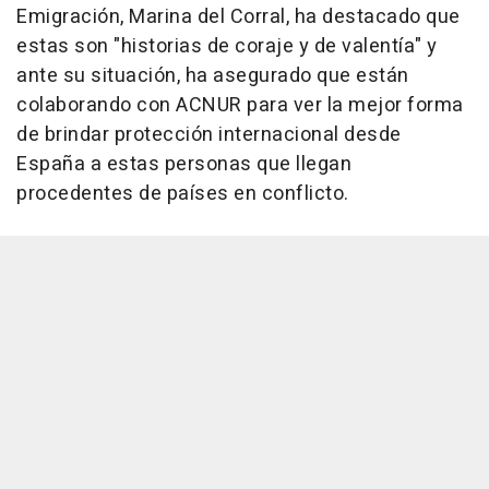
Emigración, Marina del Corral, ha destacado que
estas son "historias de coraje y de valentía" y
ante su situación, ha asegurado que están
colaborando con ACNUR para ver la mejor forma
de brindar protección internacional desde
España a estas personas que llegan
procedentes de países en conflicto.