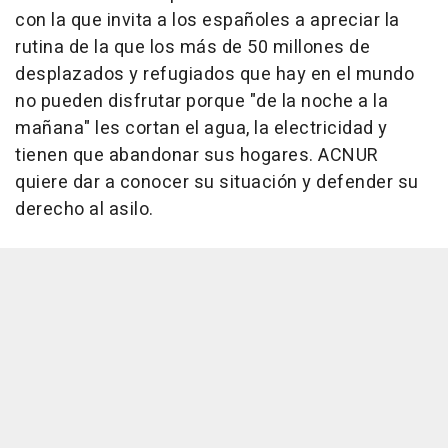
con la que invita a los españoles a apreciar la
rutina de la que los más de 50 millones de
desplazados y refugiados que hay en el mundo
no pueden disfrutar porque "de la noche a la
mañana" les cortan el agua, la electricidad y
tienen que abandonar sus hogares. ACNUR
quiere dar a conocer su situación y defender su
derecho al asilo.