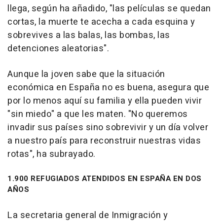
llega, según ha añadido, "las películas se quedan
cortas, la muerte te acecha a cada esquina y
sobrevives a las balas, las bombas, las
detenciones aleatorias".
Aunque la joven sabe que la situación
económica en España no es buena, asegura que
por lo menos aquí su familia y ella pueden vivir
"sin miedo" a que les maten. "No queremos
invadir sus países sino sobrevivir y un día volver
a nuestro país para reconstruir nuestras vidas
rotas", ha subrayado.
1.900 REFUGIADOS ATENDIDOS EN ESPAÑA EN DOS
AÑOS
La secretaria general de Inmigración y