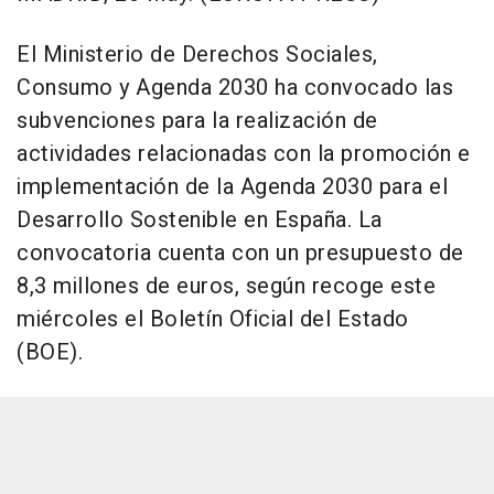
El Ministerio de Derechos Sociales,
Consumo y Agenda 2030 ha convocado las
subvenciones para la realización de
actividades relacionadas con la promoción e
implementación de la Agenda 2030 para el
Desarrollo Sostenible en España. La
convocatoria cuenta con un presupuesto de
8,3 millones de euros, según recoge este
miércoles el Boletín Oficial del Estado
(BOE).