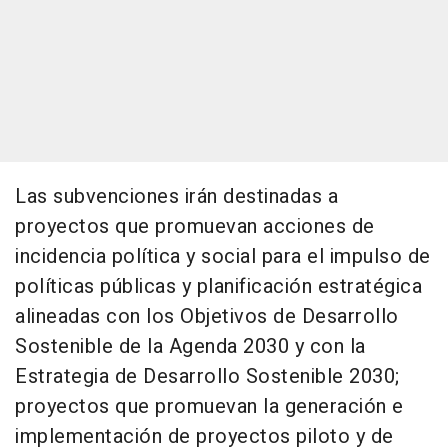
Las subvenciones irán destinadas a
proyectos que promuevan acciones de
incidencia política y social para el impulso de
políticas públicas y planificación estratégica
alineadas con los Objetivos de Desarrollo
Sostenible de la Agenda 2030 y con la
Estrategia de Desarrollo Sostenible 2030;
proyectos que promuevan la generación e
implementación de proyectos piloto y de