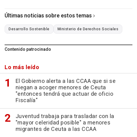
Últimas noticias sobre estos temas
Desarrollo Sostenible
Ministerio de Derechos Sociales
Contenido patrocinado
Lo más leído
El Gobierno alerta a las CCAA que si se
niegan a acoger menores de Ceuta
"entonces tendrá que actuar de oficio
Fiscalía"
Juventud trabaja para trasladar con la
"mayor celeridad posible" a menores
migrantes de Ceuta a las CCAA