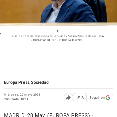
El ministro de Derechos Sociales, Consumo y Agenda 2030, Pablo Bustinduy.
- RICARDO RUBIO - EUROPA PRESS
Europa Press Sociedad
Miércoles, 20 mayo 2026
IA
Seguir en
Publicado: 10:51
Abrir opciones para comp
MADRID, 20 May. (EUROPA PRESS) -