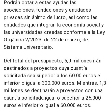
Podrán optar a estas ayudas las
asociaciones, fundaciones y entidades
privadas sin ánimo de lucro, así como las
entidades que integran la economía social y
las universidades creadas conforme a la Ley
Orgánica 2/2023, de 22 de marzo, del
Sistema Universitario.
Del total del presupuesto, 6,9 millones irán
destinados a proyectos cuya cuantía
solicitada sea superior a los 60.00 euros e
inferior o igual a 300.000 euros. Mientras, 1,3
millones se destinarán a proyectos con una
cuantía solicitada igual o superior a 25.000
euros e inferior o igual a 60.000 euros.