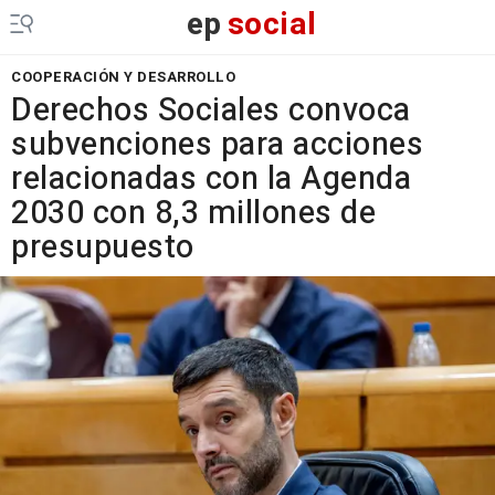
ep
social
COOPERACIÓN Y DESARROLLO
Derechos Sociales convoca
subvenciones para acciones
relacionadas con la Agenda
2030 con 8,3 millones de
presupuesto