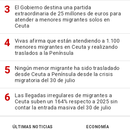
El Gobierno destina una partida
extraordinaria de 25 millones de euros para
atender a menores migrantes solos en
Ceuta
Vivas afirma que están atendiendo a 1.100
menores migrantes en Ceuta y realizando
traslados a la Península
Ningún menor migrante ha sido trasladado
desde Ceuta a Península desde la crisis
migratoria del 30 de julio
Las llegadas irregulares de migrantes a
Ceuta suben un 164% respecto a 2025 sin
contar la entrada masiva del 30 de julio
ÚLTIMAS NOTICIAS
ECONOMÍA