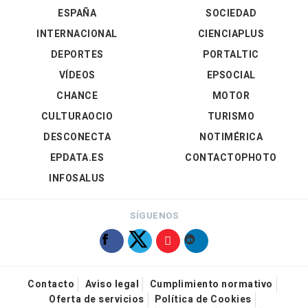
ESPAÑA
SOCIEDAD
INTERNACIONAL
CIENCIAPLUS
DEPORTES
PORTALTIC
VÍDEOS
EPSOCIAL
CHANCE
MOTOR
CULTURAOCIO
TURISMO
DESCONECTA
NOTIMÉRICA
EPDATA.ES
CONTACTOPHOTO
INFOSALUS
SÍGUENOS
Contacto
Aviso legal
Cumplimiento normativo
Oferta de servicios
Política de Cookies