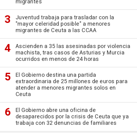
migrantes
Juventud trabaja para trasladar con la
"mayor celeridad posible" a menores
migrantes de Ceuta a las CCAA
Ascienden a 35 las asesinadas por violencia
machista, tras casos de Asturias y Murcia
ocurridos en menos de 24 horas
El Gobierno destina una partida
extraordinaria de 25 millones de euros para
atender a menores migrantes solos en
Ceuta
El Gobierno abre una oficina de
desaparecidos por la crisis de Ceuta que ya
trabaja con 32 denuncias de familiares