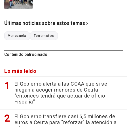
Últimas noticias sobre estos temas
Venezuela
Terremotos
Contenido patrocinado
Lo más leído
El Gobierno alerta a las CCAA que si se
niegan a acoger menores de Ceuta
"entonces tendrá que actuar de oficio
Fiscalía"
El Gobierno transfiere casi 6,5 millones de
euros a Ceuta para "reforzar" la atención a