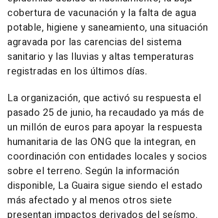
cobertura de vacunación y la falta de agua
potable, higiene y saneamiento, una situación
agravada por las carencias del sistema
sanitario y las lluvias y altas temperaturas
registradas en los últimos días.
La organización, que activó su respuesta el
pasado 25 de junio, ha recaudado ya más de
un millón de euros para apoyar la respuesta
humanitaria de las ONG que la integran, en
coordinación con entidades locales y socios
sobre el terreno. Según la información
disponible, La Guaira sigue siendo el estado
más afectado y al menos otros siete
presentan impactos derivados del seísmo.