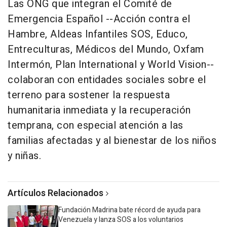
Las ONG que integran el Comité de
Emergencia Español --Acción contra el
Hambre, Aldeas Infantiles SOS, Educo,
Entreculturas, Médicos del Mundo, Oxfam
Intermón, Plan International y World Vision--
colaboran con entidades sociales sobre el
terreno para sostener la respuesta
humanitaria inmediata y la recuperación
temprana, con especial atención a las
familias afectadas y al bienestar de los niños
y niñas.
Artículos Relacionados
Fundación Madrina bate récord de ayuda para
Venezuela y lanza SOS a los voluntarios