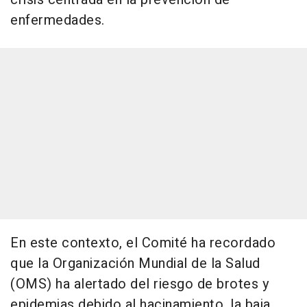
enfermedades.
En este contexto, el Comité ha recordado
que la Organización Mundial de la Salud
(OMS) ha alertado del riesgo de brotes y
epidemias debido al hacinamiento, la baja