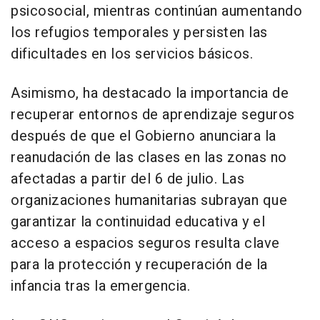
psicosocial, mientras continúan aumentando
los refugios temporales y persisten las
dificultades en los servicios básicos.
Asimismo, ha destacado la importancia de
recuperar entornos de aprendizaje seguros
después de que el Gobierno anunciara la
reanudación de las clases en las zonas no
afectadas a partir del 6 de julio. Las
organizaciones humanitarias subrayan que
garantizar la continuidad educativa y el
acceso a espacios seguros resulta clave
para la protección y recuperación de la
infancia tras la emergencia.