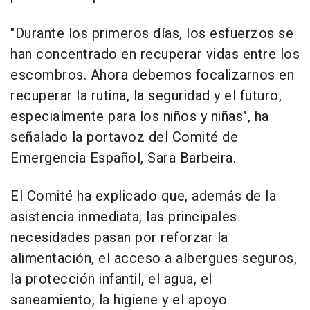
"Durante los primeros días, los esfuerzos se
han concentrado en recuperar vidas entre los
escombros. Ahora debemos focalizarnos en
recuperar la rutina, la seguridad y el futuro,
especialmente para los niños y niñas", ha
señalado la portavoz del Comité de
Emergencia Español, Sara Barbeira.
El Comité ha explicado que, además de la
asistencia inmediata, las principales
necesidades pasan por reforzar la
alimentación, el acceso a albergues seguros,
la protección infantil, el agua, el
saneamiento, la higiene y el apoyo