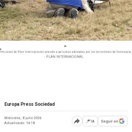
Personal de Plan Internacional atiende a personas afectadas por los terremotos de Venezuela.
- PLAN INTERNACIONAL
Europa Press Sociedad
Miércoles, 8 julio 2026
IA
Seguir en
Actualizado: 14:18
Abrir opciones para comp