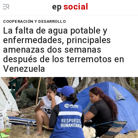
ep
social
COOPERACIÓN Y DESARROLLO
La falta de agua potable y
enfermedades, principales
amenazas dos semanas
después de los terremotos en
Venezuela