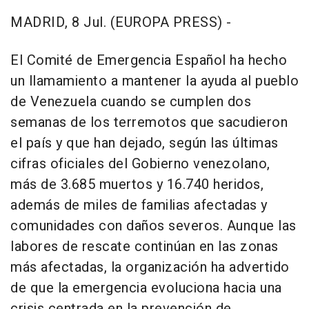
MADRID, 8 Jul. (EUROPA PRESS) -
El Comité de Emergencia Español ha hecho
un llamamiento a mantener la ayuda al pueblo
de Venezuela cuando se cumplen dos
semanas de los terremotos que sacudieron
el país y que han dejado, según las últimas
cifras oficiales del Gobierno venezolano,
más de 3.685 muertos y 16.740 heridos,
además de miles de familias afectadas y
comunidades con daños severos. Aunque las
labores de rescate continúan en las zonas
más afectadas, la organización ha advertido
de que la emergencia evoluciona hacia una
crisis centrada en la prevención de