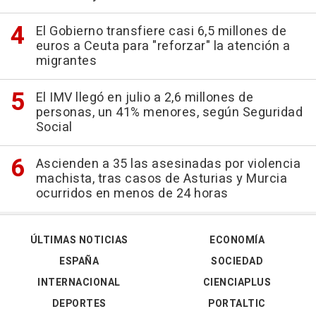
El Gobierno transfiere casi 6,5 millones de
euros a Ceuta para "reforzar" la atención a
migrantes
El IMV llegó en julio a 2,6 millones de
personas, un 41% menores, según Seguridad
Social
Ascienden a 35 las asesinadas por violencia
machista, tras casos de Asturias y Murcia
ocurridos en menos de 24 horas
ÚLTIMAS NOTICIAS
ECONOMÍA
ESPAÑA
SOCIEDAD
INTERNACIONAL
CIENCIAPLUS
DEPORTES
PORTALTIC