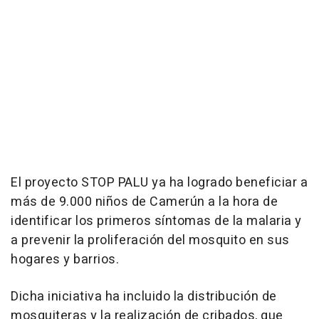
El proyecto STOP PALU ya ha logrado beneficiar a
más de 9.000 niños de Camerún a la hora de
identificar los primeros síntomas de la malaria y
a prevenir la proliferación del mosquito en sus
hogares y barrios.
Dicha iniciativa ha incluido la distribución de
mosquiteras y la realización de cribados, que