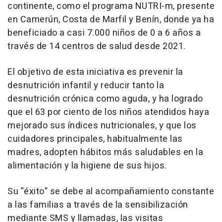
continente, como el programa NUTRI-m, presente
en Camerún, Costa de Marfil y Benín, donde ya ha
beneficiado a casi 7.000 niños de 0 a 6 años a
través de 14 centros de salud desde 2021.
El objetivo de esta iniciativa es prevenir la
desnutrición infantil y reducir tanto la
desnutrición crónica como aguda, y ha logrado
que el 63 por ciento de los niños atendidos haya
mejorado sus índices nutricionales, y que los
cuidadores principales, habitualmente las
madres, adopten hábitos más saludables en la
alimentación y la higiene de sus hijos.
Su "éxito" se debe al acompañamiento constante
a las familias a través de la sensibilización
mediante SMS y llamadas, las visitas