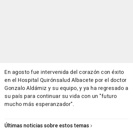
En agosto fue intervenida del corazón con éxito
en el Hospital Quirónsalud Albacete por el doctor
Gonzalo Aldámiz y su equipo, y ya ha regresado a
su país para continuar su vida con un "futuro
mucho más esperanzador".
Últimas noticias sobre estos temas