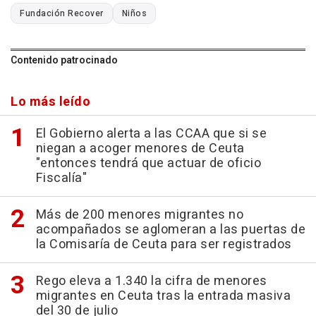
Fundación Recover
Niños
Contenido patrocinado
Lo más leído
El Gobierno alerta a las CCAA que si se
niegan a acoger menores de Ceuta
"entonces tendrá que actuar de oficio
Fiscalía"
Más de 200 menores migrantes no
acompañados se aglomeran a las puertas de
la Comisaría de Ceuta para ser registrados
Rego eleva a 1.340 la cifra de menores
migrantes en Ceuta tras la entrada masiva
del 30 de julio