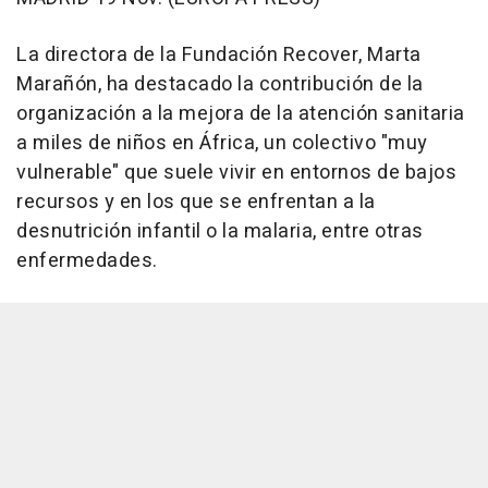
La directora de la Fundación Recover, Marta
Marañón, ha destacado la contribución de la
organización a la mejora de la atención sanitaria
a miles de niños en África, un colectivo "muy
vulnerable" que suele vivir en entornos de bajos
recursos y en los que se enfrentan a la
desnutrición infantil o la malaria, entre otras
enfermedades.