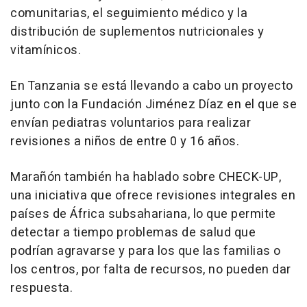
comunitarias, el seguimiento médico y la
distribución de suplementos nutricionales y
vitamínicos.
En Tanzania se está llevando a cabo un proyecto
junto con la Fundación Jiménez Díaz en el que se
envían pediatras voluntarios para realizar
revisiones a niños de entre 0 y 16 años.
Marañón también ha hablado sobre CHECK-UP,
una iniciativa que ofrece revisiones integrales en
países de África subsahariana, lo que permite
detectar a tiempo problemas de salud que
podrían agravarse y para los que las familias o
los centros, por falta de recursos, no pueden dar
respuesta.