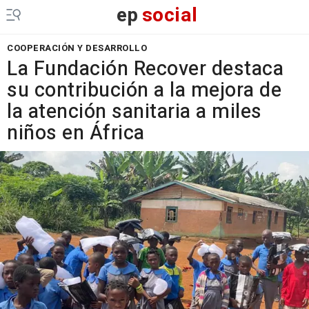
ep
social
COOPERACIÓN Y DESARROLLO
La Fundación Recover destaca
su contribución a la mejora de
la atención sanitaria a miles
niños en África