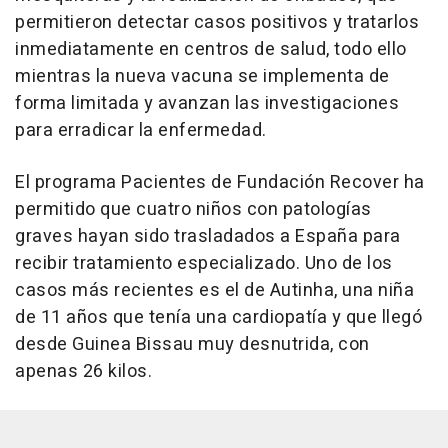
permitieron detectar casos positivos y tratarlos
inmediatamente en centros de salud, todo ello
mientras la nueva vacuna se implementa de
forma limitada y avanzan las investigaciones
para erradicar la enfermedad.
El programa Pacientes de Fundación Recover ha
permitido que cuatro niños con patologías
graves hayan sido trasladados a España para
recibir tratamiento especializado. Uno de los
casos más recientes es el de Autinha, una niña
de 11 años que tenía una cardiopatía y que llegó
desde Guinea Bissau muy desnutrida, con
apenas 26 kilos.