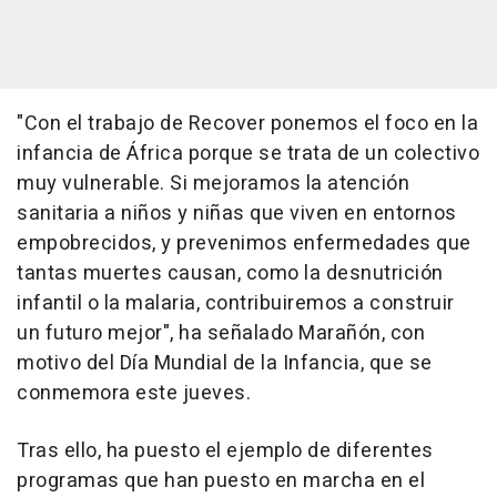
"Con el trabajo de Recover ponemos el foco en la
infancia de África porque se trata de un colectivo
muy vulnerable. Si mejoramos la atención
sanitaria a niños y niñas que viven en entornos
empobrecidos, y prevenimos enfermedades que
tantas muertes causan, como la desnutrición
infantil o la malaria, contribuiremos a construir
un futuro mejor", ha señalado Marañón, con
motivo del Día Mundial de la Infancia, que se
conmemora este jueves.
Tras ello, ha puesto el ejemplo de diferentes
programas que han puesto en marcha en el