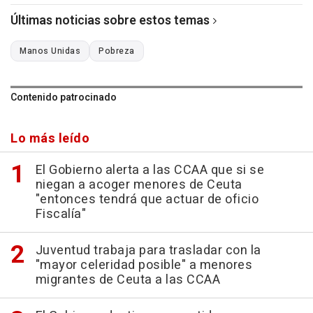
Últimas noticias sobre estos temas
Manos Unidas
Pobreza
Contenido patrocinado
Lo más leído
El Gobierno alerta a las CCAA que si se
niegan a acoger menores de Ceuta
"entonces tendrá que actuar de oficio
Fiscalía"
Juventud trabaja para trasladar con la
"mayor celeridad posible" a menores
migrantes de Ceuta a las CCAA