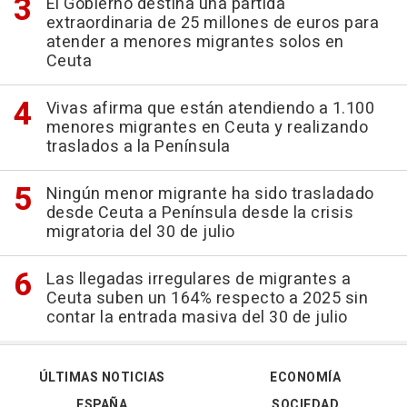
El Gobierno destina una partida
extraordinaria de 25 millones de euros para
atender a menores migrantes solos en
Ceuta
Vivas afirma que están atendiendo a 1.100
menores migrantes en Ceuta y realizando
traslados a la Península
Ningún menor migrante ha sido trasladado
desde Ceuta a Península desde la crisis
migratoria del 30 de julio
Las llegadas irregulares de migrantes a
Ceuta suben un 164% respecto a 2025 sin
contar la entrada masiva del 30 de julio
ÚLTIMAS NOTICIAS
ECONOMÍA
ESPAÑA
SOCIEDAD