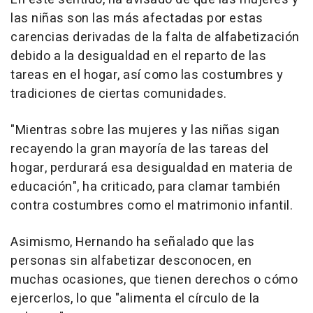
las niñas son las más afectadas por estas
carencias derivadas de la falta de alfabetización
debido a la desigualdad en el reparto de las
tareas en el hogar, así como las costumbres y
tradiciones de ciertas comunidades.
"Mientras sobre las mujeres y las niñas sigan
recayendo la gran mayoría de las tareas del
hogar, perdurará esa desigualdad en materia de
educación", ha criticado, para clamar también
contra costumbres como el matrimonio infantil.
Asimismo, Hernando ha señalado que las
personas sin alfabetizar desconocen, en
muchas ocasiones, que tienen derechos o cómo
ejercerlos, lo que "alimenta el círculo de la