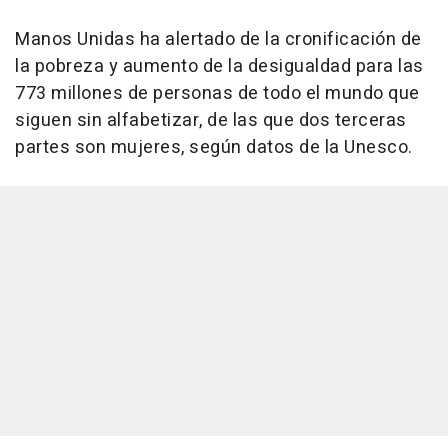
Manos Unidas ha alertado de la cronificación de
la pobreza y aumento de la desigualdad para las
773 millones de personas de todo el mundo que
siguen sin alfabetizar, de las que dos terceras
partes son mujeres, según datos de la Unesco.