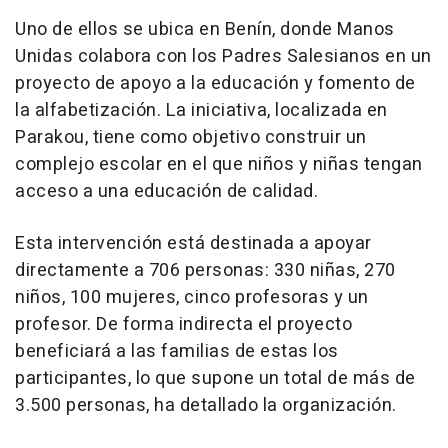
Uno de ellos se ubica en Benín, donde Manos
Unidas colabora con los Padres Salesianos en un
proyecto de apoyo a la educación y fomento de
la alfabetización. La iniciativa, localizada en
Parakou, tiene como objetivo construir un
complejo escolar en el que niños y niñas tengan
acceso a una educación de calidad.
Esta intervención está destinada a apoyar
directamente a 706 personas: 330 niñas, 270
niños, 100 mujeres, cinco profesoras y un
profesor. De forma indirecta el proyecto
beneficiará a las familias de estas los
participantes, lo que supone un total de más de
3.500 personas, ha detallado la organización.