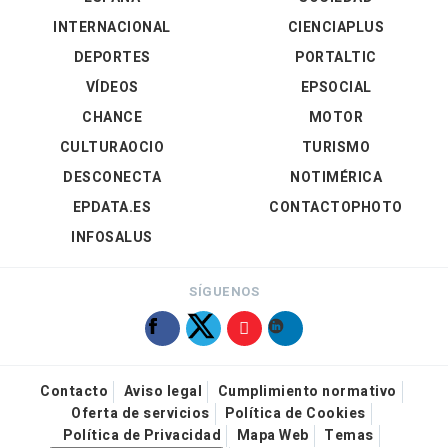
INTERNACIONAL
CIENCIAPLUS
DEPORTES
PORTALTIC
VÍDEOS
EPSOCIAL
CHANCE
MOTOR
CULTURAOCIO
TURISMO
DESCONECTA
NOTIMÉRICA
EPDATA.ES
CONTACTOPHOTO
INFOSALUS
SÍGUENOS
Contacto
Aviso legal
Cumplimiento normativo
Oferta de servicios
Política de Cookies
Política de Privacidad
Mapa Web
Temas