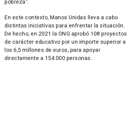
pobreza".
En este contexto, Manos Unidas lleva a cabo
distintas iniciativas para enfrentar la situación.
De hecho, en 2021 la ONG aprobó 108 proyectos
de carácter educativo por un importe superior a
los 6,5 millones de euros, para apoyar
directamente a 154.000 personas.