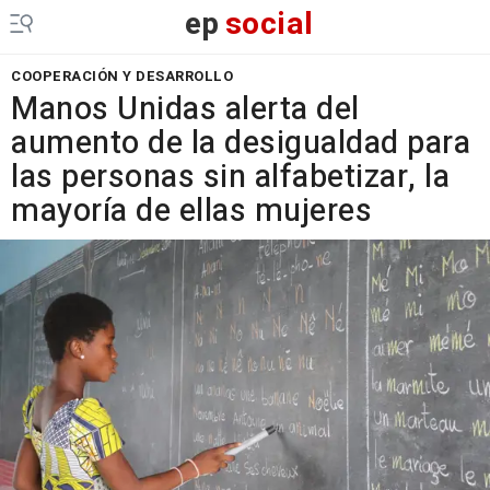
ep
social
COOPERACIÓN Y DESARROLLO
Manos Unidas alerta del
aumento de la desigualdad para
las personas sin alfabetizar, la
mayoría de ellas mujeres