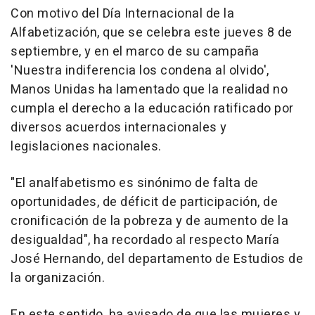
Con motivo del Día Internacional de la
Alfabetización, que se celebra este jueves 8 de
septiembre, y en el marco de su campaña
'Nuestra indiferencia los condena al olvido',
Manos Unidas ha lamentado que la realidad no
cumpla el derecho a la educación ratificado por
diversos acuerdos internacionales y
legislaciones nacionales.
"El analfabetismo es sinónimo de falta de
oportunidades, de déficit de participación, de
cronificación de la pobreza y de aumento de la
desigualdad", ha recordado al respecto María
José Hernando, del departamento de Estudios de
la organización.
En este sentido, ha avisado de que las mujeres y