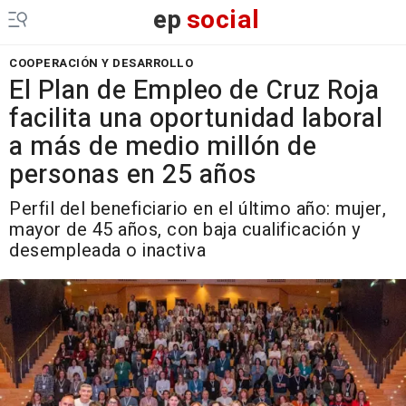
ep
social
COOPERACIÓN Y DESARROLLO
El Plan de Empleo de Cruz Roja
facilita una oportunidad laboral
a más de medio millón de
personas en 25 años
Perfil del beneficiario en el último año: mujer,
mayor de 45 años, con baja cualificación y
desempleada o inactiva