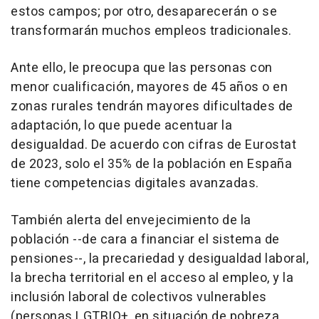
estos campos; por otro, desaparecerán o se
transformarán muchos empleos tradicionales.
Ante ello, le preocupa que las personas con
menor cualificación, mayores de 45 años o en
zonas rurales tendrán mayores dificultades de
adaptación, lo que puede acentuar la
desigualdad. De acuerdo con cifras de Eurostat
de 2023, solo el 35% de la población en España
tiene competencias digitales avanzadas.
También alerta del envejecimiento de la
población --de cara a financiar el sistema de
pensiones--, la precariedad y desigualdad laboral,
la brecha territorial en el acceso al empleo, y la
inclusión laboral de colectivos vulnerables
(personas LGTBIQ+, en situación de pobreza,