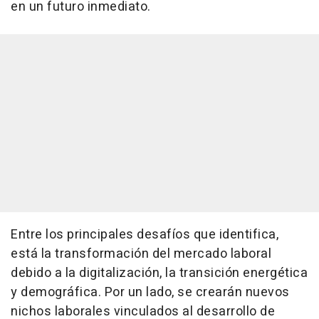
en un futuro inmediato.
Entre los principales desafíos que identifica,
está la transformación del mercado laboral
debido a la digitalización, la transición energética
y demográfica. Por un lado, se crearán nuevos
nichos laborales vinculados al desarrollo de