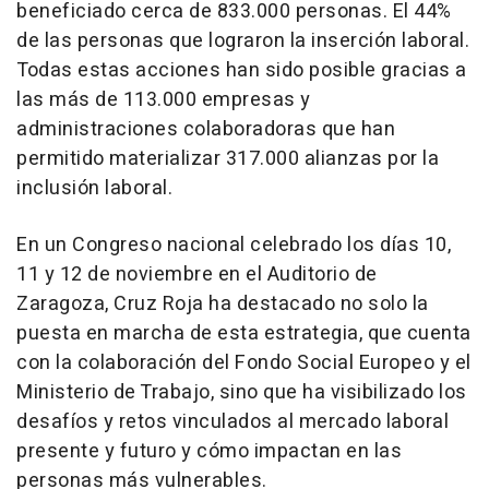
beneficiado cerca de 833.000 personas. El 44%
de las personas que lograron la inserción laboral.
Todas estas acciones han sido posible gracias a
las más de 113.000 empresas y
administraciones colaboradoras que han
permitido materializar 317.000 alianzas por la
inclusión laboral.
En un Congreso nacional celebrado los días 10,
11 y 12 de noviembre en el Auditorio de
Zaragoza, Cruz Roja ha destacado no solo la
puesta en marcha de esta estrategia, que cuenta
con la colaboración del Fondo Social Europeo y el
Ministerio de Trabajo, sino que ha visibilizado los
desafíos y retos vinculados al mercado laboral
presente y futuro y cómo impactan en las
personas más vulnerables.