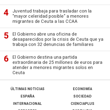
Juventud trabaja para trasladar con la
"mayor celeridad posible" a menores
migrantes de Ceuta a las CCAA
El Gobierno abre una oficina de
desaparecidos por la crisis de Ceuta que ya
trabaja con 32 denuncias de familiares
El Gobierno destina una partida
extraordinaria de 25 millones de euros para
atender a menores migrantes solos en
Ceuta
ÚLTIMAS NOTICIAS
ECONOMÍA
ESPAÑA
SOCIEDAD
INTERNACIONAL
CIENCIAPLUS