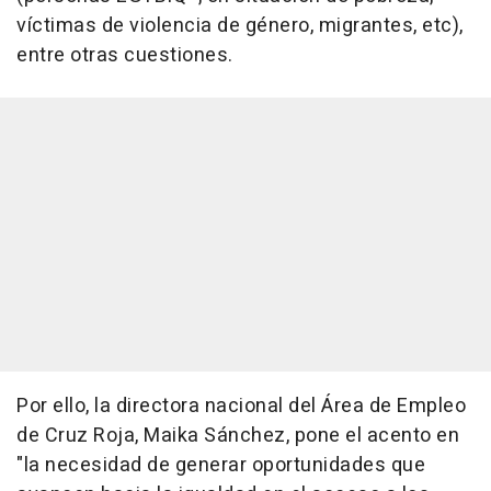
víctimas de violencia de género, migrantes, etc),
entre otras cuestiones.
Por ello, la directora nacional del Área de Empleo
de Cruz Roja, Maika Sánchez, pone el acento en
"la necesidad de generar oportunidades que