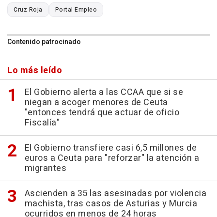
Cruz Roja
Portal Empleo
Contenido patrocinado
Lo más leído
El Gobierno alerta a las CCAA que si se
niegan a acoger menores de Ceuta
"entonces tendrá que actuar de oficio
Fiscalía"
El Gobierno transfiere casi 6,5 millones de
euros a Ceuta para "reforzar" la atención a
migrantes
Ascienden a 35 las asesinadas por violencia
machista, tras casos de Asturias y Murcia
ocurridos en menos de 24 horas