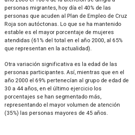
personas migrantes, hoy día el 40% de las
personas que acuden al Plan de Empleo de Cruz
Roja son autóctonas. Lo que se ha mantenido
estable es el mayor porcentaje de mujeres
atendidas (61% del total en el año 2000, al 65%
que representan en la actualidad).
Otra variación significativa es la edad de las
personas participantes. Así, mientras que en el
año 2000 el 69% pertenecían al grupo de edad de
30 a 44 años, en el último ejercicio los
porcentajes se han segmentado más,
representando el mayor volumen de atención
(35%) las personas mayores de 45 años.