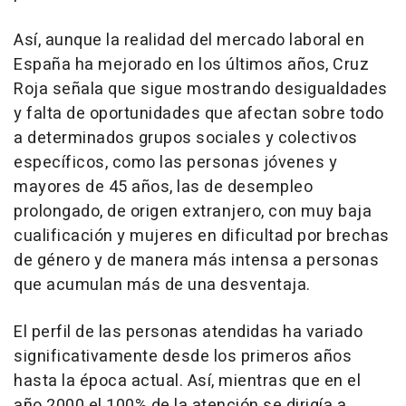
Así, aunque la realidad del mercado laboral en
España ha mejorado en los últimos años, Cruz
Roja señala que sigue mostrando desigualdades
y falta de oportunidades que afectan sobre todo
a determinados grupos sociales y colectivos
específicos, como las personas jóvenes y
mayores de 45 años, las de desempleo
prolongado, de origen extranjero, con muy baja
cualificación y mujeres en dificultad por brechas
de género y de manera más intensa a personas
que acumulan más de una desventaja.
El perfil de las personas atendidas ha variado
significativamente desde los primeros años
hasta la época actual. Así, mientras que en el
año 2000 el 100% de la atención se dirigía a