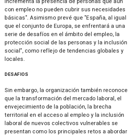
incrementa la presencia de personas que aún
con empleo no pueden cubrir sus necesidades
básicas". Asimismo prevé que "España, al igual
que el conjunto de Europa, se enfrentará a una
serie de desafíos en el ámbito del empleo, la
protección social de las personas y la inclusión
social", como reflejo de tendencias globales y
locales.
DESAFIOS
Sin embargo, la organización también reconoce
que la transformación del mercado laboral, el
envejecimiento de la población, la brecha
territorial en el acceso al empleo y la inclusión
laboral de nuevos colectivos vulnerables se
presentan como los principales retos a abordar