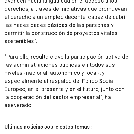
avancen hacia la igualdad en el acceso a los
derechos, a través de iniciativas que promuevan
el derecho a un empleo decente, capaz de cubrir
las necesidades básicas de las personas y
permitir la construcción de proyectos vitales
sostenibles".
"Para ello, resulta clave la participación activa de
las administraciones públicas en todos sus
niveles -nacional, autonómico y local-, y
especialmente el respaldo del Fondo Social
Europeo, en el presente y en el futuro, junto con
la cooperación del sector empresarial", ha
aseverado.
Últimas noticias sobre estos temas