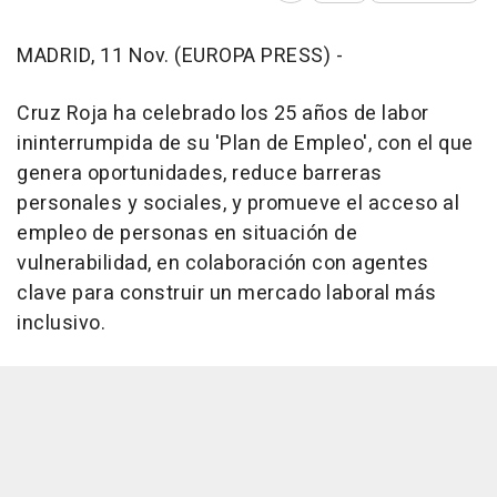
MADRID, 11 Nov. (EUROPA PRESS) -
Cruz Roja ha celebrado los 25 años de labor
ininterrumpida de su 'Plan de Empleo', con el que
genera oportunidades, reduce barreras
personales y sociales, y promueve el acceso al
empleo de personas en situación de
vulnerabilidad, en colaboración con agentes
clave para construir un mercado laboral más
inclusivo.