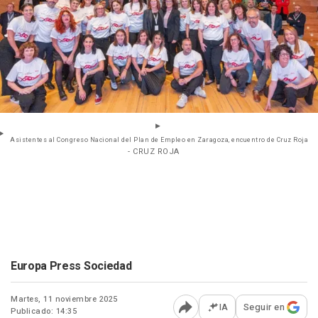
Asistentes al Congreso Nacional del Plan de Empleo en Zaragoza, encuentro de Cruz Roja
- CRUZ ROJA
Europa Press Sociedad
Martes, 11 noviembre 2025
IA
Seguir en
Publicado: 14:35
Abrir opciones para comp