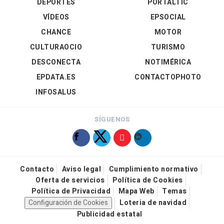
DEPORTES
PORTALTIC
VÍDEOS
EPSOCIAL
CHANCE
MOTOR
CULTURAOCIO
TURISMO
DESCONECTA
NOTIMÉRICA
EPDATA.ES
CONTACTOPHOTO
INFOSALUS
SÍGUENOS
Contacto
Aviso legal
Cumplimiento normativo
Oferta de servicios
Política de Cookies
Política de Privacidad
Mapa Web
Temas
Configuración de Cookies
Loteria de navidad
Publicidad estatal