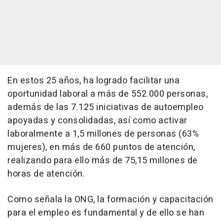
En estos 25 años, ha logrado facilitar una
oportunidad laboral a más de 552.000 personas,
además de las 7.125 iniciativas de autoempleo
apoyadas y consolidadas, así como activar
laboralmente a 1,5 millones de personas (63%
mujeres), en más de 660 puntos de atención,
realizando para ello más de 75,15 millones de
horas de atención.
Como señala la ONG, la formación y capacitación
para el empleo es fundamental y de ello se han