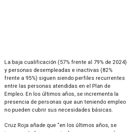
La baja cualificación (57% frente al 79% de 2024)
y personas desempleadas e inactivas (82%
frente a 95%) siguen siendo perfiles recurrentes
entre las personas atendidas en el Plan de
Empleo. En los últimos años, se incrementa la
presencia de personas que aun teniendo empleo
no pueden cubrir sus necesidades básicas.
Cruz Roja añade que "en los últimos años, se