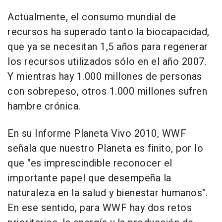
Actualmente, el consumo mundial de
recursos ha superado tanto la biocapacidad,
que ya se necesitan 1,5 años para regenerar
los recursos utilizados sólo en el año 2007.
Y mientras hay 1.000 millones de personas
con sobrepeso, otros 1.000 millones sufren
hambre crónica.
En su Informe Planeta Vivo 2010, WWF
señala que nuestro Planeta es finito, por lo
que "es imprescindible reconocer el
importante papel que desempeña la
naturaleza en la salud y bienestar humanos".
En ese sentido, para WWF hay dos retos