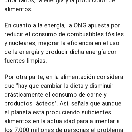
prioritarios, la energía y la producción de
alimentos.
En cuanto a la energía, la ONG apuesta por
reducir el consumo de combustibles fósiles
y nucleares, mejorar la eficiencia en el uso
de la energía y producir dicha energía con
fuentes limpias.
Por otra parte, en la alimentación considera
que "hay que cambiar la dieta y disminuir
drásticamente el consumo de carne y
productos lácteos". Así, señala que aunque
el planeta está produciendo suficientes
alimentos en la actualidad para alimentar a
los 7.000 millones de personas el problema