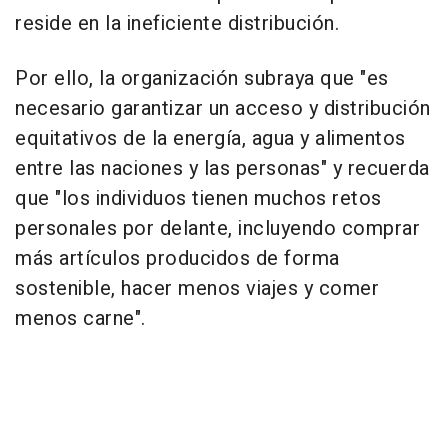
reside en la ineficiente distribución.
Por ello, la organización subraya que "es
necesario garantizar un acceso y distribución
equitativos de la energía, agua y alimentos
entre las naciones y las personas" y recuerda
que "los individuos tienen muchos retos
personales por delante, incluyendo comprar
más artículos producidos de forma
sostenible, hacer menos viajes y comer
menos carne".