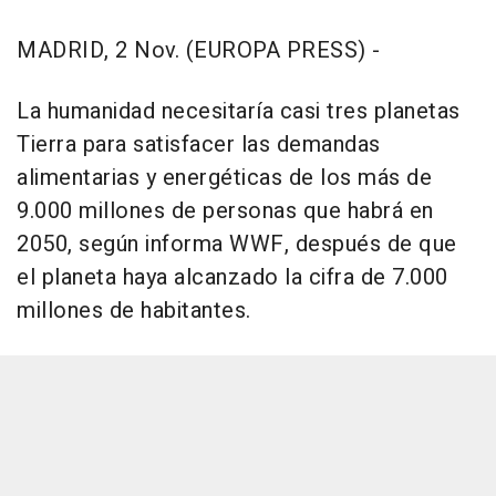
MADRID, 2 Nov. (EUROPA PRESS) -
La humanidad necesitaría casi tres planetas
Tierra para satisfacer las demandas
alimentarias y energéticas de los más de
9.000 millones de personas que habrá en
2050, según informa WWF, después de que
el planeta haya alcanzado la cifra de 7.000
millones de habitantes.