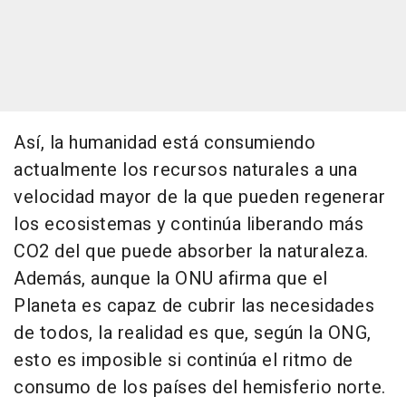
Así, la humanidad está consumiendo
actualmente los recursos naturales a una
velocidad mayor de la que pueden regenerar
los ecosistemas y continúa liberando más
CO2 del que puede absorber la naturaleza.
Además, aunque la ONU afirma que el
Planeta es capaz de cubrir las necesidades
de todos, la realidad es que, según la ONG,
esto es imposible si continúa el ritmo de
consumo de los países del hemisferio norte.