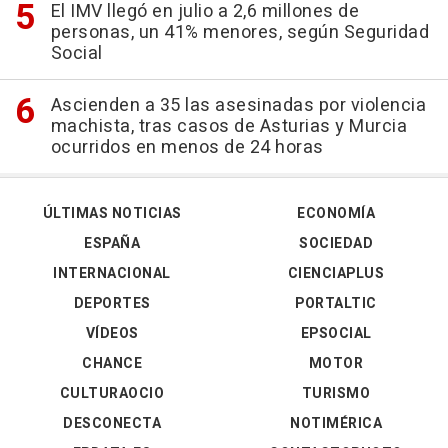
El IMV llegó en julio a 2,6 millones de
personas, un 41% menores, según Seguridad
Social
Ascienden a 35 las asesinadas por violencia
machista, tras casos de Asturias y Murcia
ocurridos en menos de 24 horas
ÚLTIMAS NOTICIAS
ECONOMÍA
ESPAÑA
SOCIEDAD
INTERNACIONAL
CIENCIAPLUS
DEPORTES
PORTALTIC
VÍDEOS
EPSOCIAL
CHANCE
MOTOR
CULTURAOCIO
TURISMO
DESCONECTA
NOTIMÉRICA