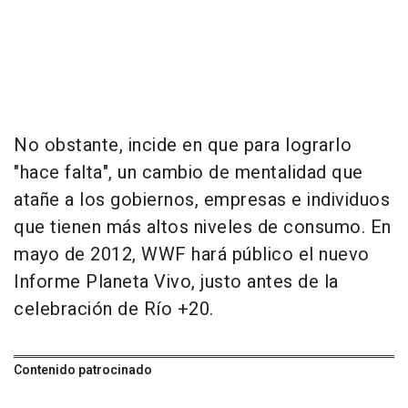
No obstante, incide en que para lograrlo
"hace falta", un cambio de mentalidad que
atañe a los gobiernos, empresas e individuos
que tienen más altos niveles de consumo. En
mayo de 2012, WWF hará público el nuevo
Informe Planeta Vivo, justo antes de la
celebración de Río +20.
Contenido patrocinado