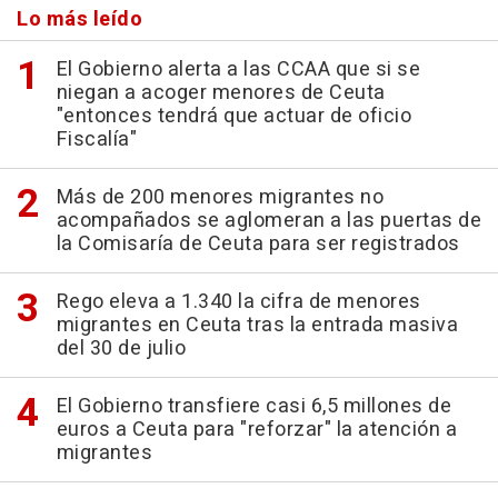
Lo más leído
El Gobierno alerta a las CCAA que si se
niegan a acoger menores de Ceuta
"entonces tendrá que actuar de oficio
Fiscalía"
Más de 200 menores migrantes no
acompañados se aglomeran a las puertas de
la Comisaría de Ceuta para ser registrados
Rego eleva a 1.340 la cifra de menores
migrantes en Ceuta tras la entrada masiva
del 30 de julio
El Gobierno transfiere casi 6,5 millones de
euros a Ceuta para "reforzar" la atención a
migrantes