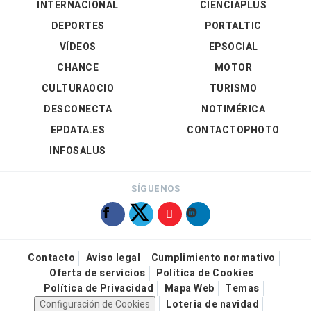
INTERNACIONAL
CIENCIAPLUS
DEPORTES
PORTALTIC
VÍDEOS
EPSOCIAL
CHANCE
MOTOR
CULTURAOCIO
TURISMO
DESCONECTA
NOTIMÉRICA
EPDATA.ES
CONTACTOPHOTO
INFOSALUS
SÍGUENOS
Contacto
Aviso legal
Cumplimiento normativo
Oferta de servicios
Política de Cookies
Política de Privacidad
Mapa Web
Temas
Configuración de Cookies
Loteria de navidad