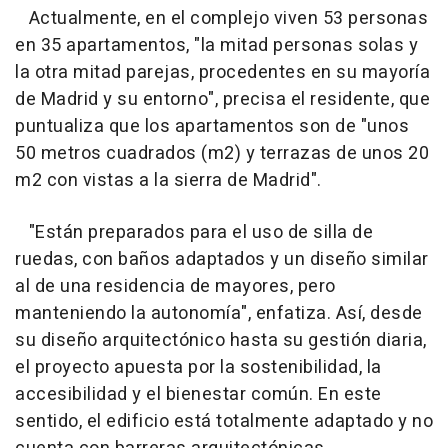
Actualmente, en el complejo viven 53 personas
en 35 apartamentos, "la mitad personas solas y
la otra mitad parejas, procedentes en su mayoría
de Madrid y su entorno", precisa el residente, que
puntualiza que los apartamentos son de "unos
50 metros cuadrados (m2) y terrazas de unos 20
m2 con vistas a la sierra de Madrid".
"Están preparados para el uso de silla de
ruedas, con baños adaptados y un diseño similar
al de una residencia de mayores, pero
manteniendo la autonomía", enfatiza. Así, desde
su diseño arquitectónico hasta su gestión diaria,
el proyecto apuesta por la sostenibilidad, la
accesibilidad y el bienestar común. En este
sentido, el edificio está totalmente adaptado y no