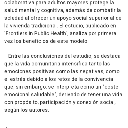
colaborativa para adultos mayores protege la
salud mental y cognitiva, además de combatir la
soledad al ofrecer un apoyo social superior al de
la vivienda tradicional. El estudio, publicado en
'Frontiers in Public Health', analiza por primera
vez los beneficios de este modelo.
Entre las conclusiones del estudio, se destaca
que la vida comunitaria intensifica tanto las
emociones positivas como las negativas, como
el estrés debido a los retos de la convivencia
que, sin embargo, se interpreta como un "coste
emocional saludable", derivado de tener una vida
con propósito, participación y conexión social,
según los autores.