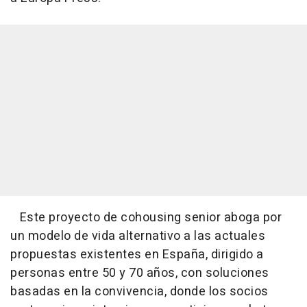
Este proyecto de cohousing senior aboga por
un modelo de vida alternativo a las actuales
propuestas existentes en España, dirigido a
personas entre 50 y 70 años, con soluciones
basadas en la convivencia, donde los socios