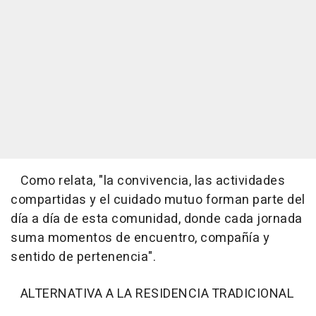
Como relata, "la convivencia, las actividades
compartidas y el cuidado mutuo forman parte del
día a día de esta comunidad, donde cada jornada
suma momentos de encuentro, compañía y
sentido de pertenencia".
ALTERNATIVA A LA RESIDENCIA TRADICIONAL