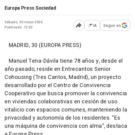
Europa Press Sociedad
Sábado, 30 mayo 2026
IA
Seguir en
Publicado: 12:02
Abrir opciones para comp
MADRID, 30 (EUROPA PRESS)
Manuel Tena-Dávila tiene 78 años y, desde el
año pasado, reside en Entrecantos Senior
Cohousing (Tres Cantos, Madrid), un proyecto
desarrollado por el Centro de Convivencia
Cooperativo que busca promover la convivencia
en viviendas colaborativas en cesión de uso
vitalicio con espacios comunes, manteniendo la
privacidad y autonomía de los residentes. "Es
una máquina de convivencia con alma", destaca
a Europa Press.