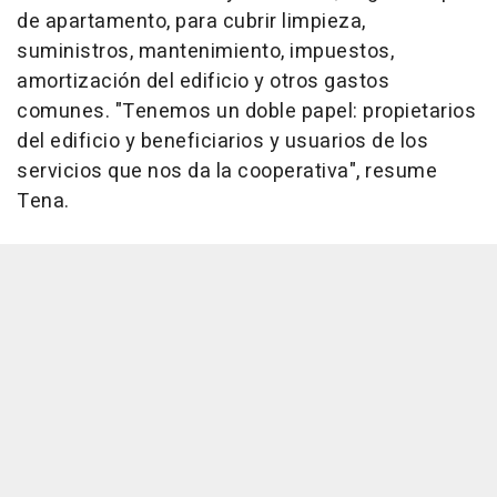
de apartamento, para cubrir limpieza,
suministros, mantenimiento, impuestos,
amortización del edificio y otros gastos
comunes. "Tenemos un doble papel: propietarios
del edificio y beneficiarios y usuarios de los
servicios que nos da la cooperativa", resume
Tena.