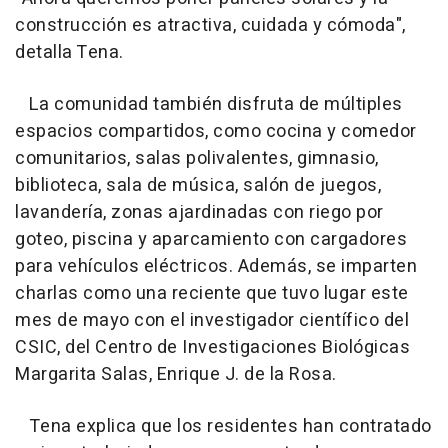
construcción es atractiva, cuidada y cómoda",
detalla Tena.
La comunidad también disfruta de múltiples
espacios compartidos, como cocina y comedor
comunitarios, salas polivalentes, gimnasio,
biblioteca, sala de música, salón de juegos,
lavandería, zonas ajardinadas con riego por
goteo, piscina y aparcamiento con cargadores
para vehículos eléctricos. Además, se imparten
charlas como una reciente que tuvo lugar este
mes de mayo con el investigador científico del
CSIC, del Centro de Investigaciones Biológicas
Margarita Salas, Enrique J. de la Rosa.
Tena explica que los residentes han contratado