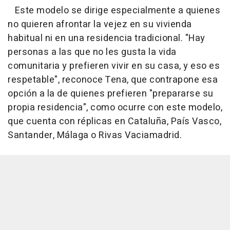
Este modelo se dirige especialmente a quienes
no quieren afrontar la vejez en su vivienda
habitual ni en una residencia tradicional. "Hay
personas a las que no les gusta la vida
comunitaria y prefieren vivir en su casa, y eso es
respetable", reconoce Tena, que contrapone esa
opción a la de quienes prefieren "prepararse su
propia residencia", como ocurre con este modelo,
que cuenta con réplicas en Cataluña, País Vasco,
Santander, Málaga o Rivas Vaciamadrid.