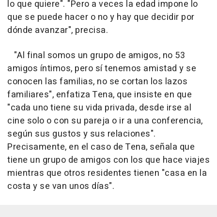
lo que quiere". "Pero a veces la edad impone lo
que se puede hacer o no y hay que decidir por
dónde avanzar", precisa.
"Al final somos un grupo de amigos, no 53
amigos íntimos, pero sí tenemos amistad y se
conocen las familias, no se cortan los lazos
familiares", enfatiza Tena, que insiste en que
"cada uno tiene su vida privada, desde irse al
cine solo o con su pareja o ir a una conferencia,
según sus gustos y sus relaciones".
Precisamente, en el caso de Tena, señala que
tiene un grupo de amigos con los que hace viajes
mientras que otros residentes tienen "casa en la
costa y se van unos días".