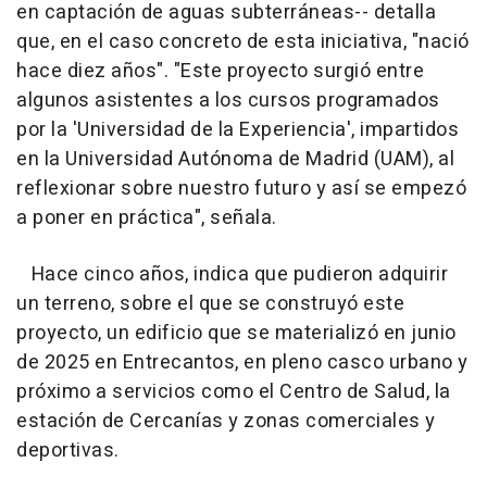
en captación de aguas subterráneas-- detalla
que, en el caso concreto de esta iniciativa, "nació
hace diez años". "Este proyecto surgió entre
algunos asistentes a los cursos programados
por la 'Universidad de la Experiencia', impartidos
en la Universidad Autónoma de Madrid (UAM), al
reflexionar sobre nuestro futuro y así se empezó
a poner en práctica", señala.
Hace cinco años, indica que pudieron adquirir
un terreno, sobre el que se construyó este
proyecto, un edificio que se materializó en junio
de 2025 en Entrecantos, en pleno casco urbano y
próximo a servicios como el Centro de Salud, la
estación de Cercanías y zonas comerciales y
deportivas.