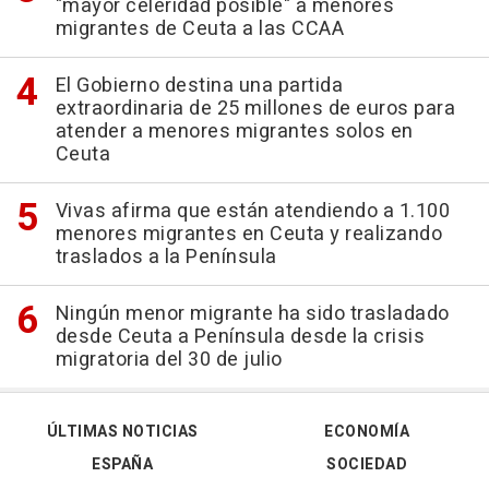
"mayor celeridad posible" a menores
migrantes de Ceuta a las CCAA
El Gobierno destina una partida
extraordinaria de 25 millones de euros para
atender a menores migrantes solos en
Ceuta
Vivas afirma que están atendiendo a 1.100
menores migrantes en Ceuta y realizando
traslados a la Península
Ningún menor migrante ha sido trasladado
desde Ceuta a Península desde la crisis
migratoria del 30 de julio
ÚLTIMAS NOTICIAS
ECONOMÍA
ESPAÑA
SOCIEDAD