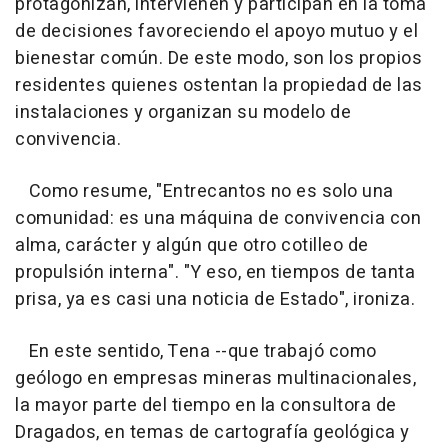
protagonizan, intervienen y participan en la toma
de decisiones favoreciendo el apoyo mutuo y el
bienestar común. De este modo, son los propios
residentes quienes ostentan la propiedad de las
instalaciones y organizan su modelo de
convivencia.
Como resume, "Entrecantos no es solo una
comunidad: es una máquina de convivencia con
alma, carácter y algún que otro cotilleo de
propulsión interna". "Y eso, en tiempos de tanta
prisa, ya es casi una noticia de Estado", ironiza.
En este sentido, Tena --que trabajó como
geólogo en empresas mineras multinacionales,
la mayor parte del tiempo en la consultora de
Dragados, en temas de cartografía geológica y