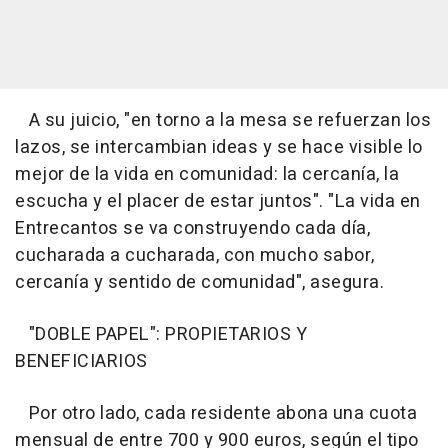
A su juicio, "en torno a la mesa se refuerzan los
lazos, se intercambian ideas y se hace visible lo
mejor de la vida en comunidad: la cercanía, la
escucha y el placer de estar juntos". "La vida en
Entrecantos se va construyendo cada día,
cucharada a cucharada, con mucho sabor,
cercanía y sentido de comunidad", asegura.
"DOBLE PAPEL": PROPIETARIOS Y
BENEFICIARIOS
Por otro lado, cada residente abona una cuota
mensual de entre 700 y 900 euros, según el tipo