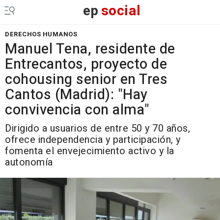
ep
social
DERECHOS HUMANOS
Manuel Tena, residente de
Entrecantos, proyecto de
cohousing senior en Tres
Cantos (Madrid): "Hay
convivencia con alma"
Dirigido a usuarios de entre 50 y 70 años,
ofrece independencia y participación, y
fomenta el envejecimiento activo y la
autonomía