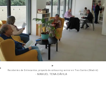
Residentes de Entrecantos, proyecto de cohousing senior en Tres Cantos (Madrid)
- MANUEL TENA-DÁVILA