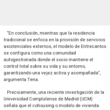
"En conclusión, mientras que la residencia
tradicional se enfoca en la provisión de servicios
asistenciales externos, el modelo de Entrecantos
se configura como una comunidad
autogestionada donde el socio mantiene el
control total sobre su vida y su entorno,
garantizando una vejez activa y acompañada",
argumenta Tena.
Precisamente, una reciente investigación de la
Universidad Complutense de Madrid (UCM)
señala que el cohousing o modelo de vivienda