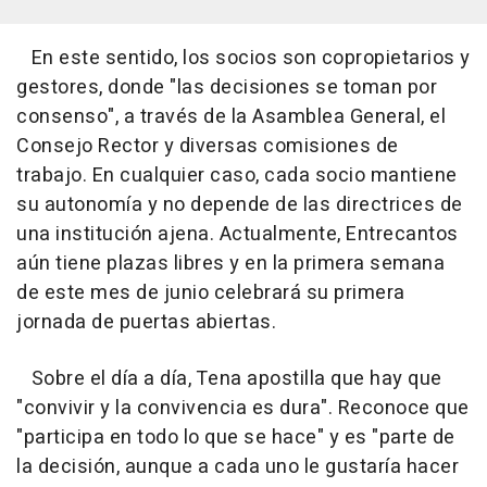
En este sentido, los socios son copropietarios y
gestores, donde "las decisiones se toman por
consenso", a través de la Asamblea General, el
Consejo Rector y diversas comisiones de
trabajo. En cualquier caso, cada socio mantiene
su autonomía y no depende de las directrices de
una institución ajena. Actualmente, Entrecantos
aún tiene plazas libres y en la primera semana
de este mes de junio celebrará su primera
jornada de puertas abiertas.
Sobre el día a día, Tena apostilla que hay que
"convivir y la convivencia es dura". Reconoce que
"participa en todo lo que se hace" y es "parte de
la decisión, aunque a cada uno le gustaría hacer