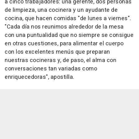
a cinco trabajadores: una gerente, dos personas
de limpieza, una cocinera y un ayudante de
cocina, que hacen comidas "de lunes a viernes".
"Cada día nos reunimos alrededor de la mesa
con una puntualidad que no siempre se consigue
en otras cuestiones, para alimentar el cuerpo
con los excelentes menús que preparan
nuestras cocineras y, de paso, el alma con
conversaciones tan variadas como
enriquecedoras", apostilla.