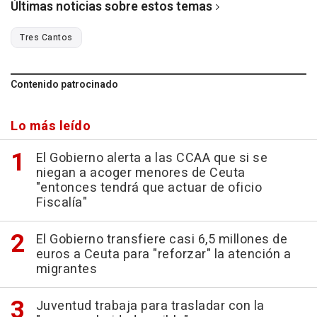
Últimas noticias sobre estos temas
Tres Cantos
Contenido patrocinado
Lo más leído
El Gobierno alerta a las CCAA que si se
niegan a acoger menores de Ceuta
"entonces tendrá que actuar de oficio
Fiscalía"
El Gobierno transfiere casi 6,5 millones de
euros a Ceuta para "reforzar" la atención a
migrantes
Juventud trabaja para trasladar con la