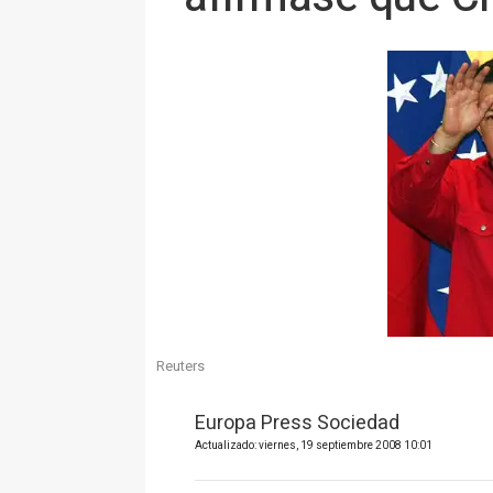
Reuters
Europa Press Sociedad
Actualizado: viernes, 19 septiembre 2008 10:01