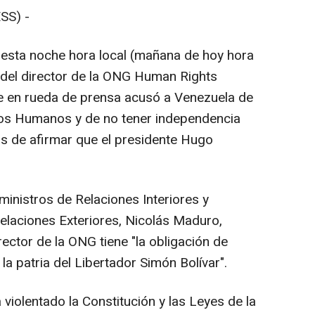
SS) -
 esta noche hora local (mañana de hoy hora
s del director de la ONG Human Rights
e en rueda de prensa acusó a Venezuela de
hos Humanos y de no tener independencia
s de afirmar que el presidente Hugo
inistros de Relaciones Interiores y
 Relaciones Exteriores, Nicolás Maduro,
ector de la ONG tiene "la obligación de
a patria del Libertador Simón Bolívar".
 violentado la Constitución y las Leyes de la