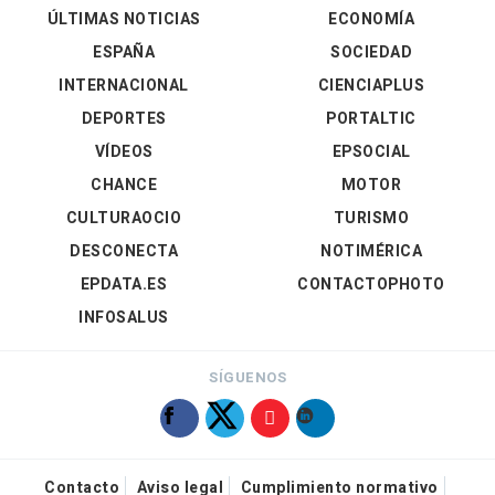
ÚLTIMAS NOTICIAS
ECONOMÍA
ESPAÑA
SOCIEDAD
INTERNACIONAL
CIENCIAPLUS
DEPORTES
PORTALTIC
VÍDEOS
EPSOCIAL
CHANCE
MOTOR
CULTURAOCIO
TURISMO
DESCONECTA
NOTIMÉRICA
EPDATA.ES
CONTACTOPHOTO
INFOSALUS
SÍGUENOS
Contacto
Aviso legal
Cumplimiento normativo