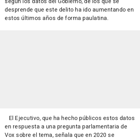
según los datos del Gobierno, de los que se
desprende que este delito ha ido aumentando en
estos últimos años de forma paulatina.
El Ejecutivo, que ha hecho públicos estos datos
en respuesta a una pregunta parlamentaria de
Vox sobre el tema, señala que en 2020 se