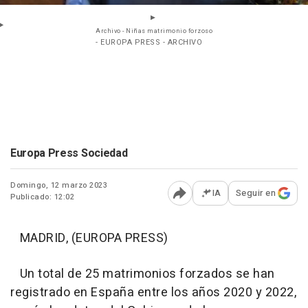
Archivo - Niñas matrimonio forzoso
- EUROPA PRESS - ARCHIVO
Europa Press Sociedad
Domingo, 12 marzo 2023
IA
Seguir en
Publicado: 12:02
Abrir opciones para comp
MADRID, (EUROPA PRESS)
Un total de 25 matrimonios forzados se han
registrado en España entre los años 2020 y 2022,