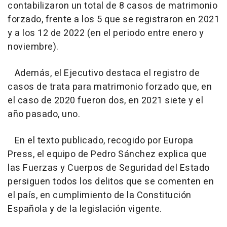
contabilizaron un total de 8 casos de matrimonio
forzado, frente a los 5 que se registraron en 2021
y a los 12 de 2022 (en el periodo entre enero y
noviembre).
Además, el Ejecutivo destaca el registro de
casos de trata para matrimonio forzado que, en
el caso de 2020 fueron dos, en 2021 siete y el
año pasado, uno.
En el texto publicado, recogido por Europa
Press, el equipo de Pedro Sánchez explica que
las Fuerzas y Cuerpos de Seguridad del Estado
persiguen todos los delitos que se comenten en
el país, en cumplimiento de la Constitución
Española y de la legislación vigente.