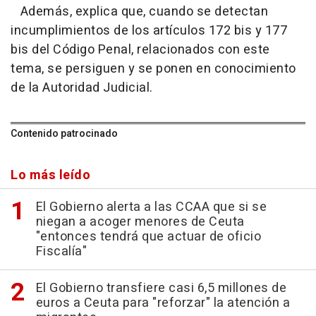
Además, explica que, cuando se detectan
incumplimientos de los artículos 172 bis y 177
bis del Código Penal, relacionados con este
tema, se persiguen y se ponen en conocimiento
de la Autoridad Judicial.
Contenido patrocinado
Lo más leído
El Gobierno alerta a las CCAA que si se
niegan a acoger menores de Ceuta
"entonces tendrá que actuar de oficio
Fiscalía"
El Gobierno transfiere casi 6,5 millones de
euros a Ceuta para "reforzar" la atención a