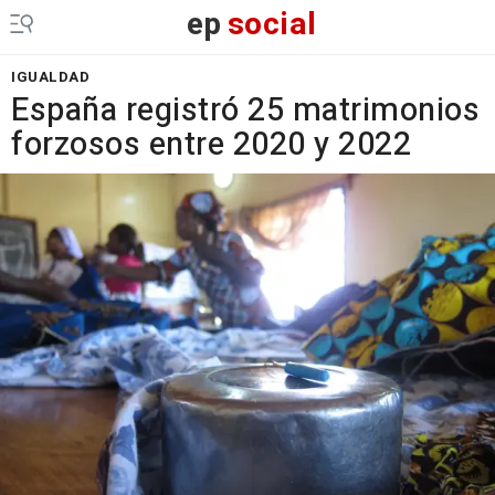
ep
social
IGUALDAD
España registró 25 matrimonios
forzosos entre 2020 y 2022