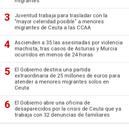
migrantes
Juventud trabaja para trasladar con la
"mayor celeridad posible" a menores
migrantes de Ceuta a las CCAA
Ascienden a 35 las asesinadas por violencia
machista, tras casos de Asturias y Murcia
ocurridos en menos de 24 horas
El Gobierno destina una partida
extraordinaria de 25 millones de euros para
atender a menores migrantes solos en
Ceuta
El Gobierno abre una oficina de
desaparecidos por la crisis de Ceuta que ya
trabaja con 32 denuncias de familiares