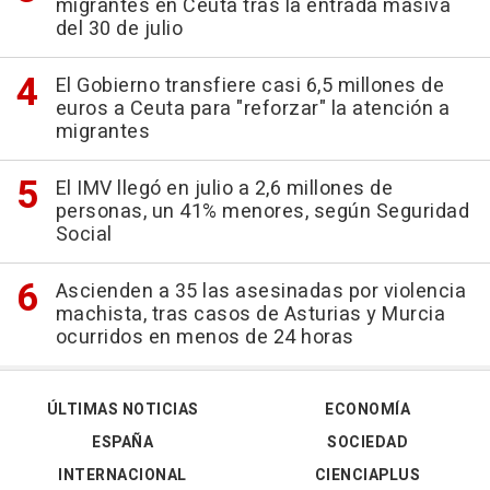
migrantes en Ceuta tras la entrada masiva
del 30 de julio
El Gobierno transfiere casi 6,5 millones de
euros a Ceuta para "reforzar" la atención a
migrantes
El IMV llegó en julio a 2,6 millones de
personas, un 41% menores, según Seguridad
Social
Ascienden a 35 las asesinadas por violencia
machista, tras casos de Asturias y Murcia
ocurridos en menos de 24 horas
ÚLTIMAS NOTICIAS
ECONOMÍA
ESPAÑA
SOCIEDAD
INTERNACIONAL
CIENCIAPLUS