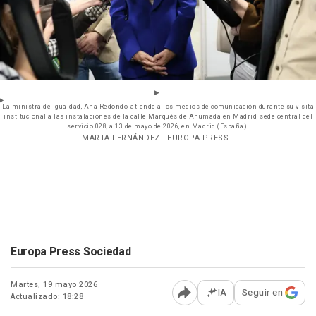
La ministra de Igualdad, Ana Redondo, atiende a los medios de comunicación durante su visita
institucional a las instalaciones de la calle Marqués de Ahumada en Madrid, sede central del
servicio 028, a 13 de mayo de 2026, en Madrid (España).
- MARTA FERNÁNDEZ - EUROPA PRESS
Europa Press Sociedad
Martes, 19 mayo 2026
IA
Seguir en
Actualizado: 18:28
Abrir opciones para comp