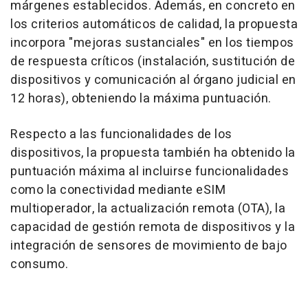
márgenes establecidos. Además, en concreto en
los criterios automáticos de calidad, la propuesta
incorpora "mejoras sustanciales" en los tiempos
de respuesta críticos (instalación, sustitución de
dispositivos y comunicación al órgano judicial en
12 horas), obteniendo la máxima puntuación.
Respecto a las funcionalidades de los
dispositivos, la propuesta también ha obtenido la
puntuación máxima al incluirse funcionalidades
como la conectividad mediante eSIM
multioperador, la actualización remota (OTA), la
capacidad de gestión remota de dispositivos y la
integración de sensores de movimiento de bajo
consumo.