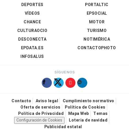
DEPORTES
PORTALTIC
VÍDEOS
EPSOCIAL
CHANCE
MOTOR
CULTURAOCIO
TURISMO
DESCONECTA
NOTIMÉRICA
EPDATA.ES
CONTACTOPHOTO
INFOSALUS
SÍGUENOS
Contacto
Aviso legal
Cumplimiento normativo
Oferta de servicios
Política de Cookies
Política de Privacidad
Mapa Web
Temas
Configuración de Cookies
Loteria de navidad
Publicidad estatal