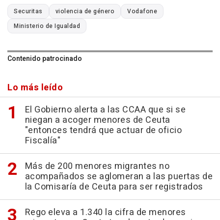
Securitas
violencia de género
Vodafone
Ministerio de Igualdad
Contenido patrocinado
Lo más leído
El Gobierno alerta a las CCAA que si se
niegan a acoger menores de Ceuta
"entonces tendrá que actuar de oficio
Fiscalía"
Más de 200 menores migrantes no
acompañados se aglomeran a las puertas de
la Comisaría de Ceuta para ser registrados
Rego eleva a 1.340 la cifra de menores