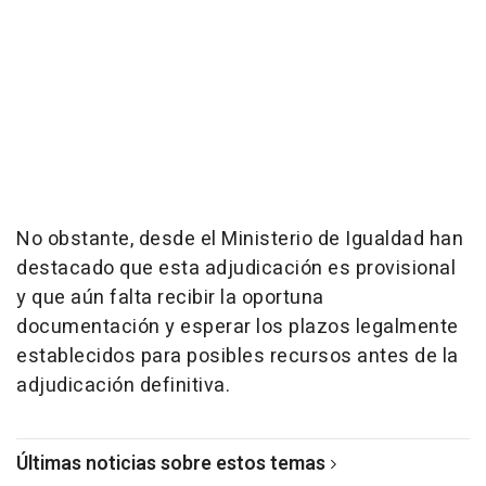
No obstante, desde el Ministerio de Igualdad han
destacado que esta adjudicación es provisional
y que aún falta recibir la oportuna
documentación y esperar los plazos legalmente
establecidos para posibles recursos antes de la
adjudicación definitiva.
Últimas noticias sobre estos temas