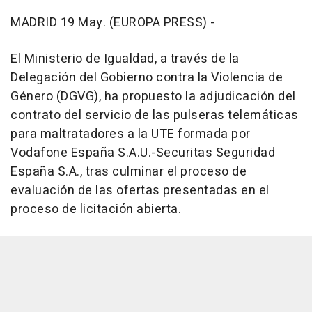
MADRID 19 May. (EUROPA PRESS) -
El Ministerio de Igualdad, a través de la
Delegación del Gobierno contra la Violencia de
Género (DGVG), ha propuesto la adjudicación del
contrato del servicio de las pulseras telemáticas
para maltratadores a la UTE formada por
Vodafone España S.A.U.-Securitas Seguridad
España S.A., tras culminar el proceso de
evaluación de las ofertas presentadas en el
proceso de licitación abierta.