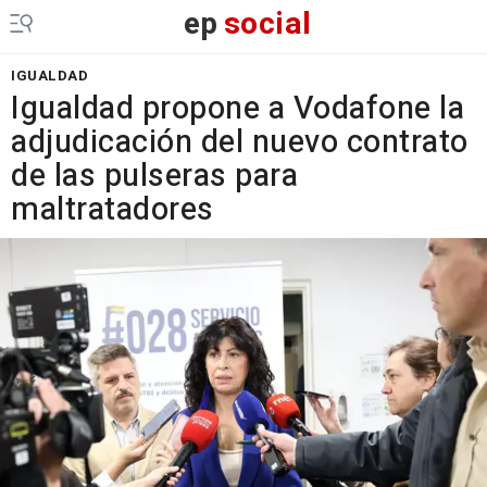
ep
social
IGUALDAD
Igualdad propone a Vodafone la
adjudicación del nuevo contrato
de las pulseras para
maltratadores