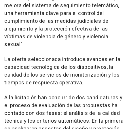
mejora del sistema de seguimiento telemático,
una herramienta clave para el control del
cumplimiento de las medidas judiciales de
alejamiento y la protección efectiva de las
víctimas de violencia de género y violencia
sexual".
La oferta seleccionada introduce avances en la
capacidad tecnológica de los dispositivos, la
calidad de los servicios de monitorización y los
tiempos de respuesta operativa.
A la licitación han concurrido dos candidaturas y
el proceso de evaluación de las propuestas ha
contado con dos fases: el análisis de la calidad
técnica y los criterios automáticos. En la primera
se analizaron aspectos del diseño y prestación