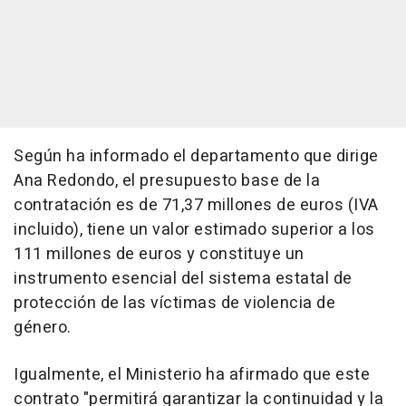
Según ha informado el departamento que dirige
Ana Redondo, el presupuesto base de la
contratación es de 71,37 millones de euros (IVA
incluido), tiene un valor estimado superior a los
111 millones de euros y constituye un
instrumento esencial del sistema estatal de
protección de las víctimas de violencia de
género.
Igualmente, el Ministerio ha afirmado que este
contrato "permitirá garantizar la continuidad y la