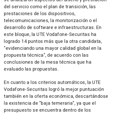
del servicio como el plan de transición, las
prestaciones de los dispositivos,
telecomunicaciones, la monitorización o el
desarrollo de software e infraestructuras. En
este bloque, la UTE Vodafone-Securitas ha
logrado 14 puntos más que la otra candidata,
"evidenciando una mayor calidad global en la
propuesta técnica", de acuerdo con las
conclusiones de la mesa técnica que ha
evaluado las propuestas.
En cuanto a los criterios automáticos, la UTE
Vodafone-Securitas logró la mejor puntuación
también en la oferta económica, descartándose
la existencia de "baja temeraria", ya que el
presupuesto se encuentra dentro de los