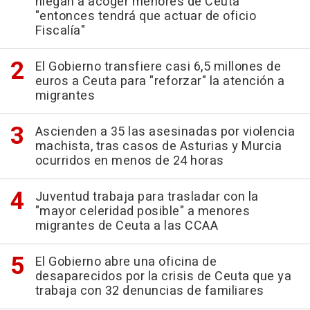
niegan a acoger menores de Ceuta
"entonces tendrá que actuar de oficio
Fiscalía"
El Gobierno transfiere casi 6,5 millones de
euros a Ceuta para "reforzar" la atención a
migrantes
Ascienden a 35 las asesinadas por violencia
machista, tras casos de Asturias y Murcia
ocurridos en menos de 24 horas
Juventud trabaja para trasladar con la
"mayor celeridad posible" a menores
migrantes de Ceuta a las CCAA
El Gobierno abre una oficina de
desaparecidos por la crisis de Ceuta que ya
trabaja con 32 denuncias de familiares