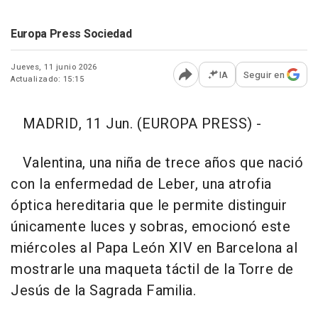
Europa Press Sociedad
Jueves, 11 junio 2026
IA
Seguir en
Actualizado: 15:15
Abrir opciones para comp
MADRID, 11 Jun. (EUROPA PRESS) -
Valentina, una niña de trece años que nació
con la enfermedad de Leber, una atrofia
óptica hereditaria que le permite distinguir
únicamente luces y sobras, emocionó este
miércoles al Papa León XIV en Barcelona al
mostrarle una maqueta táctil de la Torre de
Jesús de la Sagrada Familia.