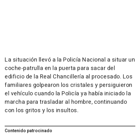
La situación llevó a la Policía Nacional a situar un
coche-patrulla en la puerta para sacar del
edificio de la Real Chancillería al procesado. Los
familiares golpearon los cristales y persiguieron
el vehículo cuando la Policía ya había iniciado la
marcha para trasladar al hombre, continuando
con los gritos y los insultos.
Contenido patrocinado