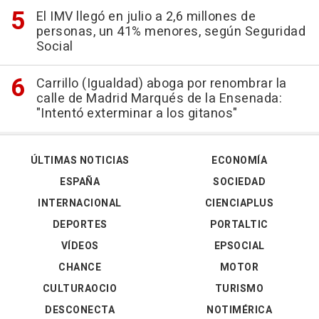
El IMV llegó en julio a 2,6 millones de
personas, un 41% menores, según Seguridad
Social
Carrillo (Igualdad) aboga por renombrar la
calle de Madrid Marqués de la Ensenada:
"Intentó exterminar a los gitanos"
ÚLTIMAS NOTICIAS
ECONOMÍA
ESPAÑA
SOCIEDAD
INTERNACIONAL
CIENCIAPLUS
DEPORTES
PORTALTIC
VÍDEOS
EPSOCIAL
CHANCE
MOTOR
CULTURAOCIO
TURISMO
DESCONECTA
NOTIMÉRICA