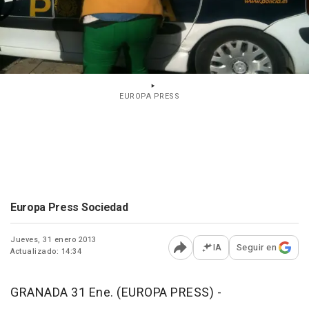
EUROPA PRESS
Europa Press Sociedad
Jueves, 31 enero 2013
IA
Seguir en
Actualizado: 14:34
Abrir opciones para comp
GRANADA 31 Ene. (EUROPA PRESS) -