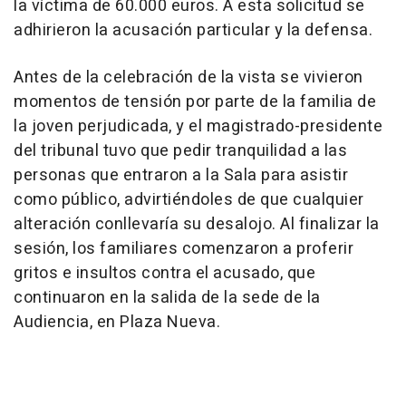
la víctima de 60.000 euros. A esta solicitud se
adhirieron la acusación particular y la defensa.
Antes de la celebración de la vista se vivieron
momentos de tensión por parte de la familia de
la joven perjudicada, y el magistrado-presidente
del tribunal tuvo que pedir tranquilidad a las
personas que entraron a la Sala para asistir
como público, advirtiéndoles de que cualquier
alteración conllevaría su desalojo. Al finalizar la
sesión, los familiares comenzaron a proferir
gritos e insultos contra el acusado, que
continuaron en la salida de la sede de la
Audiencia, en Plaza Nueva.