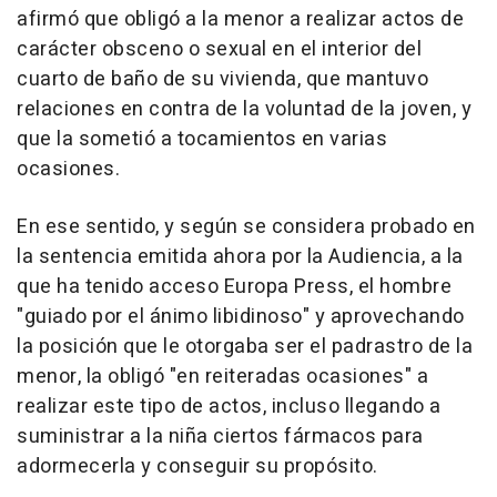
afirmó que obligó a la menor a realizar actos de
carácter obsceno o sexual en el interior del
cuarto de baño de su vivienda, que mantuvo
relaciones en contra de la voluntad de la joven, y
que la sometió a tocamientos en varias
ocasiones.
En ese sentido, y según se considera probado en
la sentencia emitida ahora por la Audiencia, a la
que ha tenido acceso Europa Press, el hombre
"guiado por el ánimo libidinoso" y aprovechando
la posición que le otorgaba ser el padrastro de la
menor, la obligó "en reiteradas ocasiones" a
realizar este tipo de actos, incluso llegando a
suministrar a la niña ciertos fármacos para
adormecerla y conseguir su propósito.