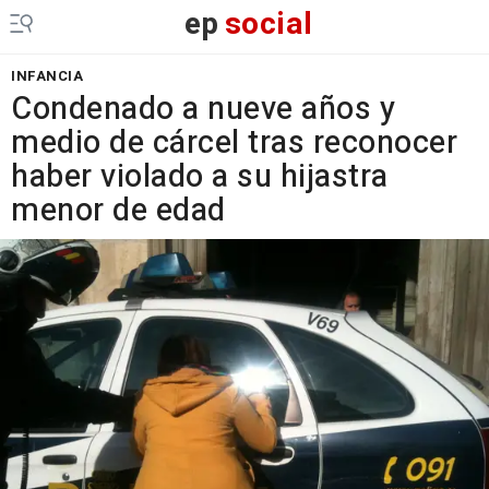
ep
social
INFANCIA
Condenado a nueve años y
medio de cárcel tras reconocer
haber violado a su hijastra
menor de edad