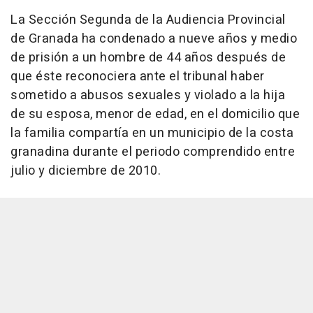
La Sección Segunda de la Audiencia Provincial
de Granada ha condenado a nueve años y medio
de prisión a un hombre de 44 años después de
que éste reconociera ante el tribunal haber
sometido a abusos sexuales y violado a la hija
de su esposa, menor de edad, en el domicilio que
la familia compartía en un municipio de la costa
granadina durante el periodo comprendido entre
julio y diciembre de 2010.