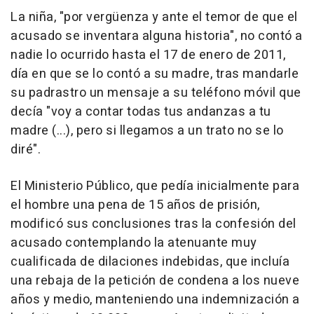
La niña, "por vergüenza y ante el temor de que el
acusado se inventara alguna historia", no contó a
nadie lo ocurrido hasta el 17 de enero de 2011,
día en que se lo contó a su madre, tras mandarle
su padrastro un mensaje a su teléfono móvil que
decía "voy a contar todas tus andanzas a tu
madre (...), pero si llegamos a un trato no se lo
diré".
El Ministerio Público, que pedía inicialmente para
el hombre una pena de 15 años de prisión,
modificó sus conclusiones tras la confesión del
acusado contemplando la atenuante muy
cualificada de dilaciones indebidas, que incluía
una rebaja de la petición de condena a los nueve
años y medio, manteniendo una indemnización a