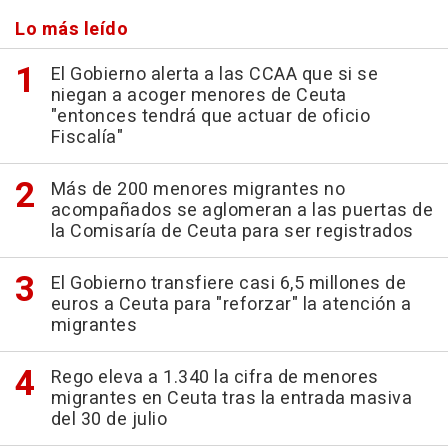
Lo más leído
El Gobierno alerta a las CCAA que si se
niegan a acoger menores de Ceuta
"entonces tendrá que actuar de oficio
Fiscalía"
Más de 200 menores migrantes no
acompañados se aglomeran a las puertas de
la Comisaría de Ceuta para ser registrados
El Gobierno transfiere casi 6,5 millones de
euros a Ceuta para "reforzar" la atención a
migrantes
Rego eleva a 1.340 la cifra de menores
migrantes en Ceuta tras la entrada masiva
del 30 de julio