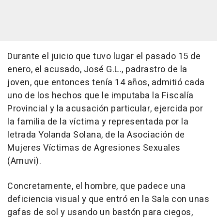
Durante el juicio que tuvo lugar el pasado 15 de
enero, el acusado, José G.L., padrastro de la
joven, que entonces tenía 14 años, admitió cada
uno de los hechos que le imputaba la Fiscalía
Provincial y la acusación particular, ejercida por
la familia de la víctima y representada por la
letrada Yolanda Solana, de la Asociación de
Mujeres Víctimas de Agresiones Sexuales
(Amuvi).
Concretamente, el hombre, que padece una
deficiencia visual y que entró en la Sala con unas
gafas de sol y usando un bastón para ciegos,