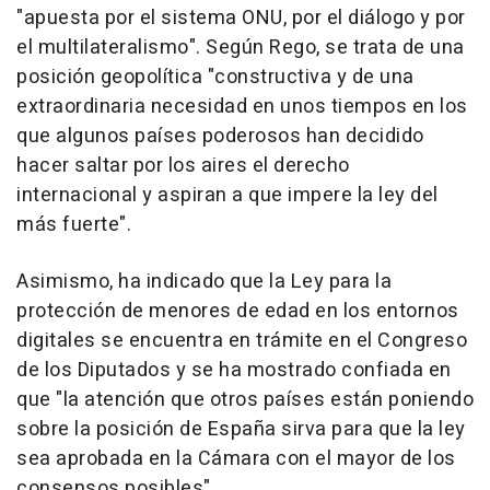
"apuesta por el sistema ONU, por el diálogo y por
el multilateralismo". Según Rego, se trata de una
posición geopolítica "constructiva y de una
extraordinaria necesidad en unos tiempos en los
que algunos países poderosos han decidido
hacer saltar por los aires el derecho
internacional y aspiran a que impere la ley del
más fuerte".
Asimismo, ha indicado que la Ley para la
protección de menores de edad en los entornos
digitales se encuentra en trámite en el Congreso
de los Diputados y se ha mostrado confiada en
que "la atención que otros países están poniendo
sobre la posición de España sirva para que la ley
sea aprobada en la Cámara con el mayor de los
consensos posibles".