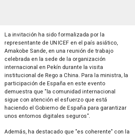
La invitación ha sido formalizada por la
representante de UNICEF en el país asiático,
Amakobe Sande, en una reunión de trabajo
celebrada en la sede de la organización
internacional en Pekín durante la visita
institucional de Rego a China. Para la ministra, la
participación de España en este evento
demuestra que "la comunidad internacional
sigue con atención el esfuerzo que está
haciendo el Gobierno de España para garantizar
unos entornos digitales seguros".
Además, ha destacado que "es coherente" con la