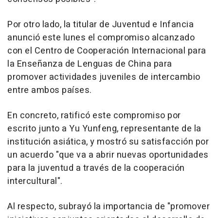
Por otro lado, la titular de Juventud e Infancia
anunció este lunes el compromiso alcanzado
con el Centro de Cooperación Internacional para
la Enseñanza de Lenguas de China para
promover actividades juveniles de intercambio
entre ambos países.
En concreto, ratificó este compromiso por
escrito junto a Yu Yunfeng, representante de la
institución asiática, y mostró su satisfacción por
un acuerdo "que va a abrir nuevas oportunidades
para la juventud a través de la cooperación
intercultural".
Al respecto, subrayó la importancia de "promover