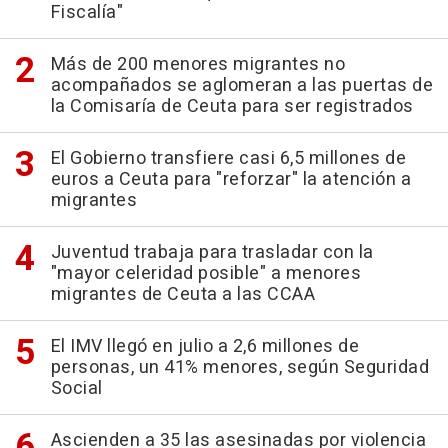
Fiscalía"
Más de 200 menores migrantes no
acompañados se aglomeran a las puertas de
la Comisaría de Ceuta para ser registrados
El Gobierno transfiere casi 6,5 millones de
euros a Ceuta para "reforzar" la atención a
migrantes
Juventud trabaja para trasladar con la
"mayor celeridad posible" a menores
migrantes de Ceuta a las CCAA
El IMV llegó en julio a 2,6 millones de
personas, un 41% menores, según Seguridad
Social
Ascienden a 35 las asesinadas por violencia