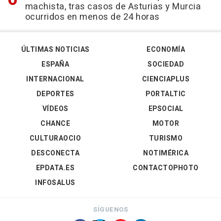
machista, tras casos de Asturias y Murcia
ocurridos en menos de 24 horas
ÚLTIMAS NOTICIAS
ECONOMÍA
ESPAÑA
SOCIEDAD
INTERNACIONAL
CIENCIAPLUS
DEPORTES
PORTALTIC
VÍDEOS
EPSOCIAL
CHANCE
MOTOR
CULTURAOCIO
TURISMO
DESCONECTA
NOTIMÉRICA
EPDATA.ES
CONTACTOPHOTO
INFOSALUS
SÍGUENOS