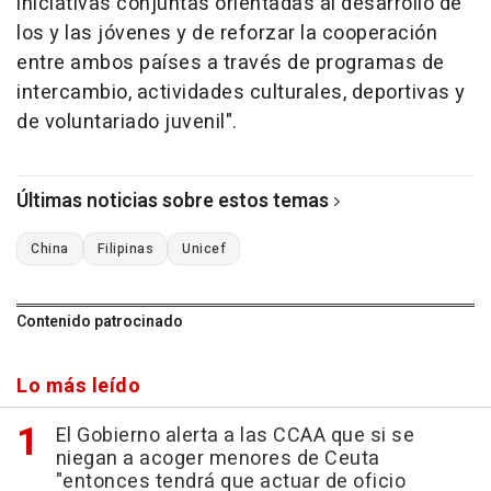
iniciativas conjuntas orientadas al desarrollo de
los y las jóvenes y de reforzar la cooperación
entre ambos países a través de programas de
intercambio, actividades culturales, deportivas y
de voluntariado juvenil".
Últimas noticias sobre estos temas
China
Filipinas
Unicef
Contenido patrocinado
Lo más leído
El Gobierno alerta a las CCAA que si se
niegan a acoger menores de Ceuta
"entonces tendrá que actuar de oficio