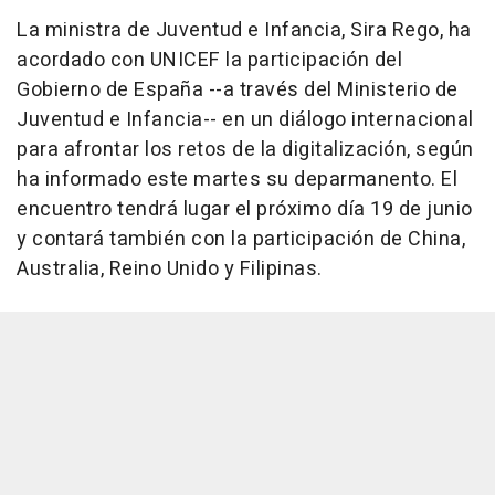
La ministra de Juventud e Infancia, Sira Rego, ha
acordado con UNICEF la participación del
Gobierno de España --a través del Ministerio de
Juventud e Infancia-- en un diálogo internacional
para afrontar los retos de la digitalización, según
ha informado este martes su deparmanento. El
encuentro tendrá lugar el próximo día 19 de junio
y contará también con la participación de China,
Australia, Reino Unido y Filipinas.