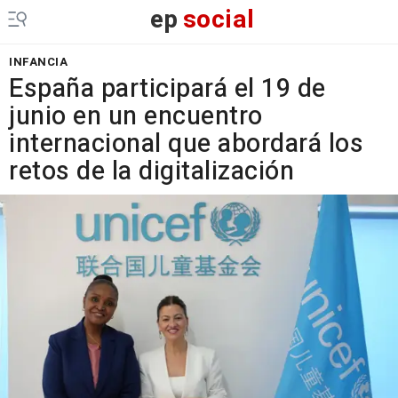
ep
social
INFANCIA
España participará el 19 de
junio en un encuentro
internacional que abordará los
retos de la digitalización