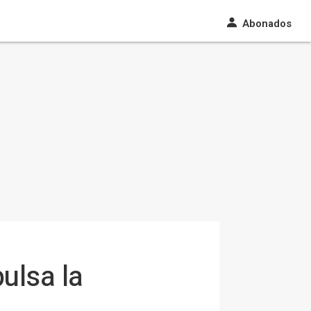
Abonados
ulsa la