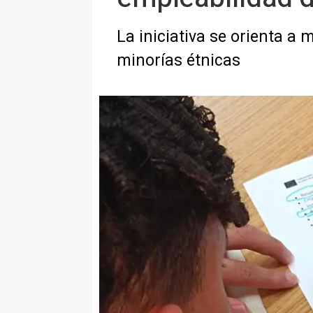
La iniciativa se orienta a 
minorías étnicas