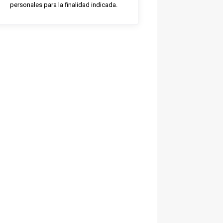
personales para la finalidad indicada.