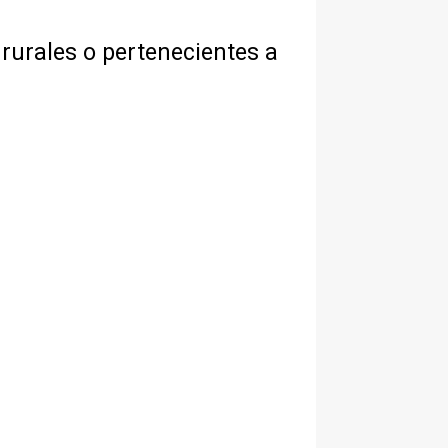
 rurales o pertenecientes a