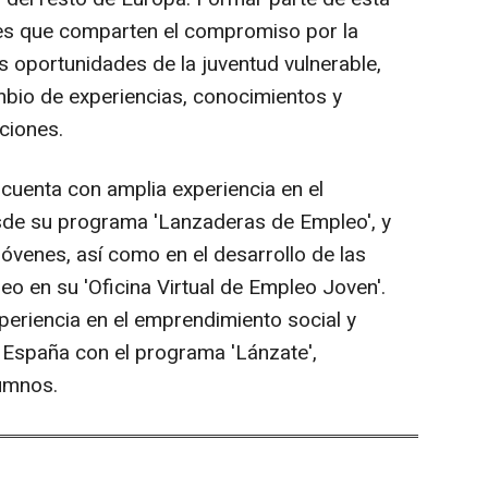
es que comparten el compromiso por la
as oportunidades de la juventud vulnerable,
bio de experiencias, conocimientos y
ciones.
uenta con amplia experiencia en el
sde su programa 'Lanzaderas de Empleo', y
óvenes, así como en el desarrollo de las
eo en su 'Oficina Virtual de Empleo Joven'.
eriencia en el emprendimiento social y
 España con el programa 'Lánzate',
umnos.