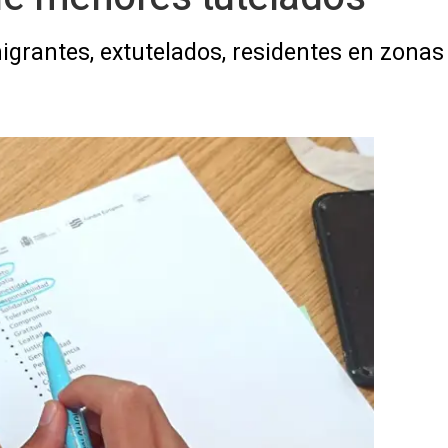
migrantes, extutelados, residentes en zonas