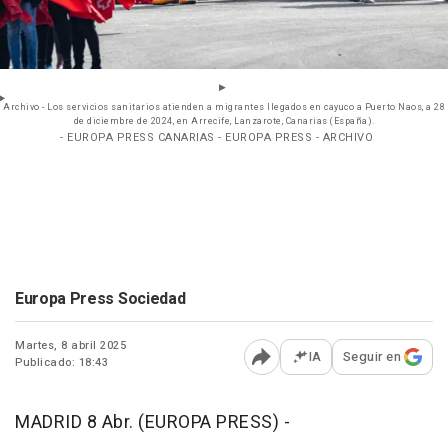
Archivo - Los servicios sanitarios atienden a migrantes llegados en cayuco a Puerto Naos, a 28
de diciembre de 2024, en Arrecife, Lanzarote, Canarias (España).
- EUROPA PRESS CANARIAS - EUROPA PRESS - ARCHIVO
Europa Press Sociedad
Martes, 8 abril 2025
IA
Seguir en
Publicado: 18:43
Abrir opciones para comp
MADRID 8 Abr. (EUROPA PRESS) -