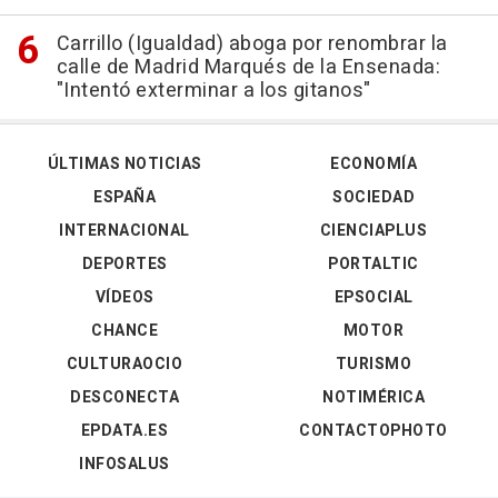
Carrillo (Igualdad) aboga por renombrar la
calle de Madrid Marqués de la Ensenada:
"Intentó exterminar a los gitanos"
ÚLTIMAS NOTICIAS
ECONOMÍA
ESPAÑA
SOCIEDAD
INTERNACIONAL
CIENCIAPLUS
DEPORTES
PORTALTIC
VÍDEOS
EPSOCIAL
CHANCE
MOTOR
CULTURAOCIO
TURISMO
DESCONECTA
NOTIMÉRICA
EPDATA.ES
CONTACTOPHOTO
INFOSALUS