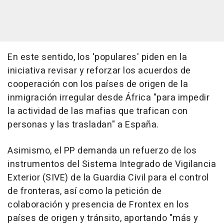
En este sentido, los 'populares' piden en la
iniciativa revisar y reforzar los acuerdos de
cooperación con los países de origen de la
inmigración irregular desde África "para impedir
la actividad de las mafias que trafican con
personas y las trasladan" a España.
Asimismo, el PP demanda un refuerzo de los
instrumentos del Sistema Integrado de Vigilancia
Exterior (SIVE) de la Guardia Civil para el control
de fronteras, así como la petición de
colaboración y presencia de Frontex en los
países de origen y tránsito, aportando "más y