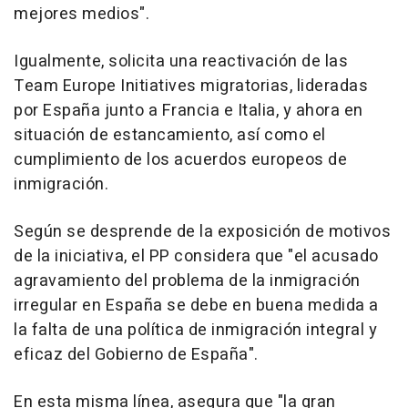
mejores medios".
Igualmente, solicita una reactivación de las
Team Europe Initiatives migratorias, lideradas
por España junto a Francia e Italia, y ahora en
situación de estancamiento, así como el
cumplimiento de los acuerdos europeos de
inmigración.
Según se desprende de la exposición de motivos
de la iniciativa, el PP considera que "el acusado
agravamiento del problema de la inmigración
irregular en España se debe en buena medida a
la falta de una política de inmigración integral y
eficaz del Gobierno de España".
En esta misma línea, asegura que "la gran