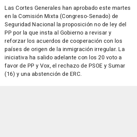
Las Cortes Generales han aprobado este martes
en la Comisión Mixta (Congreso-Senado) de
Seguridad Nacional la proposición no de ley del
PP por la que insta al Gobierno a revisar y
reforzar los acuerdos de cooperación con los
países de origen de la inmigración irregular. La
iniciativa ha salido adelante con los 20 voto a
favor de PP y Vox, el rechazo de PSOE y Sumar
(16) y una abstención de ERC.