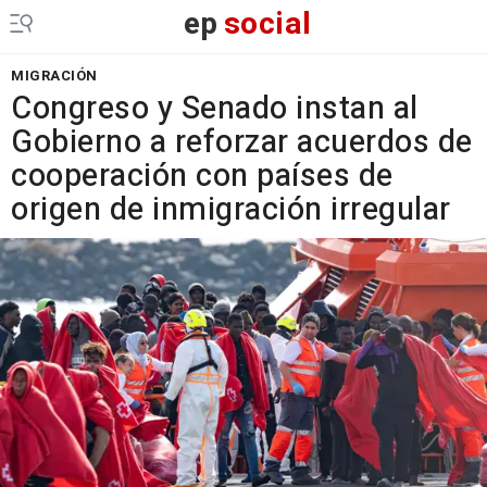
ep
social
MIGRACIÓN
Congreso y Senado instan al
Gobierno a reforzar acuerdos de
cooperación con países de
origen de inmigración irregular