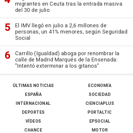
migrantes en Ceuta tras la entrada masiva
del 30 de julio
El IMV llegó en julio a 2,6 millones de
personas, un 41% menores, según Seguridad
Social
Carrillo (Igualdad) aboga por renombrar la
calle de Madrid Marqués de la Ensenada:
"Intentó exterminar a los gitanos"
ÚLTIMAS NOTICIAS
ECONOMÍA
ESPAÑA
SOCIEDAD
INTERNACIONAL
CIENCIAPLUS
DEPORTES
PORTALTIC
VÍDEOS
EPSOCIAL
CHANCE
MOTOR