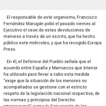
El responsable de este organismo, Francisco
Fernández Marugán pidió el pasado viernes al
Ejecutivo el cese de estas devoluciones de
menores a través de un escrito, que ha hecho
público este miércoles, y que ha recogido Europa
Press.
En él, el Defensor del Pueblo señala que el
acuerdo entre España y Marruecos que Interior
ha utilizado para llevar a cabo esta medida
"exige que la situación de los menores no
acompañados se gestione con el estricto
respeto de la legislación nacional respectiva, de
las normas y principios del Derecho