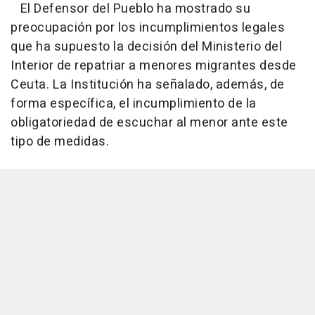
El Defensor del Pueblo ha mostrado su
preocupación por los incumplimientos legales
que ha supuesto la decisión del Ministerio del
Interior de repatriar a menores migrantes desde
Ceuta. La Institución ha señalado, además, de
forma específica, el incumplimiento de la
obligatoriedad de escuchar al menor ante este
tipo de medidas.