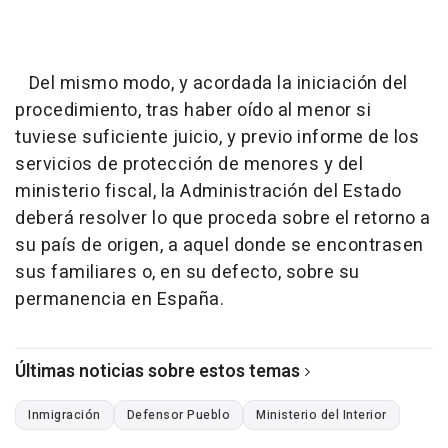
Del mismo modo, y acordada la iniciación del
procedimiento, tras haber oído al menor si
tuviese suficiente juicio, y previo informe de los
servicios de protección de menores y del
ministerio fiscal, la Administración del Estado
deberá resolver lo que proceda sobre el retorno a
su país de origen, a aquel donde se encontrasen
sus familiares o, en su defecto, sobre su
permanencia en España.
Últimas noticias sobre estos temas
Inmigración
Defensor Pueblo
Ministerio del Interior