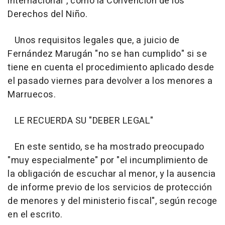
internacional", como la Convención de los
Derechos del Niño.
Unos requisitos legales que, a juicio de
Fernández Marugán "no se han cumplido" si se
tiene en cuenta el procedimiento aplicado desde
el pasado viernes para devolver a los menores a
Marruecos.
LE RECUERDA SU "DEBER LEGAL"
En este sentido, se ha mostrado preocupado
"muy especialmente" por "el incumplimiento de
la obligación de escuchar al menor, y la ausencia
de informe previo de los servicios de protección
de menores y del ministerio fiscal", según recoge
en el escrito.