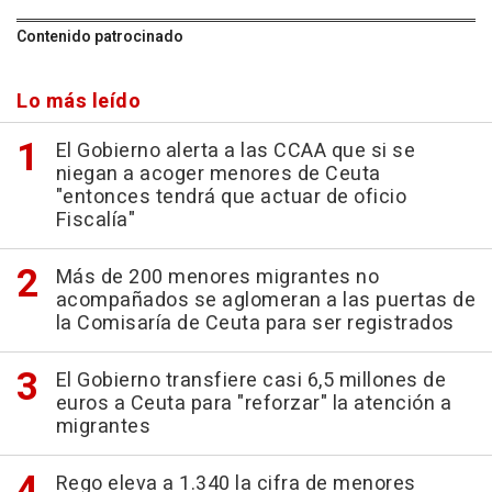
Contenido patrocinado
Lo más leído
El Gobierno alerta a las CCAA que si se
niegan a acoger menores de Ceuta
"entonces tendrá que actuar de oficio
Fiscalía"
Más de 200 menores migrantes no
acompañados se aglomeran a las puertas de
la Comisaría de Ceuta para ser registrados
El Gobierno transfiere casi 6,5 millones de
euros a Ceuta para "reforzar" la atención a
migrantes
Rego eleva a 1.340 la cifra de menores