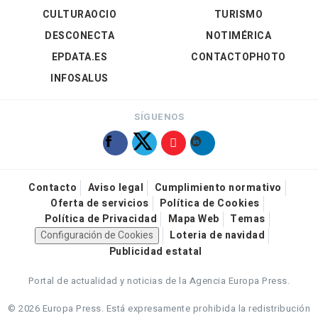
CULTURAOCIO
TURISMO
DESCONECTA
NOTIMÉRICA
EPDATA.ES
CONTACTOPHOTO
INFOSALUS
SÍGUENOS
Contacto
Aviso legal
Cumplimiento normativo
Oferta de servicios
Política de Cookies
Política de Privacidad
Mapa Web
Temas
Configuración de Cookies
Loteria de navidad
Publicidad estatal
Portal de actualidad y noticias de la Agencia Europa Press.
© 2026 Europa Press.
Está expresamente prohibida la redistribución