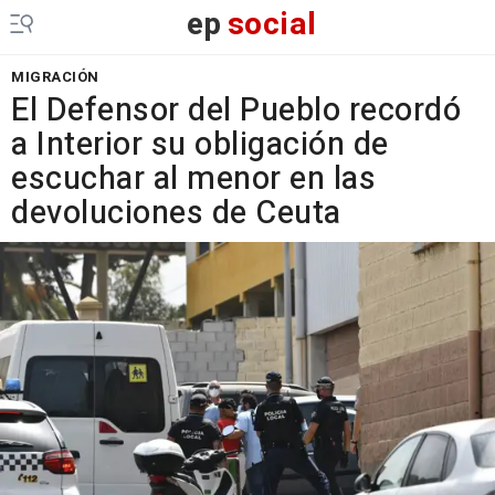
ep
social
MIGRACIÓN
El Defensor del Pueblo recordó
a Interior su obligación de
escuchar al menor en las
devoluciones de Ceuta