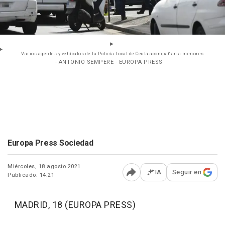
Varios agentes y vehículos de la Policía Local de Ceuta acompañan a menores
- ANTONIO SEMPERE - EUROPA PRESS
Europa Press Sociedad
Miércoles, 18 agosto 2021
IA
Seguir en
Publicado: 14:21
Abrir opciones para comp
MADRID, 18 (EUROPA PRESS)