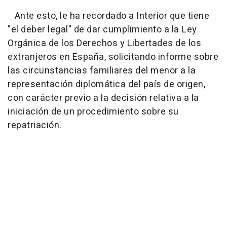
Ante esto, le ha recordado a Interior que tiene
"el deber legal" de dar cumplimiento a la Ley
Orgánica de los Derechos y Libertades de los
extranjeros en España, solicitando informe sobre
las circunstancias familiares del menor a la
representación diplomática del país de origen,
con carácter previo a la decisión relativa a la
iniciación de un procedimiento sobre su
repatriación.