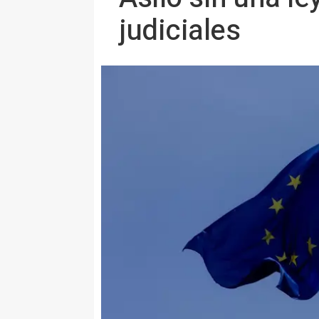
judiciales