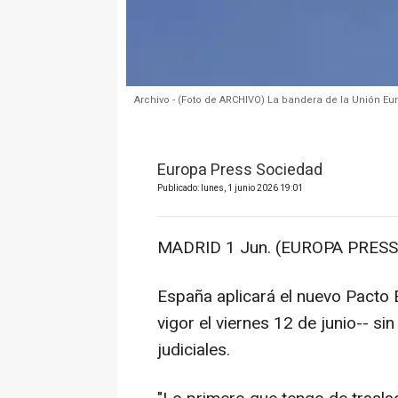
Archivo - (Foto de ARCHIVO) La bandera de la Unión Eu
Europa Press Sociedad
Publicado: lunes, 1 junio 2026 19:01
MADRID 1 Jun. (EUROPA PRESS)
España aplicará el nuevo Pacto 
vigor el viernes 12 de junio-- si
judiciales.