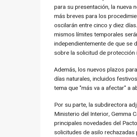
para su presentación, la nueva
más breves para los procedimien
oscilarán entre cinco y diez día
mismos límites temporales serán
independientemente de que se d
sobre la solicitud de protección
Además, los nuevos plazos para
días naturales, incluidos festivos
tema que "más va a afectar" a 
Por su parte, la subdirectora ad
Ministerio del Interior, Gemma 
principales novedades del Pacto
solicitudes de asilo rechazadas