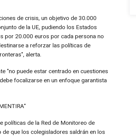
ciones de crisis, un objetivo de 30.000
onjunto de la UE, pudiendo los Estados
s por 20.000 euros por cada persona no
stinarse a reforzar las políticas de
ronteras", alerta.
te "no puede estar centrado en cuestiones
 debe focalizarse en un enfoque garantista
 MENTIRA"
de políticas de la Red de Monitoreo de
o de que los colegisladores saldrán en los