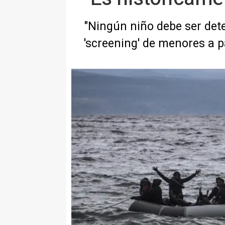
"Ningún niño debe ser dete
'screening' de menores a p