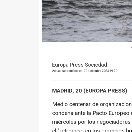
Europa Press Sociedad
Actualizado: miércoles, 20 diciembre 2023 19:20
MADRID, 20 (EUROPA PRESS)
Medio centenar de organizacione
condena ante la Pacto Europeo 
miércoles por los negociadores
el "retroceso en los derechos h