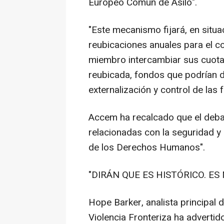
Europeo Común de Asilo".
"Este mecanismo fijará, en situa
reubicaciones anuales para el c
miembro intercambiar sus cuota
reubicada, fondos que podrían de
externalización y control de las f
Accem ha recalcado que el deba
relacionadas con la seguridad y
de los Derechos Humanos".
"DIRÁN QUE ES HISTÓRICO. ES
Hope Barker, analista principal 
Violencia Fronteriza ha advertid