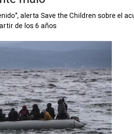
nido", alerta Save the Children sobre el ac
artir de los 6 años