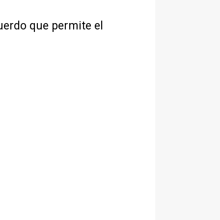
uerdo que permite el