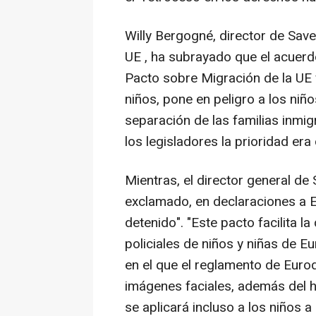
Willy Bergogné, director de Save
UE , ha subrayado que el acuerd
Pacto sobre Migración de la UE
niños, pone en peligro a los niñ
separación de las familias inmig
los legisladores la prioridad era 
Mientras, el director general de
exclamado, en declaraciones a E
detenido". "Este pacto facilita l
policiales de niños y niñas de E
en el que el reglamento de Euro
imágenes faciales, además del ha
se aplicará incluso a los niños a