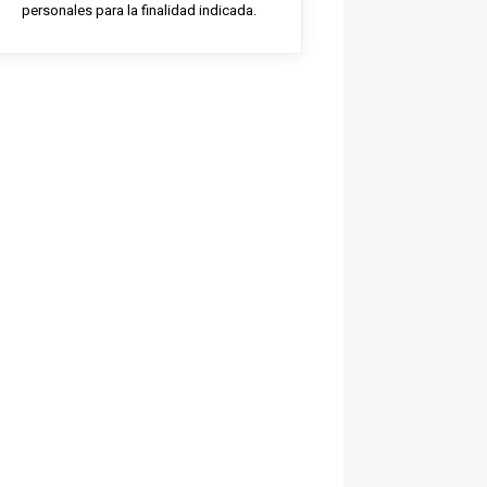
personales para la finalidad indicada.