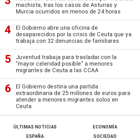
machista, tras los casos de Asturias y
Murcia ocurridos en menos de 24 horas
El Gobierno abre una oficina de
desaparecidos por la crisis de Ceuta que ya
trabaja con 32 denuncias de familiares
Juventud trabaja para trasladar con la
"mayor celeridad posible" a menores
migrantes de Ceuta a las CCAA
El Gobierno destina una partida
extraordinaria de 25 millones de euros para
atender a menores migrantes solos en
Ceuta
ÚLTIMAS NOTICIAS
ECONOMÍA
ESPAÑA
SOCIEDAD