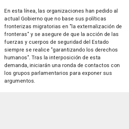
En esta línea, las organizaciones han pedido al
actual Gobierno que no base sus políticas
fronterizas migratorias en "la externalización de
fronteras" y se asegure de que la acción de las
fuerzas y cuerpos de seguridad del Estado
siempre se realice "garantizando los derechos
humanos". Tras la interposición de esta
demanda, iniciarán una ronda de contactos con
los grupos parlamentarios para exponer sus
argumentos.