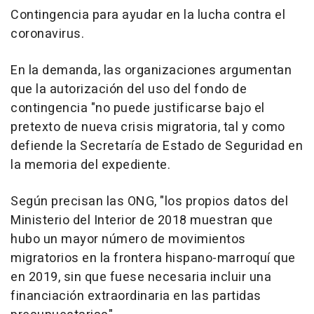
Contingencia para ayudar en la lucha contra el
coronavirus.
En la demanda, las organizaciones argumentan
que la autorización del uso del fondo de
contingencia "no puede justificarse bajo el
pretexto de nueva crisis migratoria, tal y como
defiende la Secretaría de Estado de Seguridad en
la memoria del expediente.
Según precisan las ONG, "los propios datos del
Ministerio del Interior de 2018 muestran que
hubo un mayor número de movimientos
migratorios en la frontera hispano-marroquí que
en 2019, sin que fuese necesaria incluir una
financiación extraordinaria en las partidas