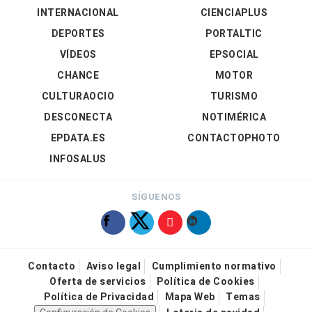
INTERNACIONAL
CIENCIAPLUS
DEPORTES
PORTALTIC
VÍDEOS
EPSOCIAL
CHANCE
MOTOR
CULTURAOCIO
TURISMO
DESCONECTA
NOTIMÉRICA
EPDATA.ES
CONTACTOPHOTO
INFOSALUS
SÍGUENOS
Contacto
Aviso legal
Cumplimiento normativo
Oferta de servicios
Política de Cookies
Política de Privacidad
Mapa Web
Temas