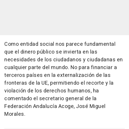
Como entidad social nos parece fundamental
que el dinero público se invierta en las
necesidades de los ciudadanos y ciudadanas en
cualquier parte del mundo. No para financiar a
terceros países en la externalización de las
fronteras de la UE, permitiendo el recorte y la
violación de los derechos humanos, ha
comentado el secretario general de la
Federación Andalucía Acoge, José Miguel
Morales.