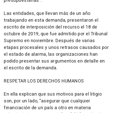
presupuestarias".
Las entidades, que llevan más de un año
trabajando en esta demanda, presentaron el
escrito de interposición del recurso el 18 de
octubre de 2019, que fue admitido por el Tribunal
Supremo en noviembre. Después de varias
etapas procesales y unos retrasos causados por
el estado de alarma, las organizaciones han
podido presentar sus argumentos en detalle en
el escrito de la demanda.
RESPETAR LOS DERECHOS HUMANOS
En ella explican que sus motivos para el litigio
son, por un lado, "asegurar que cualquier
financiación de un país a otro en materia