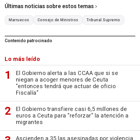
Últimas noticias sobre estos temas
Marruecos
Consejo de Ministros
Tribunal Supremo
Contenido patrocinado
Lo más leído
El Gobierno alerta a las CCAA que si se
niegan a acoger menores de Ceuta
"entonces tendrá que actuar de oficio
Fiscalía"
El Gobierno transfiere casi 6,5 millones de
euros a Ceuta para "reforzar" la atención a
migrantes
Ascienden a 35 las asesinadas por violencia