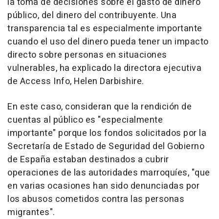
la toma de decisiones sobre el gasto de dinero
público, del dinero del contribuyente. Una
transparencia tal es especialmente importante
cuando el uso del dinero pueda tener un impacto
directo sobre personas en situaciones
vulnerables, ha explicado la directora ejecutiva
de Access Info, Helen Darbishire.
En este caso, consideran que la rendición de
cuentas al público es "especialmente
importante" porque los fondos solicitados por la
Secretaría de Estado de Seguridad del Gobierno
de España estaban destinados a cubrir
operaciones de las autoridades marroquíes, "que
en varias ocasiones han sido denunciadas por
los abusos cometidos contra las personas
migrantes".