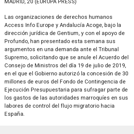
MADRID, 20 (EUROPA PRESS)
Las organizaciones de derechos humanos
Access Info Europe y Andalucía Acoge, bajo la
dirección jurídica de Gentium, y con el apoyo de
Profundo, han presentado esta semana sus
argumentos en una demanda ante el Tribunal
Supremo, solicitando que se anule el Acuerdo del
Consejo de Ministros del día 19 de julio de 2019,
en el que el Gobierno autorizó la concesión de 30
millones de euros del Fondo de Contingencia de
Ejecución Presupuestaria para sufragar parte de
los gastos de las autoridades marroquíes en sus
labores de control del flujo migratorio hacia
España.