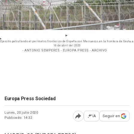
Ejercito patrullando el perímetro fronterizo de España con Marruecos en la frontera de Ceuta, a
16 de abril del 2020
- ANTONIO SEMPERES - EUROPA PRESS - ARCHIVO
Europa Press Sociedad
Lunes, 20 julio 2020
IA
Seguir en
Publicado: 14:32
Abrir opciones para comp