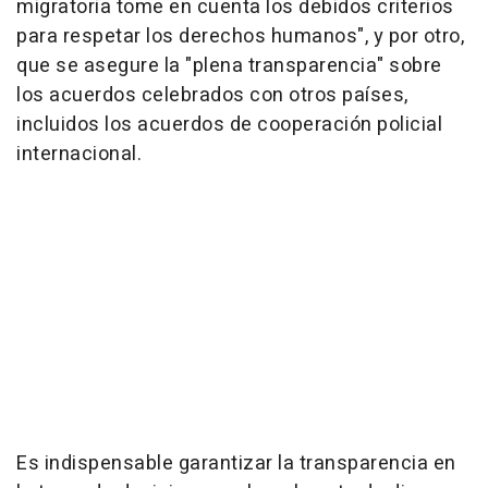
migratoria tome en cuenta los debidos criterios
para respetar los derechos humanos", y por otro,
que se asegure la "plena transparencia" sobre
los acuerdos celebrados con otros países,
incluidos los acuerdos de cooperación policial
internacional.
Es indispensable garantizar la transparencia en