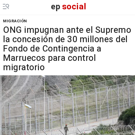
ep
social
MIGRACIÓN
ONG impugnan ante el Supremo
la concesión de 30 millones del
Fondo de Contingencia a
Marruecos para control
migratorio