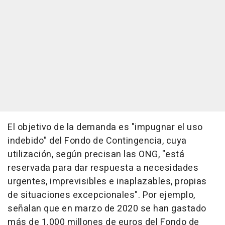
El objetivo de la demanda es "impugnar el uso
indebido" del Fondo de Contingencia, cuya
utilización, según precisan las ONG, "está
reservada para dar respuesta a necesidades
urgentes, imprevisibles e inaplazables, propias
de situaciones excepcionales". Por ejemplo,
señalan que en marzo de 2020 se han gastado
más de 1.000 millones de euros del Fondo de