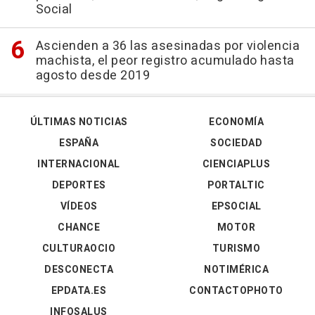
Social
Ascienden a 36 las asesinadas por violencia
machista, el peor registro acumulado hasta
agosto desde 2019
ÚLTIMAS NOTICIAS
ECONOMÍA
ESPAÑA
SOCIEDAD
INTERNACIONAL
CIENCIAPLUS
DEPORTES
PORTALTIC
VÍDEOS
EPSOCIAL
CHANCE
MOTOR
CULTURAOCIO
TURISMO
DESCONECTA
NOTIMÉRICA
EPDATA.ES
CONTACTOPHOTO
INFOSALUS