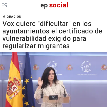
ep
social
MIGRACIÓN
Vox quiere "dificultar" en los
ayuntamientos el certificado de
vulnerabilidad exigido para
regularizar migrantes