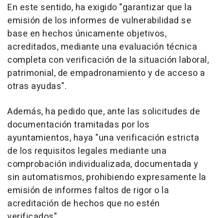
En este sentido, ha exigido "garantizar que la
emisión de los informes de vulnerabilidad se
base en hechos únicamente objetivos,
acreditados, mediante una evaluación técnica
completa con verificación de la situación laboral,
patrimonial, de empadronamiento y de acceso a
otras ayudas".
Además, ha pedido que, ante las solicitudes de
documentación tramitadas por los
ayuntamientos, haya "una verificación estricta
de los requisitos legales mediante una
comprobación individualizada, documentada y
sin automatismos, prohibiendo expresamente la
emisión de informes faltos de rigor o la
acreditación de hechos que no estén
verificados".