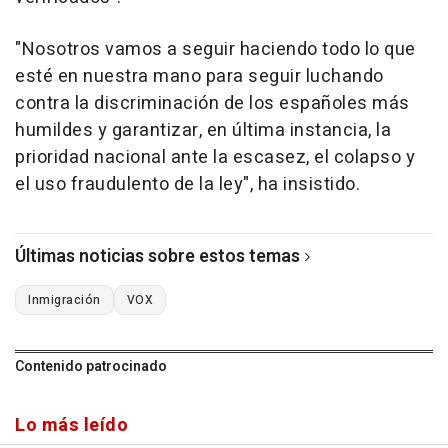
"Nosotros vamos a seguir haciendo todo lo que
esté en nuestra mano para seguir luchando
contra la discriminación de los españoles más
humildes y garantizar, en última instancia, la
prioridad nacional ante la escasez, el colapso y
el uso fraudulento de la ley", ha insistido.
Últimas noticias sobre estos temas
Inmigración
VOX
Contenido patrocinado
Lo más leído