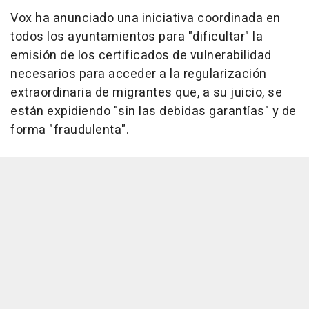
Vox ha anunciado una iniciativa coordinada en
todos los ayuntamientos para "dificultar" la
emisión de los certificados de vulnerabilidad
necesarios para acceder a la regularización
extraordinaria de migrantes que, a su juicio, se
están expidiendo "sin las debidas garantías" y de
forma "fraudulenta".