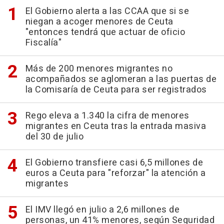
El Gobierno alerta a las CCAA que si se
niegan a acoger menores de Ceuta
"entonces tendrá que actuar de oficio
Fiscalía"
Más de 200 menores migrantes no
acompañados se aglomeran a las puertas de
la Comisaría de Ceuta para ser registrados
Rego eleva a 1.340 la cifra de menores
migrantes en Ceuta tras la entrada masiva
del 30 de julio
El Gobierno transfiere casi 6,5 millones de
euros a Ceuta para "reforzar" la atención a
migrantes
El IMV llegó en julio a 2,6 millones de
personas, un 41% menores, según Seguridad