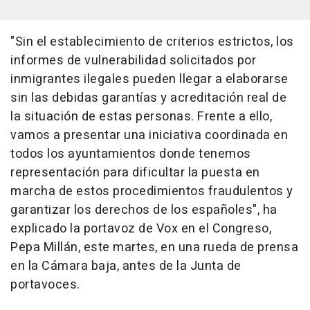
"Sin el establecimiento de criterios estrictos, los
informes de vulnerabilidad solicitados por
inmigrantes ilegales pueden llegar a elaborarse
sin las debidas garantías y acreditación real de
la situación de estas personas. Frente a ello,
vamos a presentar una iniciativa coordinada en
todos los ayuntamientos donde tenemos
representación para dificultar la puesta en
marcha de estos procedimientos fraudulentos y
garantizar los derechos de los españoles", ha
explicado la portavoz de Vox en el Congreso,
Pepa Millán, este martes, en una rueda de prensa
en la Cámara baja, antes de la Junta de
portavoces.