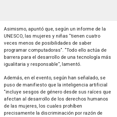
Asimismo, apuntó que, según un informe de la
UNESCO, las mujeres y niñas "tienen cuatro
veces menos de posibilidades de saber
programar computadoras". "Todo ello actúa de
barrera para el desarrollo de una tecnología más
igualitaria y responsable", lamentó.
Además, en el evento, según han señalado, se
puso de manifiesto que la inteligencia artificial
"incluye sesgos de género desde sus raíces que
afectan al desarrollo de los derechos humanos
de las mujeres, los cuales prohíben
precisamente la discriminación por razón de