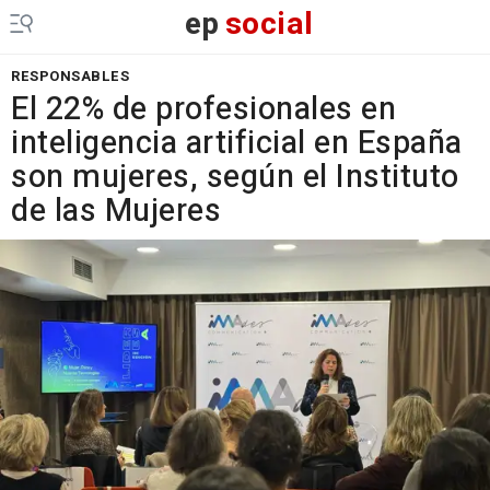
ep
social
RESPONSABLES
El 22% de profesionales en
inteligencia artificial en España
son mujeres, según el Instituto
de las Mujeres