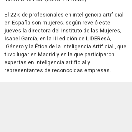
El 22% de profesionales en inteligencia artificial
en España son mujeres, según reveló este
jueves la directora del Instituto de las Mujeres,
Isabel García, en la III edición de LIDEResA,
'Género y la Ética de la Inteligencia Artificial', que
tuvo lugar en Madrid y en la que participaron
expertas en inteligencia artificial y
representantes de reconocidas empresas.