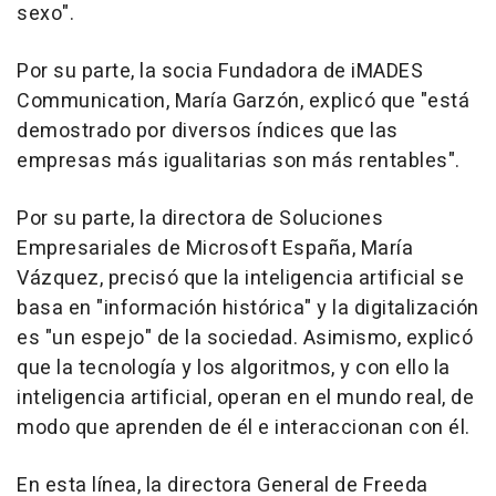
sexo".
Por su parte, la socia Fundadora de iMADES
Communication, María Garzón, explicó que "está
demostrado por diversos índices que las
empresas más igualitarias son más rentables".
Por su parte, la directora de Soluciones
Empresariales de Microsoft España, María
Vázquez, precisó que la inteligencia artificial se
basa en "información histórica" y la digitalización
es "un espejo" de la sociedad. Asimismo, explicó
que la tecnología y los algoritmos, y con ello la
inteligencia artificial, operan en el mundo real, de
modo que aprenden de él e interaccionan con él.
En esta línea, la directora General de Freeda