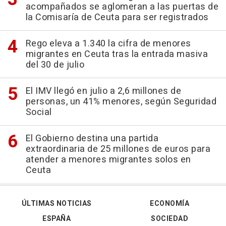
acompañados se aglomeran a las puertas de
la Comisaría de Ceuta para ser registrados
Rego eleva a 1.340 la cifra de menores
migrantes en Ceuta tras la entrada masiva
del 30 de julio
El IMV llegó en julio a 2,6 millones de
personas, un 41% menores, según Seguridad
Social
El Gobierno destina una partida
extraordinaria de 25 millones de euros para
atender a menores migrantes solos en
Ceuta
ÚLTIMAS NOTICIAS
ECONOMÍA
ESPAÑA
SOCIEDAD