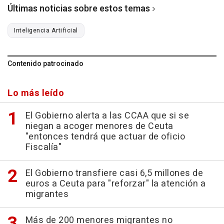
Últimas noticias sobre estos temas
Inteligencia Artificial
Contenido patrocinado
Lo más leído
El Gobierno alerta a las CCAA que si se
niegan a acoger menores de Ceuta
"entonces tendrá que actuar de oficio
Fiscalía"
El Gobierno transfiere casi 6,5 millones de
euros a Ceuta para "reforzar" la atención a
migrantes
Más de 200 menores migrantes no