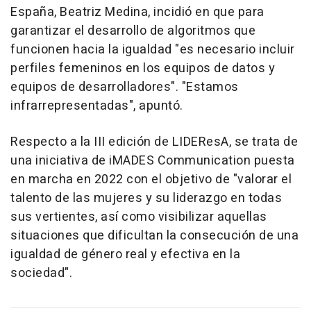
España, Beatriz Medina, incidió en que para
garantizar el desarrollo de algoritmos que
funcionen hacia la igualdad "es necesario incluir
perfiles femeninos en los equipos de datos y
equipos de desarrolladores". "Estamos
infrarrepresentadas", apuntó.
Respecto a la III edición de LIDEResA, se trata de
una iniciativa de iMADES Communication puesta
en marcha en 2022 con el objetivo de "valorar el
talento de las mujeres y su liderazgo en todas
sus vertientes, así como visibilizar aquellas
situaciones que dificultan la consecución de una
igualdad de género real y efectiva en la
sociedad".