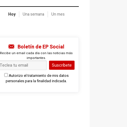
Hoy
Una semana
Un mes
Boletín de EP Social
Recibe un email cada día con las noticias más
importantes.
Suscríbete
Autorizo el tratamiento de mis datos
personales para la finalidad indicada.