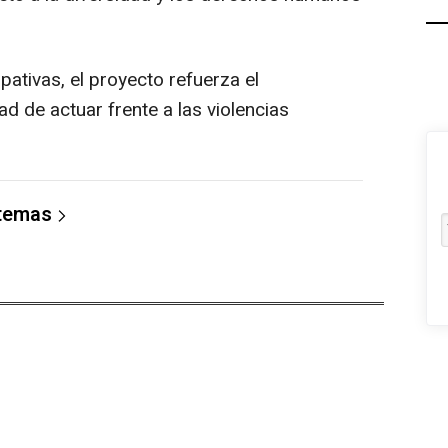
pativas, el proyecto refuerza el
ad de actuar frente a las violencias
 temas