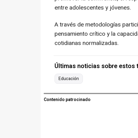
entre adolescentes y jóvenes.
A través de metodologías partici
pensamiento crítico y la capacid
cotidianas normalizadas.
Últimas noticias sobre estos
Educación
Contenido patrocinado