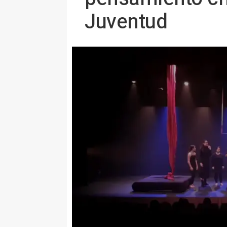
Juventud