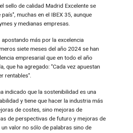
 sello de calidad Madrid Excelente se
e país", muchas en el IBEX 35, aunque
pymes y medianas empresas.
apostando más por la excelencia
rimeros siete meses del año 2024 se han
lencia empresarial que en todo el año
lla, que ha agregado: "Cada vez apuestan
r rentables".
a indicado que la sostenibilidad es una
abilidad y tiene que hacer la industria más
ejoras de costes, sino mejoras de
as de perspectivas de futuro y mejoras de
s un valor no sólo de palabras sino de