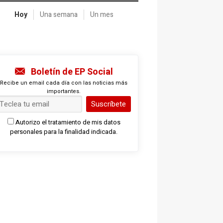
Hoy
Una semana
Un mes
Boletín de EP Social
Recibe un email cada día con las noticias más
importantes.
Suscríbete
Autorizo el tratamiento de mis datos
personales para la finalidad indicada.