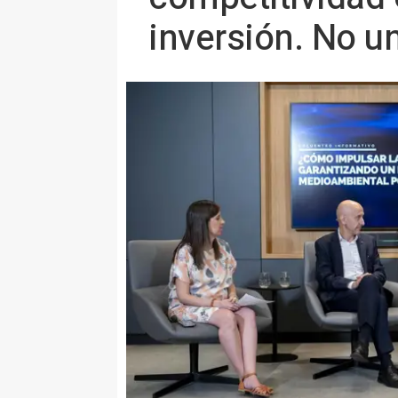
inversión. No u