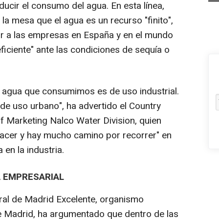
ucir el consumo del agua. En esta línea,
a mesa que el agua es un recurso "finito",
ar a las empresas en España y en el mundo
eficiente" ante las condiciones de sequía o
gua que consumimos es de uso industrial.
e uso urbano", ha advertido el Country
f Marketing Nalco Water Division, quien
acer y hay mucho camino por recorrer" en
 en la industria.
A EMPRESARIAL
ral de Madrid Excelente, organismo
 Madrid, ha argumentado que dentro de las