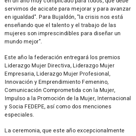
en un año muy complicado para todos, que debe
servirnos de acicate para mejorar y para avanzar
en igualdad". Para Bujaldón, "la crisis nos está
enseñando que el talento y el trabajo de las
mujeres son imprescindibles para diseñar un
mundo mejor".
Este año la federación entregará los premios
Liderazgo Mujer Directiva, Liderazgo Mujer
Empresaria, Liderazgo Mujer Profesional,
Innovación y Emprendimiento Femenino,
Comunicación Comprometida con la Mujer,
Impulso a la Promoción de la Mujer, Internacional
y Socia FEDEPE, así como dos menciones
especiales.
La ceremonia, que este año excepcionalmente