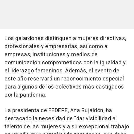
Los galardones distinguen a mujeres directivas,
profesionales y empresarias, así como a
empresas, instituciones y medios de
comunicación comprometidos con la igualdad y
el liderazgo femeninos. Además, el evento de
este año reservará un reconocimiento especial
para algunos de los colectivos más castigados
por la pandemia.
La presidenta de FEDEPE, Ana Bujaldón, ha
destacado la necesidad de "dar visibilidad al
talento de las mujeres y a su excepcional trabajo