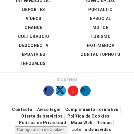
INTERNACIONAL
CIENCIAPLUS
DEPORTES
PORTALTIC
VÍDEOS
EPSOCIAL
CHANCE
MOTOR
CULTURAOCIO
TURISMO
DESCONECTA
NOTIMÉRICA
EPDATA.ES
CONTACTOPHOTO
INFOSALUS
SÍGUENOS
Contacto
Aviso legal
Cumplimiento normativo
Oferta de servicios
Política de Cookies
Política de Privacidad
Mapa Web
Temas
Configuración de Cookies
Loteria de navidad