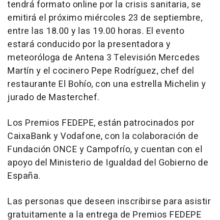
tendrá formato online por la crisis sanitaria, se
emitirá el próximo miércoles 23 de septiembre,
entre las 18.00 y las 19.00 horas. El evento
estará conducido por la presentadora y
meteoróloga de Antena 3 Televisión Mercedes
Martín y el cocinero Pepe Rodríguez, chef del
restaurante El Bohío, con una estrella Michelin y
jurado de Masterchef.
Los Premios FEDEPE, están patrocinados por
CaixaBank y Vodafone, con la colaboración de
Fundación ONCE y Campofrío, y cuentan con el
apoyo del Ministerio de Igualdad del Gobierno de
España.
Las personas que deseen inscribirse para asistir
gratuitamente a la entrega de Premios FEDEPE