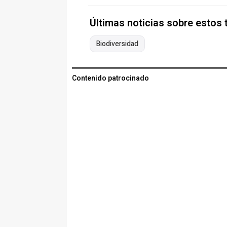
Últimas noticias sobre estos
Biodiversidad
Contenido patrocinado