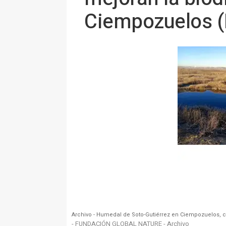
Ciempozuelos (
Archivo - Humedal de Soto-Gutiérrez en Ciempozuelos,
- FUNDACIÓN GLOBAL NATURE - Archivo