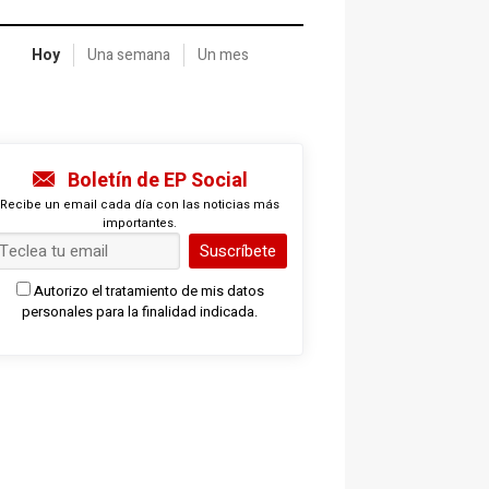
Hoy
Una semana
Un mes
Boletín de EP Social
Recibe un email cada día con las noticias más
importantes.
Suscríbete
Autorizo el tratamiento de mis datos
personales para la finalidad indicada.