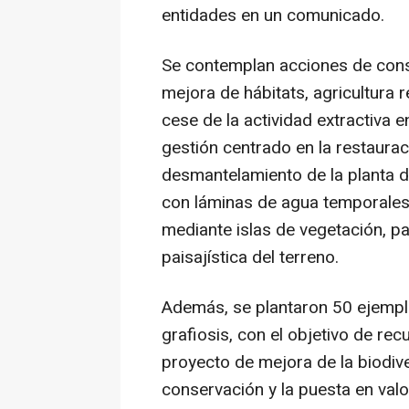
entidades en un comunicado.
Se contemplan acciones de conse
mejora de hábitats, agricultura 
cese de la actividad extractiva
gestión centrado en la restaurac
desmantelamiento de la planta d
con láminas de agua temporales
mediante islas de vegetación, pa
paisajística del terreno.
Además, se plantaron 50 ejempla
grafiosis, con el objetivo de re
proyecto de mejora de la biodive
conservación y la puesta en valor