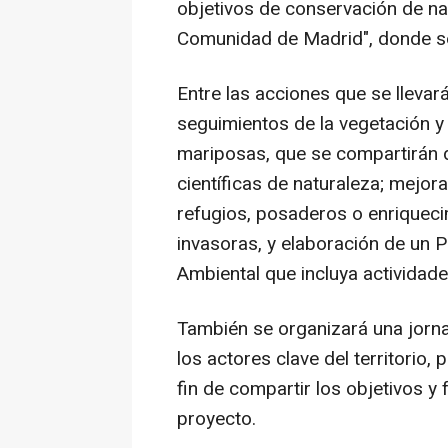
objetivos de conservación de na
Comunidad de Madrid", donde se 
Entre las acciones que se llevar
seguimientos de la vegetación y
mariposas, que se compartirán 
científicas de naturaleza; mejora
refugios, posaderos o enriqueci
invasoras, y elaboración de un P
Ambiental que incluya actividade
También se organizará una jorna
los actores clave del territorio, 
fin de compartir los objetivos y 
proyecto.