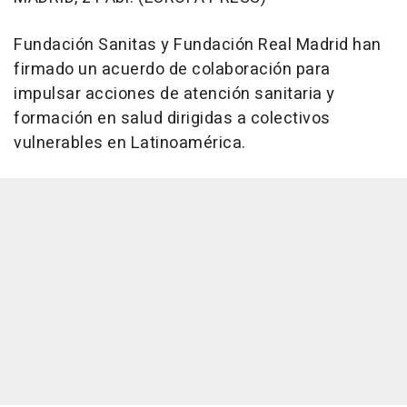
Fundación Sanitas y Fundación Real Madrid han
firmado un acuerdo de colaboración para
impulsar acciones de atención sanitaria y
formación en salud dirigidas a colectivos
vulnerables en Latinoamérica.