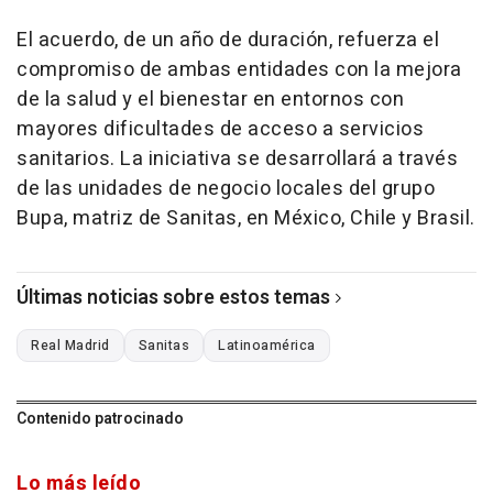
El acuerdo, de un año de duración, refuerza el
compromiso de ambas entidades con la mejora
de la salud y el bienestar en entornos con
mayores dificultades de acceso a servicios
sanitarios. La iniciativa se desarrollará a través
de las unidades de negocio locales del grupo
Bupa, matriz de Sanitas, en México, Chile y Brasil.
Últimas noticias sobre estos temas
Real Madrid
Sanitas
Latinoamérica
Contenido patrocinado
Lo más leído