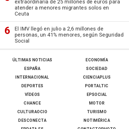
extraordinaria de 25 millones de euros para
atender a menores migrantes solos en
Ceuta
El IMV llegó en julio a 2,6 millones de
personas, un 41% menores, según Seguridad
Social
ÚLTIMAS NOTICIAS
ECONOMÍA
ESPAÑA
SOCIEDAD
INTERNACIONAL
CIENCIAPLUS
DEPORTES
PORTALTIC
VÍDEOS
EPSOCIAL
CHANCE
MOTOR
CULTURAOCIO
TURISMO
DESCONECTA
NOTIMÉRICA