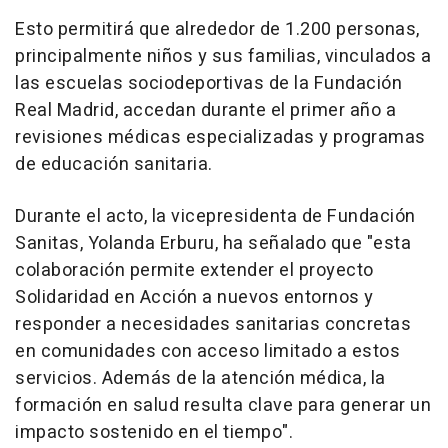
Esto permitirá que alrededor de 1.200 personas,
principalmente niños y sus familias, vinculados a
las escuelas sociodeportivas de la Fundación
Real Madrid, accedan durante el primer año a
revisiones médicas especializadas y programas
de educación sanitaria.
Durante el acto, la vicepresidenta de Fundación
Sanitas, Yolanda Erburu, ha señalado que "esta
colaboración permite extender el proyecto
Solidaridad en Acción a nuevos entornos y
responder a necesidades sanitarias concretas
en comunidades con acceso limitado a estos
servicios. Además de la atención médica, la
formación en salud resulta clave para generar un
impacto sostenido en el tiempo".