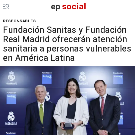
ep
social
RESPONSABLES
Fundación Sanitas y Fundación
Real Madrid ofrecerán atención
sanitaria a personas vulnerables
en América Latina