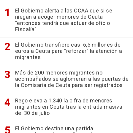
El Gobierno alerta a las CCAA que si se
niegan a acoger menores de Ceuta
"entonces tendrá que actuar de oficio
Fiscalía"
El Gobierno transfiere casi 6,5 millones de
euros a Ceuta para "reforzar" la atención a
migrantes
Más de 200 menores migrantes no
acompañados se aglomeran a las puertas de
la Comisaría de Ceuta para ser registrados
Rego eleva a 1.340 la cifra de menores
migrantes en Ceuta tras la entrada masiva
del 30 de julio
El Gobierno destina una partida