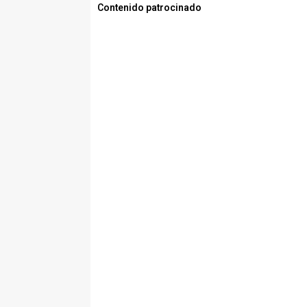
Contenido patrocinado