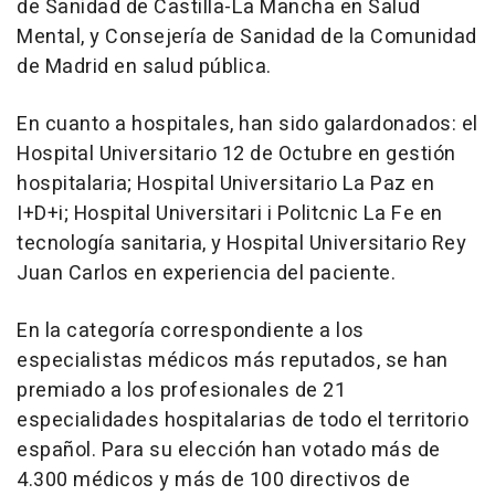
de Sanidad de Castilla-La Mancha en Salud
Mental, y Consejería de Sanidad de la Comunidad
de Madrid en salud pública.
En cuanto a hospitales, han sido galardonados: el
Hospital Universitario 12 de Octubre en gestión
hospitalaria; Hospital Universitario La Paz en
I+D+i; Hospital Universitari i Politcnic La Fe en
tecnología sanitaria, y Hospital Universitario Rey
Juan Carlos en experiencia del paciente.
En la categoría correspondiente a los
especialistas médicos más reputados, se han
premiado a los profesionales de 21
especialidades hospitalarias de todo el territorio
español. Para su elección han votado más de
4.300 médicos y más de 100 directivos de