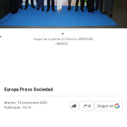
Imagen de la gala de los Premios MERCO-OdS.
- MERCO
Europa Press Sociedad
Martes, 14 noviembre 2023
IA
Seguir en
Publicado: 14:14
Abrir opciones para comp