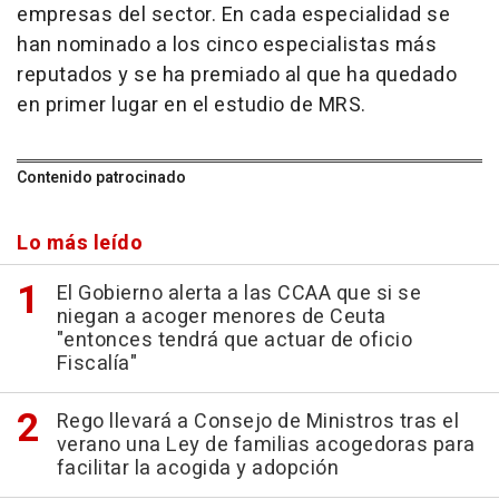
empresas del sector. En cada especialidad se
han nominado a los cinco especialistas más
reputados y se ha premiado al que ha quedado
en primer lugar en el estudio de MRS.
Contenido patrocinado
Lo más leído
El Gobierno alerta a las CCAA que si se
niegan a acoger menores de Ceuta
"entonces tendrá que actuar de oficio
Fiscalía"
Rego llevará a Consejo de Ministros tras el
verano una Ley de familias acogedoras para
facilitar la acogida y adopción