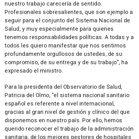
nuestro trabajo carecería de sentido.
Profesionales sobresalientes, que son ejemplo a
seguir para el conjunto del Sistema Nacional de
Salud, y muy especialmente para quienes
tenemos responsabilidades políticas. A todas y a
todos les quiero manifestar que nos sentimos
profundamente orgullosos de ustedes, de su
compromiso, de su entrega y de su trabajo", ha
expresado el ministro.
Para la presidenta del Observatorio de Salud,
Patricia del Olmo, "el sistema nacional sanitario
español es referente a nivel internacional,
gracias al gran nivel de gestión y clínico del que
disponemos en nuestro país. Por ello, hemos
querido reconocer el trabajo de la administración
sanitaria, de los mejores gestores de hospitales