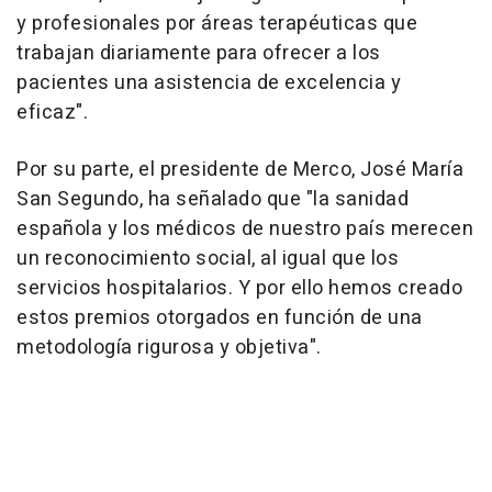
y profesionales por áreas terapéuticas que
trabajan diariamente para ofrecer a los
pacientes una asistencia de excelencia y
eficaz".
Por su parte, el presidente de Merco, José María
San Segundo, ha señalado que "la sanidad
española y los médicos de nuestro país merecen
un reconocimiento social, al igual que los
servicios hospitalarios. Y por ello hemos creado
estos premios otorgados en función de una
metodología rigurosa y objetiva".