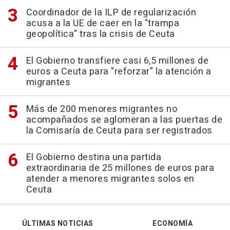
Coordinador de la ILP de regularización
acusa a la UE de caer en la "trampa
geopolítica" tras la crisis de Ceuta
El Gobierno transfiere casi 6,5 millones de
euros a Ceuta para "reforzar" la atención a
migrantes
Más de 200 menores migrantes no
acompañados se aglomeran a las puertas de
la Comisaría de Ceuta para ser registrados
El Gobierno destina una partida
extraordinaria de 25 millones de euros para
atender a menores migrantes solos en
Ceuta
ÚLTIMAS NOTICIAS
ECONOMÍA