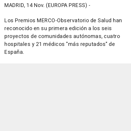
MADRID, 14 Nov. (EUROPA PRESS) -
Los Premios MERCO-Observatorio de Salud han
reconocido en su primera edición a los seis
proyectos de comunidades autónomas, cuatro
hospitales y 21 médicos "más reputados" de
España.