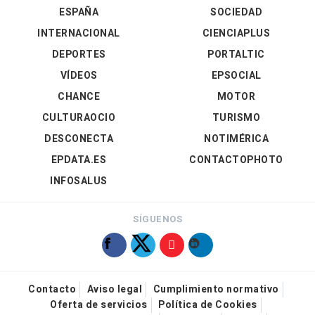
ESPAÑA
SOCIEDAD
INTERNACIONAL
CIENCIAPLUS
DEPORTES
PORTALTIC
VÍDEOS
EPSOCIAL
CHANCE
MOTOR
CULTURAOCIO
TURISMO
DESCONECTA
NOTIMÉRICA
EPDATA.ES
CONTACTOPHOTO
INFOSALUS
SÍGUENOS
Contacto
Aviso legal
Cumplimiento normativo
Oferta de servicios
Política de Cookies