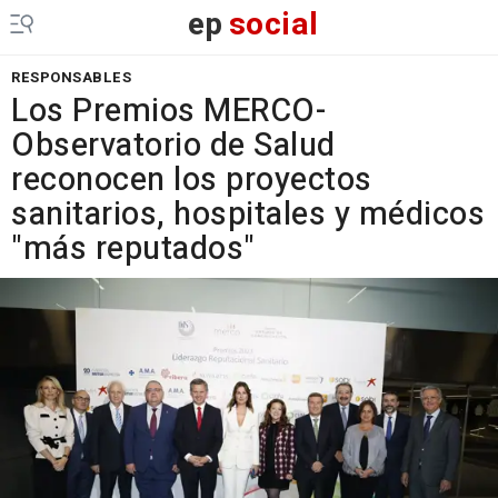
ep
social
RESPONSABLES
Los Premios MERCO-
Observatorio de Salud
reconocen los proyectos
sanitarios, hospitales y médicos
"más reputados"