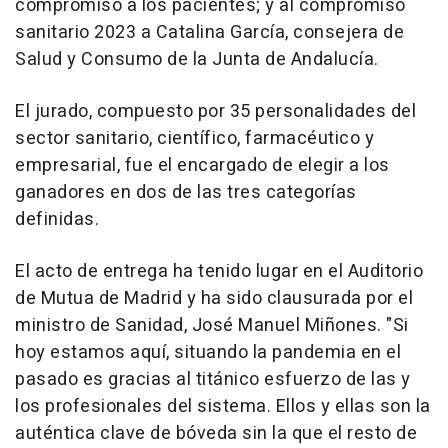
compromiso a los pacientes; y al compromiso
sanitario 2023 a Catalina García, consejera de
Salud y Consumo de la Junta de Andalucía.
El jurado, compuesto por 35 personalidades del
sector sanitario, científico, farmacéutico y
empresarial, fue el encargado de elegir a los
ganadores en dos de las tres categorías
definidas.
El acto de entrega ha tenido lugar en el Auditorio
de Mutua de Madrid y ha sido clausurada por el
ministro de Sanidad, José Manuel Miñones. "Si
hoy estamos aquí, situando la pandemia en el
pasado es gracias al titánico esfuerzo de las y
los profesionales del sistema. Ellos y ellas son la
auténtica clave de bóveda sin la que el resto de