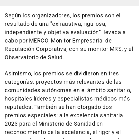
Según los organizadores, los premios son el
resultado de una "exhaustiva, rigurosa,
independiente y objetiva evaluación" llevada a
cabo por MERCO, Monitor Empresarial de
Reputación Corporativa, con su monitor MRS, y el
Observatorio de Salud.
Asimismo, los premios se dividieron en tres
categorías: proyectos más relevantes de las
comunidades autónomas en el ámbito sanitario,
hospitales líderes y especialistas médicos más
reputados. También se han otorgado dos
premios especiales: a la excelencia sanitaria
2023 para el Ministerio de Sanidad en
reconocimiento de la excelencia, el rigor y el