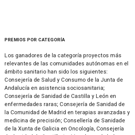
PREMIOS POR CATEGORÍA
Los ganadores de la categoría proyectos más
relevantes de las comunidades autónomas en el
ámbito sanitario han sido los siguientes:
Consejería de Salud y Consumo de la Junta de
Andalucía en asistencia sociosanitaria;
Consejería de Sanidad de Castilla y León en
enfermedades raras; Consejería de Sanidad de
la Comunidad de Madrid en terapias avanzadas y
medicina de precisión; Consellería de Sanidade
de la Xunta de Galicia en Oncología, Consejería