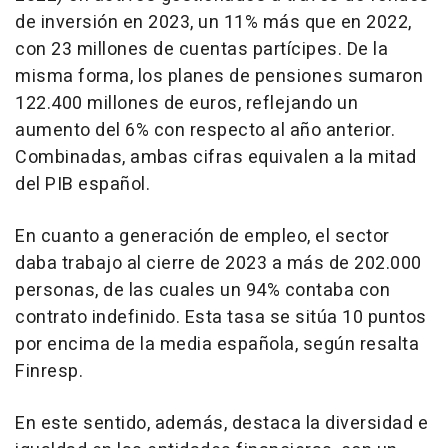
de inversión en 2023, un 11% más que en 2022,
con 23 millones de cuentas partícipes. De la
misma forma, los planes de pensiones sumaron
122.400 millones de euros, reflejando un
aumento del 6% con respecto al año anterior.
Combinadas, ambas cifras equivalen a la mitad
del PIB español.
En cuanto a generación de empleo, el sector
daba trabajo al cierre de 2023 a más de 202.000
personas, de las cuales un 94% contaba con
contrato indefinido. Esta tasa se sitúa 10 puntos
por encima de la media española, según resalta
Finresp.
En este sentido, además, destaca la diversidad e