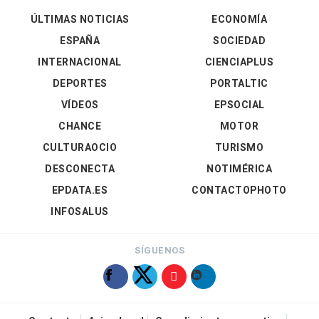
ÚLTIMAS NOTICIAS
ECONOMÍA
ESPAÑA
SOCIEDAD
INTERNACIONAL
CIENCIAPLUS
DEPORTES
PORTALTIC
VÍDEOS
EPSOCIAL
CHANCE
MOTOR
CULTURAOCIO
TURISMO
DESCONECTA
NOTIMÉRICA
EPDATA.ES
CONTACTOPHOTO
INFOSALUS
SÍGUENOS