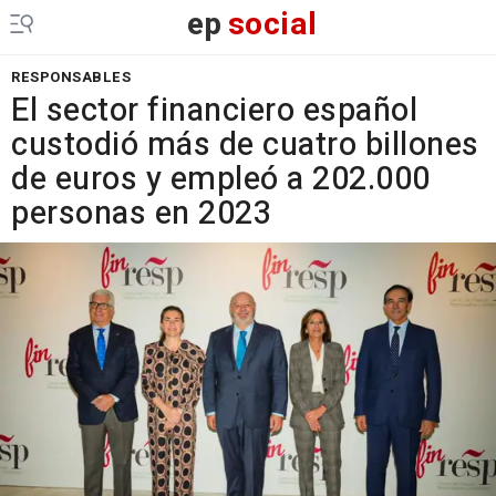
ep
social
RESPONSABLES
El sector financiero español
custodió más de cuatro billones
de euros y empleó a 202.000
personas en 2023