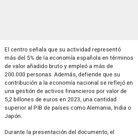
El centro señala que su actividad representó
más del 5% de la economía española en términos
de valor añadido bruto y empleó a más de
200.000 personas. Además, defiende que su
contribución a la economía nacional se reflejó en
una gestión de activos financieros por valor de
5,2 billones de euros en 2023, una cantidad
superior al PIB de países como Alemania, India o
Japón.
Durante la presentación del documento, el