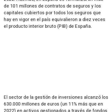
de 101 millones de contratos de seguros y los
capitales cubiertos por todos los seguros que
hay en vigor en el país equivalieron a diez veces
el producto interior bruto (PIB) de España.
El sector de la gestión de inversiones alcanzó los
630.000 millones de euros (un 11% más que en
2022) en activos gestionados a través de fondos