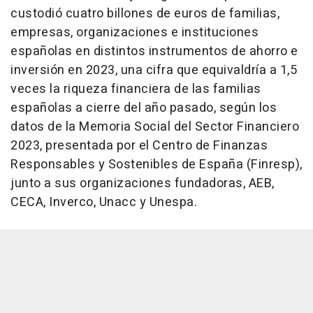
custodió cuatro billones de euros de familias,
empresas, organizaciones e instituciones
españolas en distintos instrumentos de ahorro e
inversión en 2023, una cifra que equivaldría a 1,5
veces la riqueza financiera de las familias
españolas a cierre del año pasado, según los
datos de la Memoria Social del Sector Financiero
2023, presentada por el Centro de Finanzas
Responsables y Sostenibles de España (Finresp),
junto a sus organizaciones fundadoras, AEB,
CECA, Inverco, Unacc y Unespa.