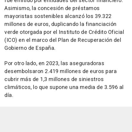
fue emitido por entidades del sector financiero.
Asimismo, la concesión de préstamos
mayoristas sostenibles alcanzó los 39.322
millones de euros, duplicando la financiación
verde otorgada por el Instituto de Crédito Oficial
(ICO) en el marco del Plan de Recuperación del
Gobierno de España.
Por otro lado, en 2023, las aseguradoras
desembolsaron 2.419 millones de euros para
cubrir más de 1,3 millones de siniestros
climáticos, lo que supone una media de 3.596 al
día.