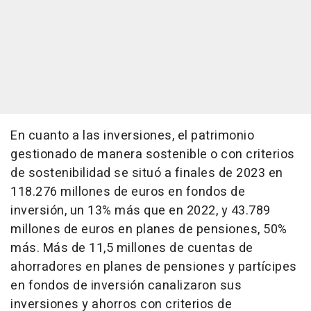
En cuanto a las inversiones, el patrimonio
gestionado de manera sostenible o con criterios
de sostenibilidad se situó a finales de 2023 en
118.276 millones de euros en fondos de
inversión, un 13% más que en 2022, y 43.789
millones de euros en planes de pensiones, 50%
más. Más de 11,5 millones de cuentas de
ahorradores en planes de pensiones y partícipes
en fondos de inversión canalizaron sus
inversiones y ahorros con criterios de