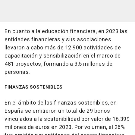
En cuanto a la educación financiera, en 2023 las
entidades financieras y sus asociaciones
llevaron a cabo más de 12.900 actividades de
capacitación y sensibilización en el marco de
481 proyectos, formando a 3,5 millones de
personas.
FINANZAS SOSTENIBLES
En el ámbito de las finanzas sostenibles, en
España se emitieron un total de 29 bonos
vinculados a la sostenibilidad por valor de 16.399
millones de euros en 2023. Por volumen, el 26%