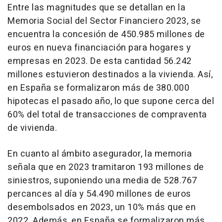
Entre las magnitudes que se detallan en la
Memoria Social del Sector Financiero 2023, se
encuentra la concesión de 450.985 millones de
euros en nueva financiación para hogares y
empresas en 2023. De esta cantidad 56.242
millones estuvieron destinados a la vivienda. Así,
en España se formalizaron más de 380.000
hipotecas el pasado año, lo que supone cerca del
60% del total de transacciones de compraventa
de vivienda.
En cuanto al ámbito asegurador, la memoria
señala que en 2023 tramitaron 193 millones de
siniestros, suponiendo una media de 528.767
percances al día y 54.490 millones de euros
desembolsados en 2023, un 10% más que en
2022. Además, en España se formalizaron más