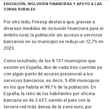
EDUCACIÓN, INCLUSIÓN FINANCIERA Y APOYO A LAS
ZONAS RURALES
Por otro lado, Finresp destaca que, gracias a
diversas medidas de inclusión financiera para el
ámbito rural, la población sin acceso a servicios
bancarios en su municipio se redujo un 12,7% en
2023.
Como resultado, de los 8.131 municipios que
existen en España, dos de cada tres cuentan ya
con algún punto de acceso presencial a los
servicios bancarios, es decir, 5.456 municipios
en los que habita el 99,1% de la población. En
España, la ratio de los habitantes por oficina
bancaria es de 2.657, siendo el país con la
tercera red más densa de la zona euro, por