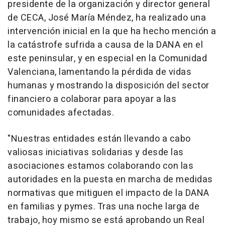
presidente de la organización y director general
de CECA, José María Méndez, ha realizado una
intervención inicial en la que ha hecho mención a
la catástrofe sufrida a causa de la DANA en el
este peninsular, y en especial en la Comunidad
Valenciana, lamentando la pérdida de vidas
humanas y mostrando la disposición del sector
financiero a colaborar para apoyar a las
comunidades afectadas.
"Nuestras entidades están llevando a cabo
valiosas iniciativas solidarias y desde las
asociaciones estamos colaborando con las
autoridades en la puesta en marcha de medidas
normativas que mitiguen el impacto de la DANA
en familias y pymes. Tras una noche larga de
trabajo, hoy mismo se está aprobando un Real