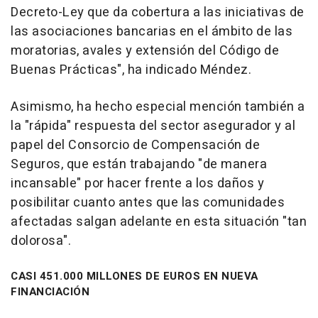
Decreto-Ley que da cobertura a las iniciativas de
las asociaciones bancarias en el ámbito de las
moratorias, avales y extensión del Código de
Buenas Prácticas", ha indicado Méndez.
Asimismo, ha hecho especial mención también a
la "rápida" respuesta del sector asegurador y al
papel del Consorcio de Compensación de
Seguros, que están trabajando "de manera
incansable" por hacer frente a los daños y
posibilitar cuanto antes que las comunidades
afectadas salgan adelante en esta situación "tan
dolorosa".
CASI 451.000 MILLONES DE EUROS EN NUEVA
FINANCIACIÓN