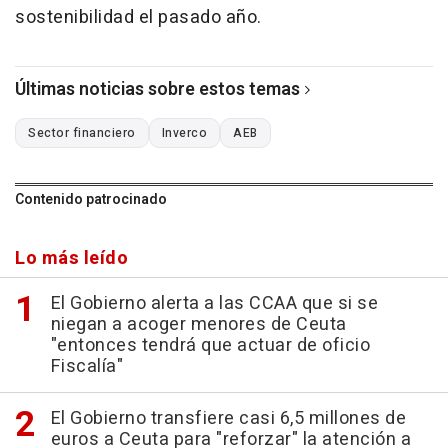
sostenibilidad el pasado año.
Últimas noticias sobre estos temas
Sector financiero
Inverco
AEB
Contenido patrocinado
Lo más leído
El Gobierno alerta a las CCAA que si se
niegan a acoger menores de Ceuta
"entonces tendrá que actuar de oficio
Fiscalía"
El Gobierno transfiere casi 6,5 millones de
euros a Ceuta para "reforzar" la atención a