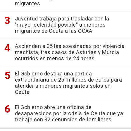
migrantes
Juventud trabaja para trasladar con la
"mayor celeridad posible" a menores
migrantes de Ceuta a las CCAA
Ascienden a 35 las asesinadas por violencia
machista, tras casos de Asturias y Murcia
ocurridos en menos de 24 horas
El Gobierno destina una partida
extraordinaria de 25 millones de euros para
atender a menores migrantes solos en
Ceuta
El Gobierno abre una oficina de
desaparecidos por la crisis de Ceuta que ya
trabaja con 32 denuncias de familiares