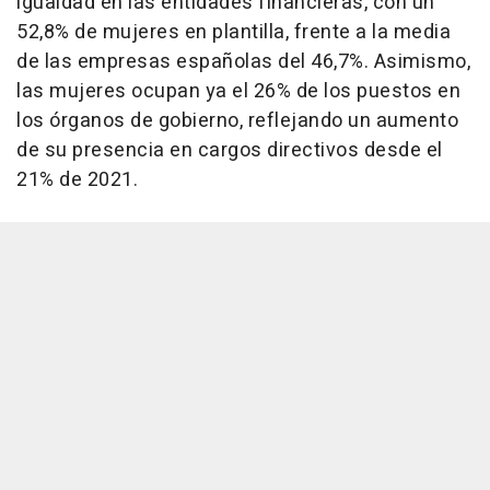
igualdad en las entidades financieras, con un
52,8% de mujeres en plantilla, frente a la media
de las empresas españolas del 46,7%. Asimismo,
las mujeres ocupan ya el 26% de los puestos en
los órganos de gobierno, reflejando un aumento
de su presencia en cargos directivos desde el
21% de 2021.