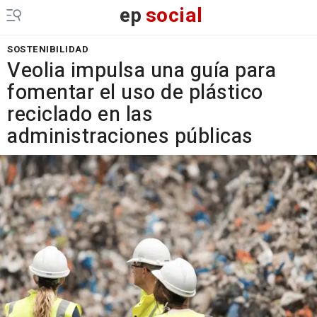
ep
social
SOSTENIBILIDAD
Veolia impulsa una guía para
fomentar el uso de plástico
reciclado en las
administraciones públicas