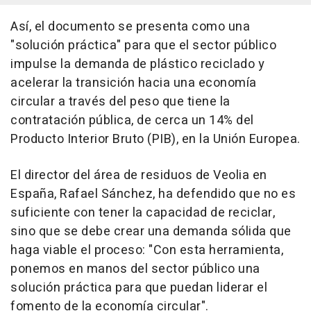
Así, el documento se presenta como una
"solución práctica" para que el sector público
impulse la demanda de plástico reciclado y
acelerar la transición hacia una economía
circular a través del peso que tiene la
contratación pública, de cerca un 14% del
Producto Interior Bruto (PIB), en la Unión Europea.
El director del área de residuos de Veolia en
España, Rafael Sánchez, ha defendido que no es
suficiente con tener la capacidad de reciclar,
sino que se debe crear una demanda sólida que
haga viable el proceso: "Con esta herramienta,
ponemos en manos del sector público una
solución práctica para que puedan liderar el
fomento de la economía circular".