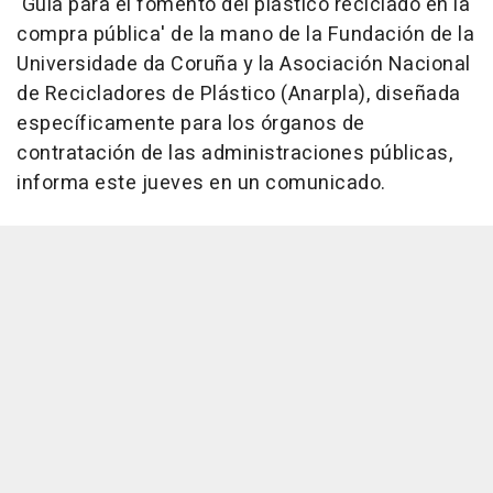
'Guía para el fomento del plástico reciclado en la
compra pública' de la mano de la Fundación de la
Universidade da Coruña y la Asociación Nacional
de Recicladores de Plástico (Anarpla), diseñada
específicamente para los órganos de
contratación de las administraciones públicas,
informa este jueves en un comunicado.