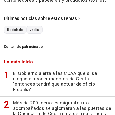
contenedores y papeleras y productos textiles.
Últimas noticias sobre estos temas
Reciclado
veolia
Contenido patrocinado
Lo más leído
El Gobierno alerta a las CCAA que si se
niegan a acoger menores de Ceuta
"entonces tendrá que actuar de oficio
Fiscalía"
Más de 200 menores migrantes no
acompañados se aglomeran a las puertas de
la Comisaría de Ceuta para ser registrados