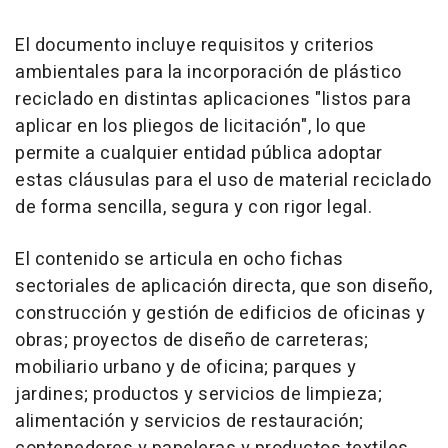
El documento incluye requisitos y criterios
ambientales para la incorporación de plástico
reciclado en distintas aplicaciones "listos para
aplicar en los pliegos de licitación", lo que
permite a cualquier entidad pública adoptar
estas cláusulas para el uso de material reciclado
de forma sencilla, segura y con rigor legal.
El contenido se articula en ocho fichas
sectoriales de aplicación directa, que son diseño,
construcción y gestión de edificios de oficinas y
obras; proyectos de diseño de carreteras;
mobiliario urbano y de oficina; parques y
jardines; productos y servicios de limpieza;
alimentación y servicios de restauración;