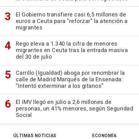
El Gobierno transfiere casi 6,5 millones de
euros a Ceuta para "reforzar" la atención a
migrantes
Rego eleva a 1.340 la cifra de menores
migrantes en Ceuta tras la entrada masiva
del 30 de julio
Carrillo (Igualdad) aboga por renombrar la
calle de Madrid Marqués de la Ensenada:
"Intentó exterminar a los gitanos"
El IMV llegó en julio a 2,6 millones de
personas, un 41% menores, según Seguridad
Social
ÚLTIMAS NOTICIAS
ECONOMÍA