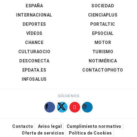
ESPAÑA
SOCIEDAD
INTERNACIONAL
CIENCIAPLUS
DEPORTES
PORTALTIC
VÍDEOS
EPSOCIAL
CHANCE
MOTOR
CULTURAOCIO
TURISMO
DESCONECTA
NOTIMÉRICA
EPDATA.ES
CONTACTOPHOTO
INFOSALUS
SÍGUENOS
Contacto
Aviso legal
Cumplimiento normativo
Oferta de servicios
Política de Cookies