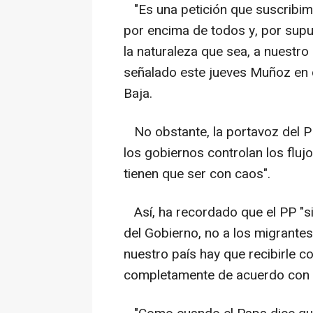
"Es una petición que suscribim
por encima de todos y, por supu
la naturaleza que sea, a nuestro
señalado este jueves Muñoz en 
Baja.
No obstante, la portavoz del P
los gobiernos controlan los flujo
tienen que ser con caos".
Así, ha recordado que el PP "sie
del Gobierno, no a los migrantes
nuestro país hay que recibirle c
completamente de acuerdo con e