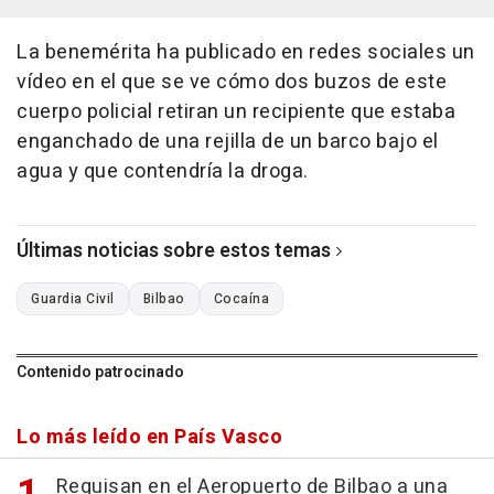
La benemérita ha publicado en redes sociales un
vídeo en el que se ve cómo dos buzos de este
cuerpo policial retiran un recipiente que estaba
enganchado de una rejilla de un barco bajo el
agua y que contendría la droga.
Últimas noticias sobre estos temas
Guardia Civil
Bilbao
Cocaína
Contenido patrocinado
Lo más leído en País Vasco
Requisan en el Aeropuerto de Bilbao a una