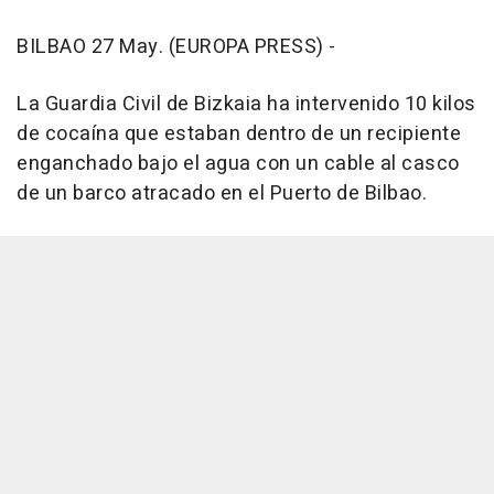
BILBAO 27 May. (EUROPA PRESS) -
La Guardia Civil de Bizkaia ha intervenido 10 kilos
de cocaína que estaban dentro de un recipiente
enganchado bajo el agua con un cable al casco
de un barco atracado en el Puerto de Bilbao.