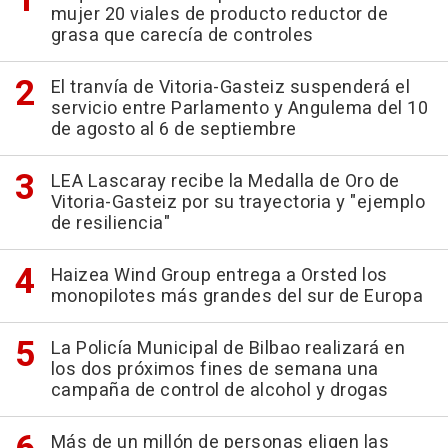
mujer 20 viales de producto reductor de
grasa que carecía de controles
El tranvía de Vitoria-Gasteiz suspenderá el
servicio entre Parlamento y Angulema del 10
de agosto al 6 de septiembre
LEA Lascaray recibe la Medalla de Oro de
Vitoria-Gasteiz por su trayectoria y "ejemplo
de resiliencia"
Haizea Wind Group entrega a Orsted los
monopilotes más grandes del sur de Europa
La Policía Municipal de Bilbao realizará en
los dos próximos fines de semana una
campaña de control de alcohol y drogas
Más de un millón de personas eligen las