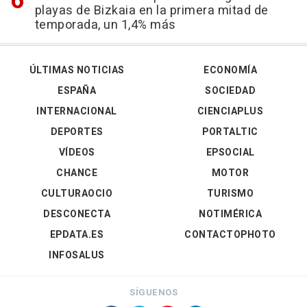
playas de Bizkaia en la primera mitad de
temporada, un 1,4% más
ÚLTIMAS NOTICIAS
ECONOMÍA
ESPAÑA
SOCIEDAD
INTERNACIONAL
CIENCIAPLUS
DEPORTES
PORTALTIC
VÍDEOS
EPSOCIAL
CHANCE
MOTOR
CULTURAOCIO
TURISMO
DESCONECTA
NOTIMÉRICA
EPDATA.ES
CONTACTOPHOTO
INFOSALUS
SÍGUENOS