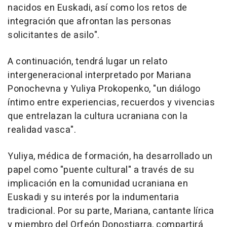
nacidos en Euskadi, así como los retos de
integración que afrontan las personas
solicitantes de asilo".
A continuación, tendrá lugar un relato
intergeneracional interpretado por Mariana
Ponochevna y Yuliya Prokopenko, "un diálogo
íntimo entre experiencias, recuerdos y vivencias
que entrelazan la cultura ucraniana con la
realidad vasca".
Yuliya, médica de formación, ha desarrollado un
papel como "puente cultural" a través de su
implicación en la comunidad ucraniana en
Euskadi y su interés por la indumentaria
tradicional. Por su parte, Mariana, cantante lírica
y miembro del Orfeón Donostiarra, compartirá