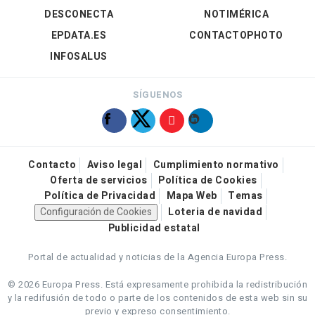
DESCONECTA
NOTIMÉRICA
EPDATA.ES
CONTACTOPHOTO
INFOSALUS
SÍGUENOS
Contacto
Aviso legal
Cumplimiento normativo
Oferta de servicios
Política de Cookies
Política de Privacidad
Mapa Web
Temas
Configuración de Cookies
Loteria de navidad
Publicidad estatal
Portal de actualidad y noticias de la Agencia Europa Press.
© 2026 Europa Press.
Está expresamente prohibida la redistribución
y la redifusión de todo o parte de los contenidos de esta web sin su
previo y expreso consentimiento.