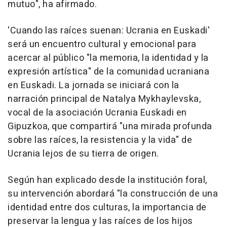
mutuo", ha afirmado.
'Cuando las raíces suenan: Ucrania en Euskadi'
será un encuentro cultural y emocional para
acercar al público "la memoria, la identidad y la
expresión artística" de la comunidad ucraniana
en Euskadi. La jornada se iniciará con la
narración principal de Natalya Mykhaylevska,
vocal de la asociación Ucrania Euskadi en
Gipuzkoa, que compartirá "una mirada profunda
sobre las raíces, la resistencia y la vida" de
Ucrania lejos de su tierra de origen.
Según han explicado desde la institución foral,
su intervención abordará "la construcción de una
identidad entre dos culturas, la importancia de
preservar la lengua y las raíces de los hijos