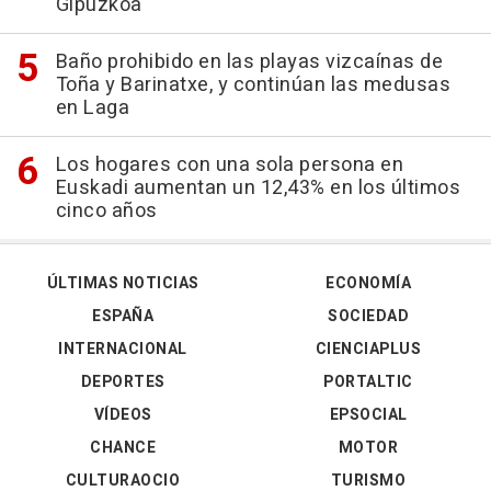
Gipuzkoa
Baño prohibido en las playas vizcaínas de
Toña y Barinatxe, y continúan las medusas
en Laga
Los hogares con una sola persona en
Euskadi aumentan un 12,43% en los últimos
cinco años
ÚLTIMAS NOTICIAS
ECONOMÍA
ESPAÑA
SOCIEDAD
INTERNACIONAL
CIENCIAPLUS
DEPORTES
PORTALTIC
VÍDEOS
EPSOCIAL
CHANCE
MOTOR
CULTURAOCIO
TURISMO