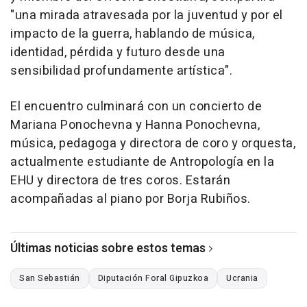
"una mirada atravesada por la juventud y por el
impacto de la guerra, hablando de música,
identidad, pérdida y futuro desde una
sensibilidad profundamente artística".
El encuentro culminará con un concierto de
Mariana Ponochevna y Hanna Ponochevna,
música, pedagoga y directora de coro y orquesta,
actualmente estudiante de Antropología en la
EHU y directora de tres coros. Estarán
acompañadas al piano por Borja Rubiños.
Últimas noticias sobre estos temas
San Sebastián
Diputación Foral Gipuzkoa
Ucrania