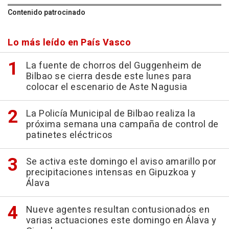
Contenido patrocinado
Lo más leído en País Vasco
La fuente de chorros del Guggenheim de
Bilbao se cierra desde este lunes para
colocar el escenario de Aste Nagusia
La Policía Municipal de Bilbao realiza la
próxima semana una campaña de control de
patinetes eléctricos
Se activa este domingo el aviso amarillo por
precipitaciones intensas en Gipuzkoa y
Álava
Nueve agentes resultan contusionados en
varias actuaciones este domingo en Álava y