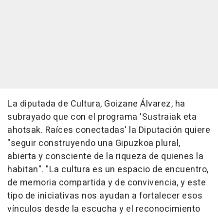
La diputada de Cultura, Goizane Álvarez, ha
subrayado que con el programa 'Sustraiak eta
ahotsak. Raíces conectadas' la Diputación quiere
"seguir construyendo una Gipuzkoa plural,
abierta y consciente de la riqueza de quienes la
habitan". "La cultura es un espacio de encuentro,
de memoria compartida y de convivencia, y este
tipo de iniciativas nos ayudan a fortalecer esos
vínculos desde la escucha y el reconocimiento