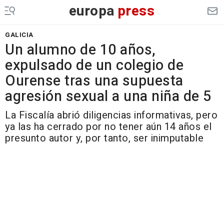
europa
press
GALICIA
Un alumno de 10 años,
expulsado de un colegio de
Ourense tras una supuesta
agresión sexual a una niña de 5
La Fiscalía abrió diligencias informativas, pero
ya las ha cerrado por no tener aún 14 años el
presunto autor y, por tanto, ser inimputable