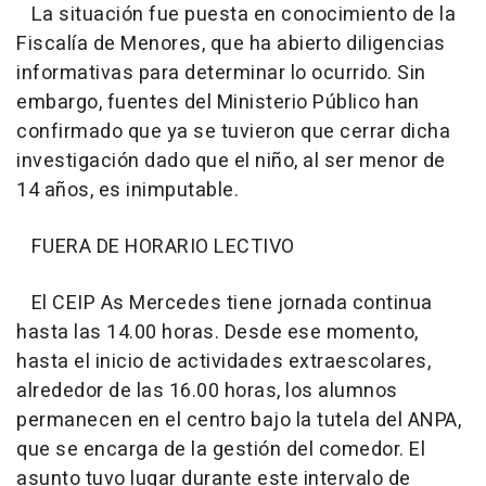
La situación fue puesta en conocimiento de la
Fiscalía de Menores, que ha abierto diligencias
informativas para determinar lo ocurrido. Sin
embargo, fuentes del Ministerio Público han
confirmado que ya se tuvieron que cerrar dicha
investigación dado que el niño, al ser menor de
14 años, es inimputable.
FUERA DE HORARIO LECTIVO
El CEIP As Mercedes tiene jornada continua
hasta las 14.00 horas. Desde ese momento,
hasta el inicio de actividades extraescolares,
alrededor de las 16.00 horas, los alumnos
permanecen en el centro bajo la tutela del ANPA,
que se encarga de la gestión del comedor. El
asunto tuvo lugar durante este intervalo de