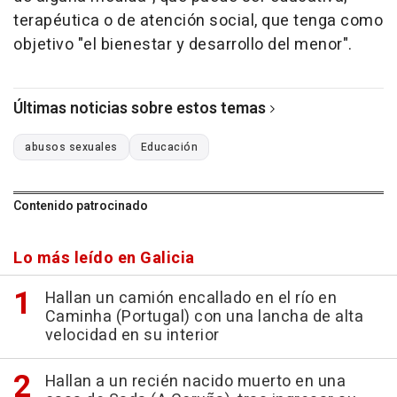
terapéutica o de atención social, que tenga como
objetivo "el bienestar y desarrollo del menor".
Últimas noticias sobre estos temas
abusos sexuales
Educación
Contenido patrocinado
Lo más leído en Galicia
Hallan un camión encallado en el río en
Caminha (Portugal) con una lancha de alta
velocidad en su interior
Hallan a un recién nacido muerto en una