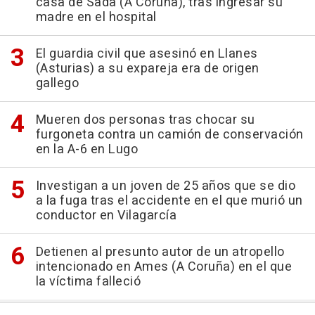
casa de Sada (A Coruña), tras ingresar su
madre en el hospital
El guardia civil que asesinó en Llanes
(Asturias) a su expareja era de origen
gallego
Mueren dos personas tras chocar su
furgoneta contra un camión de conservación
en la A-6 en Lugo
Investigan a un joven de 25 años que se dio
a la fuga tras el accidente en el que murió un
conductor en Vilagarcía
Detienen al presunto autor de un atropello
intencionado en Ames (A Coruña) en el que
la víctima falleció