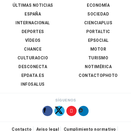
ÚLTIMAS NOTICIAS
ECONOMÍA
ESPAÑA
SOCIEDAD
INTERNACIONAL
CIENCIAPLUS
DEPORTES
PORTALTIC
VÍDEOS
EPSOCIAL
CHANCE
MOTOR
CULTURAOCIO
TURISMO
DESCONECTA
NOTIMÉRICA
EPDATA.ES
CONTACTOPHOTO
INFOSALUS
SÍGUENOS
Contacto
Aviso legal
Cumplimiento normativo