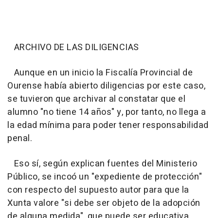
ARCHIVO DE LAS DILIGENCIAS
Aunque en un inicio la Fiscalía Provincial de
Ourense había abierto diligencias por este caso,
se tuvieron que archivar al constatar que el
alumno "no tiene 14 años" y, por tanto, no llega a
la edad mínima para poder tener responsabilidad
penal.
Eso sí, según explican fuentes del Ministerio
Público, se incoó un "expediente de protección"
con respecto del supuesto autor para que la
Xunta valore "si debe ser objeto de la adopción
de alguna medida", que puede ser educativa,