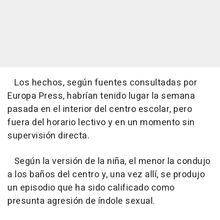
Los hechos, según fuentes consultadas por
Europa Press, habrían tenido lugar la semana
pasada en el interior del centro escolar, pero
fuera del horario lectivo y en un momento sin
supervisión directa.
Según la versión de la niña, el menor la condujo
a los baños del centro y, una vez allí, se produjo
un episodio que ha sido calificado como
presunta agresión de índole sexual.