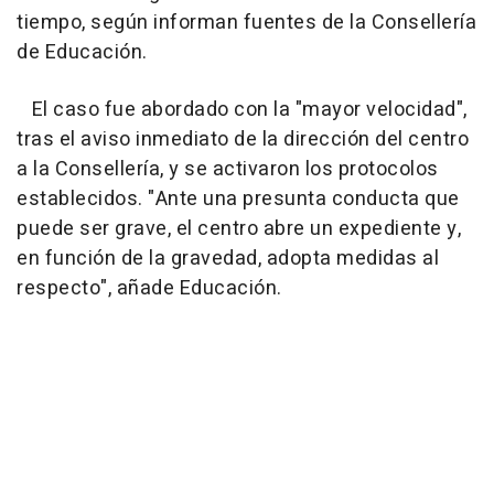
tiempo, según informan fuentes de la Consellería
de Educación.
El caso fue abordado con la "mayor velocidad",
tras el aviso inmediato de la dirección del centro
a la Consellería, y se activaron los protocolos
establecidos. "Ante una presunta conducta que
puede ser grave, el centro abre un expediente y,
en función de la gravedad, adopta medidas al
respecto", añade Educación.