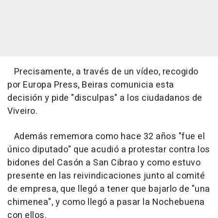
Precisamente, a través de un vídeo, recogido
por Europa Press, Beiras comunicia esta
decisión y pide "disculpas" a los ciudadanos de
Viveiro.
Además rememora como hace 32 años "fue el
único diputado" que acudió a protestar contra los
bidones del Casón a San Cibrao y como estuvo
presente en las reivindicaciones junto al comité
de empresa, que llegó a tener que bajarlo de "una
chimenea", y como llegó a pasar la Nochebuena
con ellos.