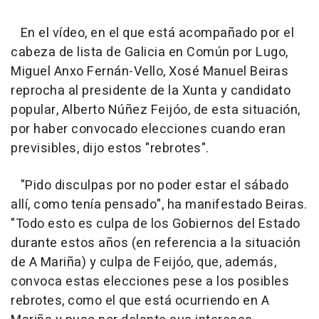
En el vídeo, en el que está acompañado por el
cabeza de lista de Galicia en Común por Lugo,
Miguel Anxo Fernán-Vello, Xosé Manuel Beiras
reprocha al presidente de la Xunta y candidato
popular, Alberto Núñez Feijóo, de esta situación,
por haber convocado elecciones cuando eran
previsibles, dijo estos "rebrotes".
"Pido disculpas por no poder estar el sábado
allí, como tenía pensado", ha manifestado Beiras.
"Todo esto es culpa de los Gobiernos del Estado
durante estos años (en referencia a la situación
de A Mariña) y culpa de Feijóo, que, además,
convoca estas elecciones pese a los posibles
rebrotes, como el que está ocurriendo en A