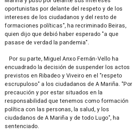
Mariña y puso por delante sus intereses
oportunistas por delante del respeto y de los
intereses de los ciudadanos y del resto de
formaciones políticas", ha recriminado Beiras,
quien dijo que debió haber esperado "a que
pasase de verdad la pandemia".
Por su parte, Miguel Anxo Fernán-Vello ha
encuadrado la decisión de suspender los actos
previstos en Ribadeo y Viveiro en el "respeto
escrupuloso" a los ciudadanos de A Mariña. "Por
precaución y por estar situados en la
responsabilidad que tenemos como formación
política con las personas, la salud, y los
ciudadanos de A Mariña y de todo Lugo", ha
sentenciado.