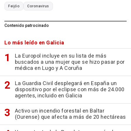
Feijóo
Coronavirus
Contenido patrocinado
Lo más leído en Galicia
La Europol incluye en su lista de más
buscados a una mujer que se hizo pasar por
médica en Lugo y A Coruña
La Guardia Civil desplegará en España un
dispositivo por el eclipse con más de 24.000
agentes, incluido en Galicia
Activo un incendio forestal en Baltar
(Ourense) que afecta a más de 20 hectáreas