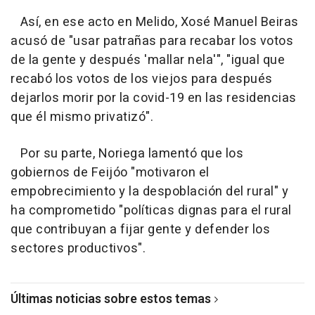
Así, en ese acto en Melido, Xosé Manuel Beiras
acusó de "usar patrañas para recabar los votos
de la gente y después 'mallar nela'", "igual que
recabó los votos de los viejos para después
dejarlos morir por la covid-19 en las residencias
que él mismo privatizó".
Por su parte, Noriega lamentó que los
gobiernos de Feijóo "motivaron el
empobrecimiento y la despoblación del rural" y
ha comprometido "políticas dignas para el rural
que contribuyan a fijar gente y defender los
sectores productivos".
Últimas noticias sobre estos temas