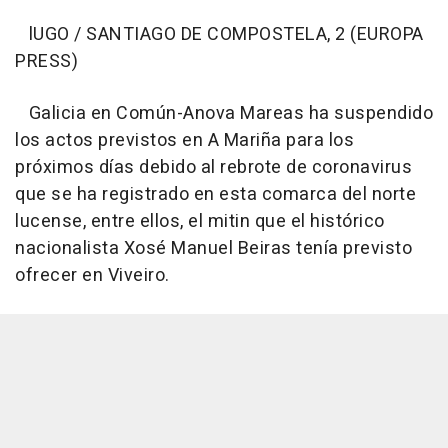
lUGO / SANTIAGO DE COMPOSTELA, 2 (EUROPA
PRESS)
Galicia en Común-Anova Mareas ha suspendido
los actos previstos en A Mariña para los
próximos días debido al rebrote de coronavirus
que se ha registrado en esta comarca del norte
lucense, entre ellos, el mitin que el histórico
nacionalista Xosé Manuel Beiras tenía previsto
ofrecer en Viveiro.