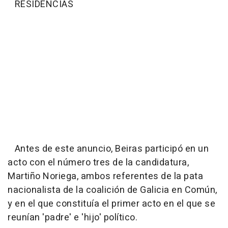
RESIDENCIAS
Antes de este anuncio, Beiras participó en un
acto con el número tres de la candidatura,
Martiño Noriega, ambos referentes de la pata
nacionalista de la coalición de Galicia en Común,
y en el que constituía el primer acto en el que se
reunían 'padre' e 'hijo' político.