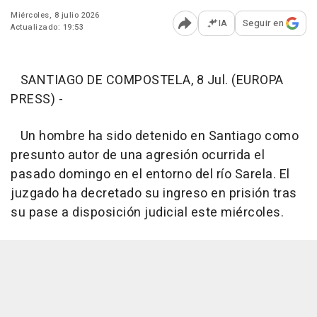
Miércoles, 8 julio 2026
IA
Seguir en
Actualizado: 19:53
Abrir opciones para comp
SANTIAGO DE COMPOSTELA, 8 Jul. (EUROPA
PRESS) -
Un hombre ha sido detenido en Santiago como
presunto autor de una agresión ocurrida el
pasado domingo en el entorno del río Sarela. El
juzgado ha decretado su ingreso en prisión tras
su pase a disposición judicial este miércoles.