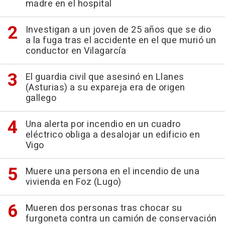
madre en el hospital
Investigan a un joven de 25 años que se dio
a la fuga tras el accidente en el que murió un
conductor en Vilagarcía
El guardia civil que asesinó en Llanes
(Asturias) a su expareja era de origen
gallego
Una alerta por incendio en un cuadro
eléctrico obliga a desalojar un edificio en
Vigo
Muere una persona en el incendio de una
vivienda en Foz (Lugo)
Mueren dos personas tras chocar su
furgoneta contra un camión de conservación