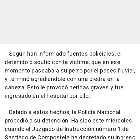
Según han informado fuentes policiales, el
detenido discutió con la víctima, que en ese
momento paseaba a su perro por el paseo fluvial,
y terminó agrediéndole con una piedra en la
cabeza. Esto le provocó heridas graves y fue
ingresado en el hospital por ello.
Debido a estos hechos, la Policía Nacional
procedió a su detención. Ha sido este miércoles
cuando el Juzgado de Instrucción número 1 de
Santiago de Compostela ha decretado su ingreso