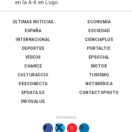
en la A-6 en Lugo
ÚLTIMAS NOTICIAS
ECONOMÍA
ESPAÑA
SOCIEDAD
INTERNACIONAL
CIENCIAPLUS
DEPORTES
PORTALTIC
VÍDEOS
EPSOCIAL
CHANCE
MOTOR
CULTURAOCIO
TURISMO
DESCONECTA
NOTIMÉRICA
EPDATA.ES
CONTACTOPHOTO
INFOSALUS
SÍGUENOS