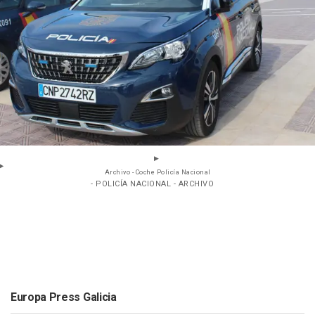
Archivo - Coche Policía Nacional
- POLICÍA NACIONAL - ARCHIVO
Europa Press Galicia