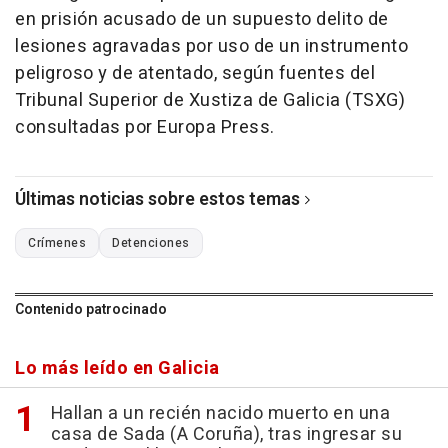
en prisión acusado de un supuesto delito de
lesiones agravadas por uso de un instrumento
peligroso y de atentado, según fuentes del
Tribunal Superior de Xustiza de Galicia (TSXG)
consultadas por Europa Press.
Últimas noticias sobre estos temas
Crímenes
Detenciones
Contenido patrocinado
Lo más leído en Galicia
Hallan a un recién nacido muerto en una
casa de Sada (A Coruña), tras ingresar su