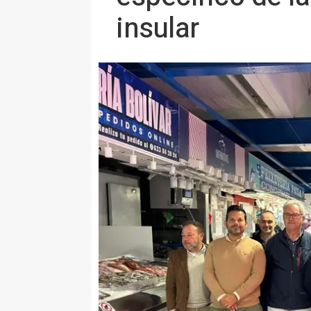
insular