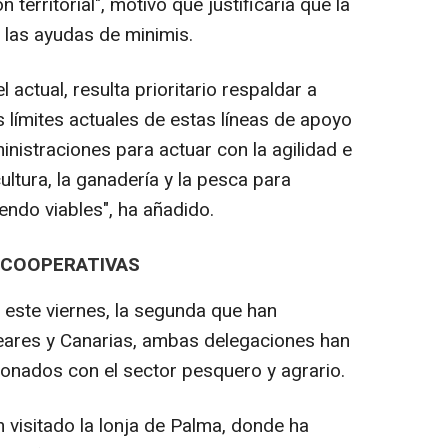
 territorial", motivo que justificaría que la
las ayudas de minimis.
actual, resulta prioritario respaldar a
s límites actuales de estas líneas de apoyo
nistraciones para actuar con la agilidad e
ultura, la ganadería y la pesca para
iendo viables", ha añadido.
 COOPERATIVAS
 este viernes, la segunda que han
eares y Canarias, ambas delegaciones han
onados con el sector pesquero y agrario.
 visitado la lonja de Palma, donde ha