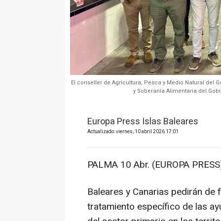
El conseller de Agricultura, Pesca y Medio Natural del 
y Soberanía Alimentaria del Gobi
Europa Press Islas Baleares
Actualizado: viernes, 10 abril 2026 17:01
PALMA 10 Abr. (EUROPA PRESS)
Baleares y Canarias pedirán de 
tratamiento específico de las ay