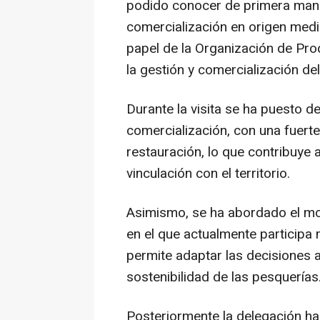
podido conocer de primera mano
comercialización en origen medi
papel de la Organización de Pr
la gestión y comercialización de
Durante la visita se ha puesto d
comercialización, con una fuerte
restauración, lo que contribuye a
vinculación con el territorio.
Asimismo, se ha abordado el mo
en el que actualmente participa 
permite adaptar las decisiones a l
sostenibilidad de las pesquerías
Posteriormente la delegación ha