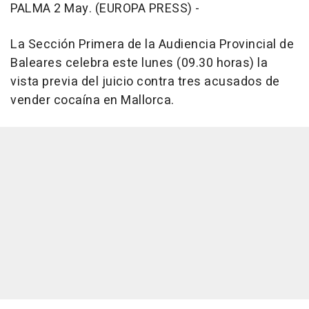
PALMA 2 May. (EUROPA PRESS) -
La Sección Primera de la Audiencia Provincial de
Baleares celebra este lunes (09.30 horas) la
vista previa del juicio contra tres acusados de
vender cocaína en Mallorca.