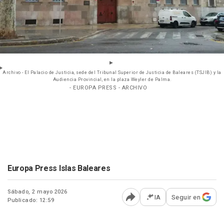
Archivo - El Palacio de Justicia, sede del Tribunal Superior de Justicia de Baleares (TSJIB) y la
Audiencia Provincial, en la plaza Weyler de Palma.
- EUROPA PRESS - ARCHIVO
Europa Press Islas Baleares
Sábado, 2 mayo 2026
IA
Seguir en
Publicado: 12:59
Abrir opciones para comp