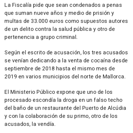
La Fiscalía pide que sean condenados a penas
que suman nueve años y medio de prisión y
multas de 33.000 euros como supuestos autores
de un delito contra la salud pública y otro de
pertenencia a grupo criminal.
Según el escrito de acusación, los tres acusados
se venían dedicando a la venta de cocaína desde
septiembre de 2018 hasta el mismo mes de
2019 en varios municipios del norte de Mallorca.
El Ministerio Público expone que uno de los
procesado escondía la droga en un falso techo
del baño de un restaurante del Puerto de Alcúdia
y con la colaboración de su primo, otro de los
acusados, la vendía.