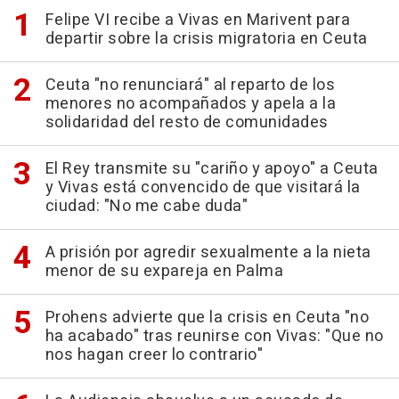
Felipe VI recibe a Vivas en Marivent para
departir sobre la crisis migratoria en Ceuta
Ceuta "no renunciará" al reparto de los
menores no acompañados y apela a la
solidaridad del resto de comunidades
El Rey transmite su "cariño y apoyo" a Ceuta
y Vivas está convencido de que visitará la
ciudad: "No me cabe duda"
A prisión por agredir sexualmente a la nieta
menor de su expareja en Palma
Prohens advierte que la crisis en Ceuta "no
ha acabado" tras reunirse con Vivas: "Que no
nos hagan creer lo contrario"