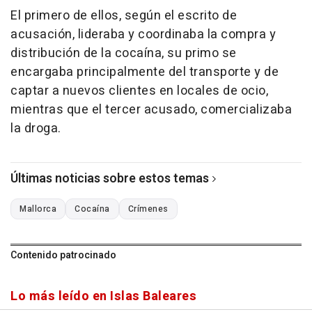
El primero de ellos, según el escrito de
acusación, lideraba y coordinaba la compra y
distribución de la cocaína, su primo se
encargaba principalmente del transporte y de
captar a nuevos clientes en locales de ocio,
mientras que el tercer acusado, comercializaba
la droga.
Últimas noticias sobre estos temas
Mallorca
Cocaína
Crímenes
Contenido patrocinado
Lo más leído en Islas Baleares