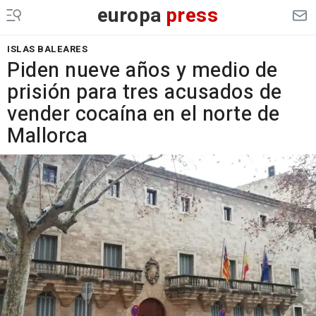
europa
press
ISLAS BALEARES
Piden nueve años y medio de
prisión para tres acusados de
vender cocaína en el norte de
Mallorca