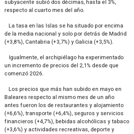
subyacente subió dos décimas, hasta el 3%,
respecto al cuarto mes del año.
La tasa en las Islas se ha situado por encima
de la media nacional y solo por detrás de Madrid
(+3,8%), Cantabria (+3,7%) y Galicia (+3,5%).
Igualmente, el archipiélago ha experimentado
un incremento de precios del 2,1% desde que
comenzó 2026.
Los precios que más han subido en mayo en
Baleares respecto al mismo mes de un año
antes fueron los de restaurantes y alojamiento
(+6,6%), transporte (+6,4%), seguros y servicios
financieros (+4,7%), bebidas alcohólicas y tabaco
(+3,6%) y actividades recreativas, deporte y