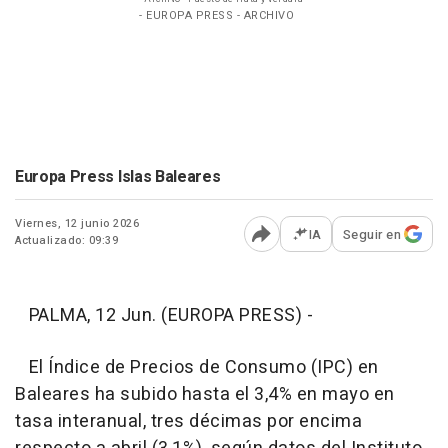
- EUROPA PRESS - ARCHIVO
Europa Press Islas Baleares
Viernes, 12 junio 2026
IA
Seguir en
Actualizado: 09:39
Abrir opciones para comp
PALMA, 12 Jun. (EUROPA PRESS) -
El Índice de Precios de Consumo (IPC) en
Baleares ha subido hasta el 3,4% en mayo en
tasa interanual, tres décimas por encima