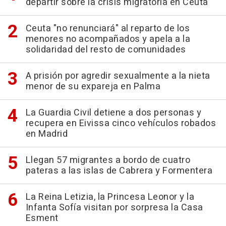
departir sobre la crisis migratoria en Ceuta
Ceuta "no renunciará" al reparto de los
menores no acompañados y apela a la
solidaridad del resto de comunidades
A prisión por agredir sexualmente a la nieta
menor de su expareja en Palma
La Guardia Civil detiene a dos personas y
recupera en Eivissa cinco vehículos robados
en Madrid
Llegan 57 migrantes a bordo de cuatro
pateras a las islas de Cabrera y Formentera
La Reina Letizia, la Princesa Leonor y la
Infanta Sofía visitan por sorpresa la Casa
Esment