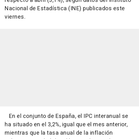
respecto a abril (3,1%), según datos del Instituto
Nacional de Estadística (INE) publicados este
viernes.
En el conjunto de España, el IPC interanual se
ha situado en el 3,2%, igual que el mes anterior,
mientras que la tasa anual de la inflación