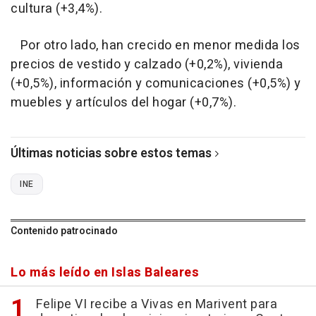
cultura (+3,4%).
Por otro lado, han crecido en menor medida los
precios de vestido y calzado (+0,2%), vivienda
(+0,5%), información y comunicaciones (+0,5%) y
muebles y artículos del hogar (+0,7%).
Últimas noticias sobre estos temas
INE
Contenido patrocinado
Lo más leído en Islas Baleares
Felipe VI recibe a Vivas en Marivent para