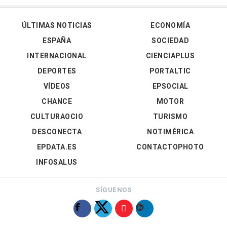
ÚLTIMAS NOTICIAS
ECONOMÍA
ESPAÑA
SOCIEDAD
INTERNACIONAL
CIENCIAPLUS
DEPORTES
PORTALTIC
VÍDEOS
EPSOCIAL
CHANCE
MOTOR
CULTURAOCIO
TURISMO
DESCONECTA
NOTIMÉRICA
EPDATA.ES
CONTACTOPHOTO
INFOSALUS
SÍGUENOS