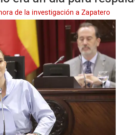
 hora de la investigación a Zapatero