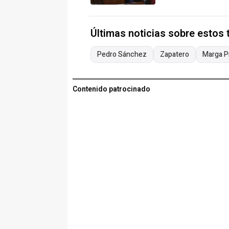
Últimas noticias sobre estos
Pedro Sánchez
Zapatero
Marga P
Contenido patrocinado