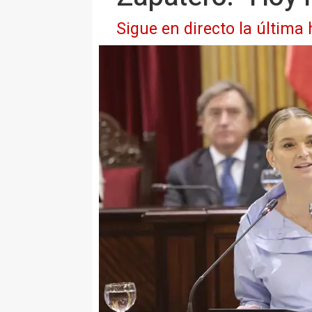
Sigue en directo la última